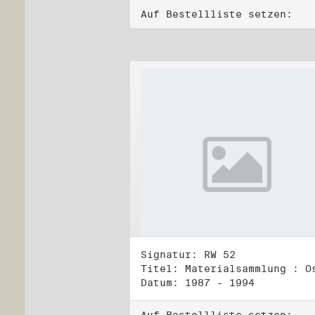
Auf Bestellliste setzen:
Signatur: RW 52
Datum: 1987 - 1994