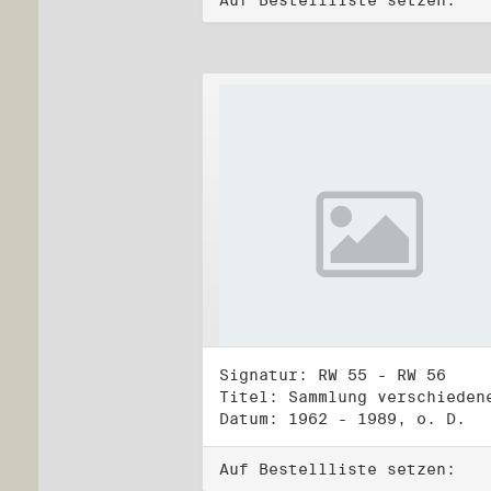
Auf Bestellliste setzen:
Signatur: RW 55 - RW 56
Datum: 1962 - 1989, o. D.
Auf Bestellliste setzen: