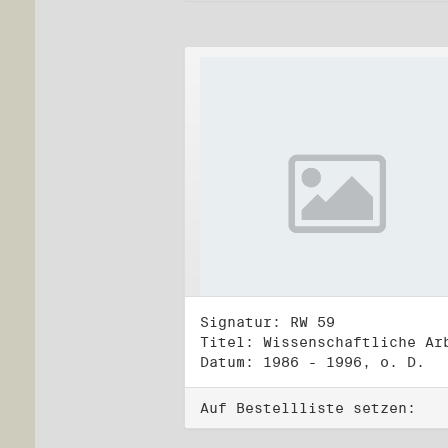
Signatur: RW 59
Datum: 1986 - 1996, o. D.
Auf Bestellliste setzen: