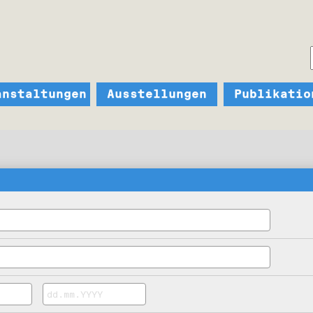
anstaltungen
Ausstellungen
Publikatio