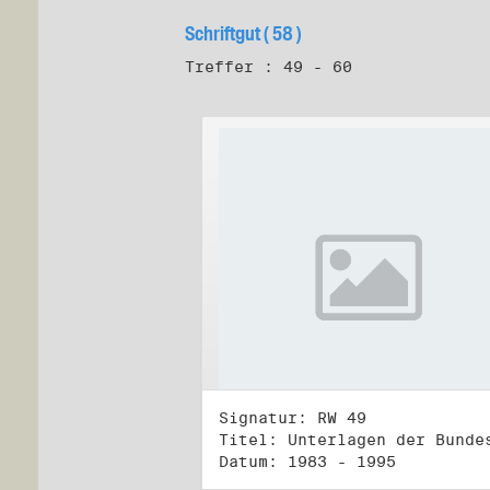
Schriftgut ( 58 )
Treffer : 49 - 60
Signatur: RW 49
Datum: 1983 - 1995