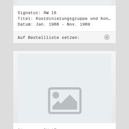
Signatur: RW 16
Titel: Koordinierungsgruppe und Kontakttelefongruppe
Datum: Jan. 1988 - Nov. 1989
Auf Bestellliste setzen: