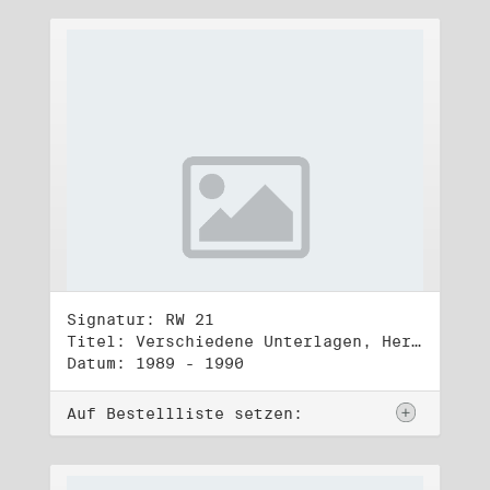
Signatur: RW 21
Titel: Verschiedene Unterlagen, Herbst 1989 bis Herbst 1990
Datum: 1989 - 1990
Auf Bestellliste setzen: