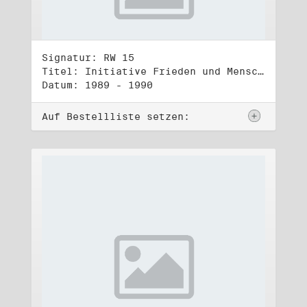
Signatur: RW 15
Titel: Initiative Frieden und Menschenrechte, Veröffentlichungen
Datum: 1989 - 1990
Auf Bestellliste setzen: