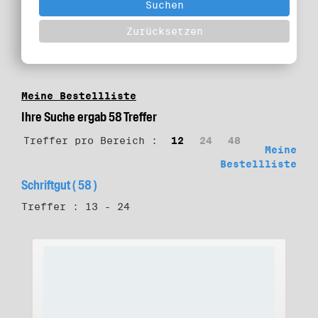
Meine Bestellliste
Ihre Suche ergab 58 Treffer
Treffer pro Bereich :
12
24
48
Meine
Bestellliste
Schriftgut ( 58 )
Treffer : 13 - 24