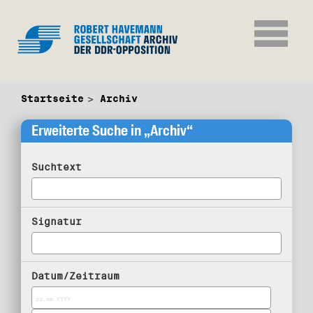
Startseite
Archiv
Erweiterte Suche in „Archiv“
Suchtext
Signatur
Datum/Zeitraum