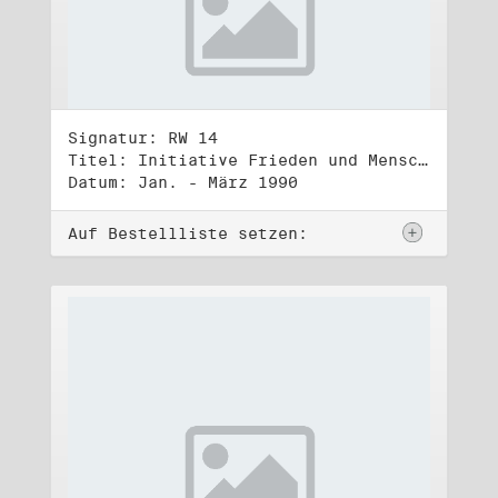
Signatur: RW 14
Titel: Initiative Frieden und Menschenrechte, Volkskammerwahl 18.3.1990
Datum: Jan. - März 1990
Auf Bestellliste setzen: