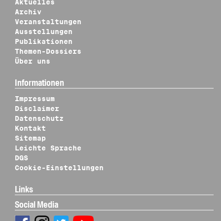
Aktuelles
Archiv
Veranstaltungen
Ausstellungen
Publikationen
Themen-Dossiers
Über uns
Informationen
Impressum
Disclaimer
Datenschutz
Kontakt
Sitemap
Leichte Sprache
DGS
Cookie-Einstellungen
Links
Social Media