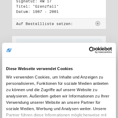
Signatur: RW 17
Titel: "Grenzfall"
Datum: 1987 - 2001
Auf Bestellliste setzen:
Diese Webseite verwendet Cookies
Wir verwenden Cookies, um Inhalte und Anzeigen zu
personalisieren, Funktionen für soziale Medien anbieten
zu können und die Zugriffe auf unsere Website zu
analysieren. Außerdem geben wir Informationen zu Ihrer
Verwendung unserer Website an unsere Partner für
soziale Medien, Werbung und Analysen weiter. Unsere
Signatur: RW 18
Titel: "Ostkreuz"
Partner führen diese Informationen möglicherweise mit