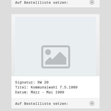
Auf Bestellliste setzen:
Signatur: RW 20
Titel: Kommunalwahl 7.5.1989
Datum: März - Mai 1989
Auf Bestellliste setzen: