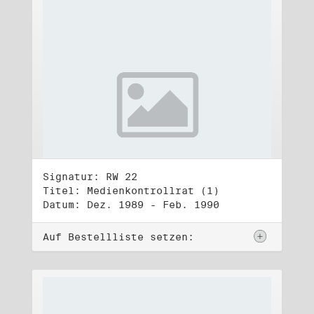
Signatur: RW 22
Titel: Medienkontrollrat (1)
Datum: Dez. 1989 - Feb. 1990
Auf Bestellliste setzen: