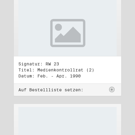
Signatur: RW 23
Titel: Medienkontrollrat (2)
Datum: Feb. - Apr. 1990
Auf Bestellliste setzen: