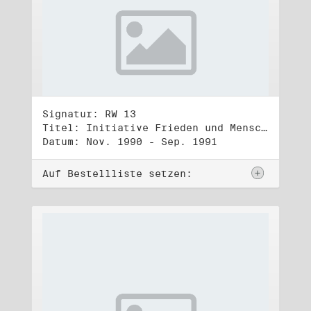
Signatur: RW 13
Titel: Initiative Frieden und Menschenrechte (3)
Datum: Nov. 1990 - Sep. 1991
Auf Bestellliste setzen: