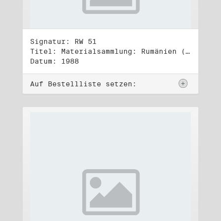
Signatur: RW 51
Titel: Materialsammlung: Rumänien (2)
Datum: 1988
Auf Bestellliste setzen: