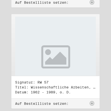
Auf Bestellliste setzen:
Signatur: RW 57
Titel: Wissenschaftliche Arbeiten, Studien und Manuskripte Dritter (1)
Datum: 1962 - 1989, o. D.
Auf Bestellliste setzen: