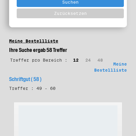
Meine Bestellliste
Ihre Suche ergab 58 Treffer
Treffer pro Bereich :
12
24
48
Meine
Bestellliste
Schriftgut ( 58 )
Treffer : 49 - 60