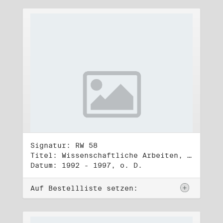
Signatur: RW 58
Titel: Wissenschaftliche Arbeiten, Studien und Manuskripte Dritter (2)
Datum: 1992 - 1997, o. D.
Auf Bestellliste setzen: