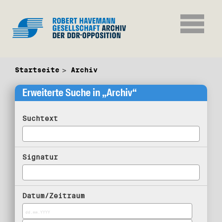
Startseite
Archiv
Erweiterte Suche in „Archiv“
Suchtext
Signatur
Datum/Zeitraum