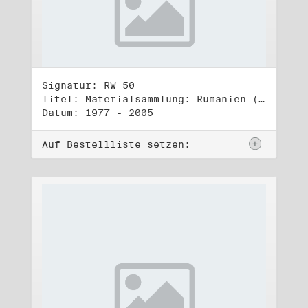
Signatur: RW 50
Titel: Materialsammlung: Rumänien (1)
Datum: 1977 - 2005
Auf Bestellliste setzen: