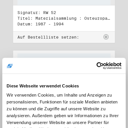
Signatur: RW 52
Titel: Materialsammlung : Osteuropa (1)
Datum: 1987 - 1994
Auf Bestellliste setzen:
Diese Webseite verwendet Cookies
Wir verwenden Cookies, um Inhalte und Anzeigen zu
personalisieren, Funktionen für soziale Medien anbieten
zu können und die Zugriffe auf unsere Website zu
analysieren. Außerdem geben wir Informationen zu Ihrer
Verwendung unserer Website an unsere Partner für