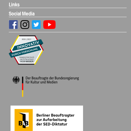
Links
Social Media