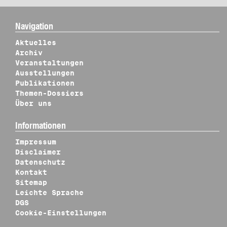
Navigation
Aktuelles
Archiv
Veranstaltungen
Ausstellungen
Publikationen
Themen-Dossiers
Über uns
Informationen
Impressum
Disclaimer
Datenschutz
Kontakt
Sitemap
Leichte Sprache
DGS
Cookie-Einstellungen