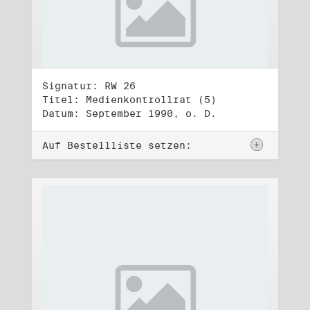
Signatur: RW 26
Titel: Medienkontrollrat (5)
Datum: September 1990, o. D.
Auf Bestellliste setzen: