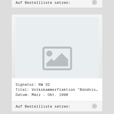
Auf Bestellliste setzen:
Signatur: RW 32
Titel: Volkskammerfraktion "Bündnis 90/Grüne" (4)
Datum: März - Okt. 1990
Auf Bestellliste setzen: