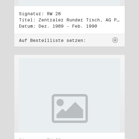
Signatur: RW 28
Titel: Zentraler Runder Tisch, AG Parteien- und Vereinigungsgesetz
Datum: Dez. 1989 - Feb. 1990
Auf Bestellliste setzen: