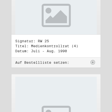
Signatur: RW 25
Titel: Medienkontrollrat (4)
Datum: Juli - Aug. 1990
Auf Bestellliste setzen: