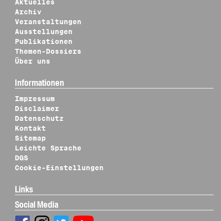
Aktuelles
Archiv
Veranstaltungen
Ausstellungen
Publikationen
Themen-Dossiers
Über uns
Informationen
Impressum
Disclaimer
Datenschutz
Kontakt
Sitemap
Leichte Sprache
DGS
Cookie-Einstellungen
Links
Social Media