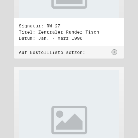
Signatur: RW 27
Titel: Zentraler Runder Tisch
Datum: Jan. - März 1990
Auf Bestellliste setzen: