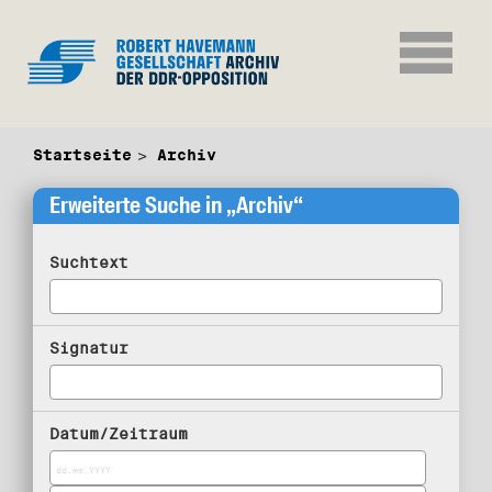
Startseite
Archiv
Erweiterte Suche in „Archiv“
Suchtext
Signatur
Datum/Zeitraum