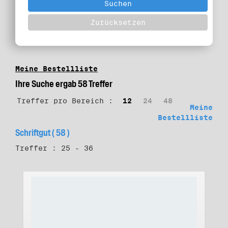
Meine Bestellliste
Ihre Suche ergab 58 Treffer
Treffer pro Bereich :
12
24
48
Meine
Bestellliste
Schriftgut ( 58 )
Treffer : 25 - 36