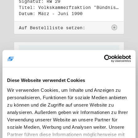
Signatur: RW 29
Titel: Volkskammerfraktion "Bündnis 90/Grüne" (1)
Datum: März - Juni 1990
Auf Bestellliste setzen:
Diese Webseite verwendet Cookies
Wir verwenden Cookies, um Inhalte und Anzeigen zu
personalisieren, Funktionen für soziale Medien anbieten
zu können und die Zugriffe auf unsere Website zu
analysieren. Außerdem geben wir Informationen zu Ihrer
Verwendung unserer Website an unsere Partner für
soziale Medien, Werbung und Analysen weiter. Unsere
Signatur: RW 30
Titel: Volkskammerfraktion "Bündnis 90/Grüne" (2)
Partner führen diese Informationen möglicherweise mit