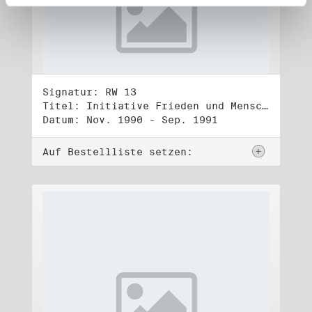
Signatur: RW 13
Titel: Initiative Frieden und Menschenrechte (3)
Datum: Nov. 1990 - Sep. 1991
Auf Bestellliste setzen: