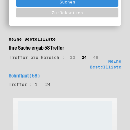
Meine Bestellliste
Ihre Suche ergab 58 Treffer
Treffer pro Bereich :
12
24
48
Meine
Bestellliste
Schriftgut ( 58 )
Treffer : 1 - 24