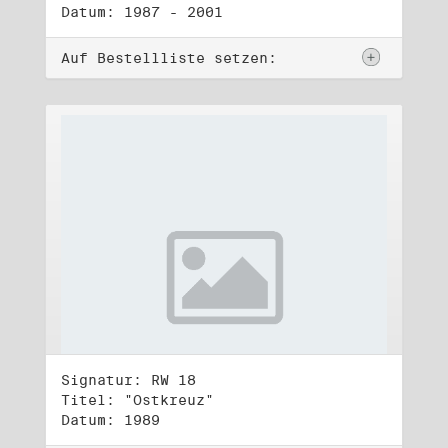
Datum: 1987 - 2001
Auf Bestellliste setzen:
Signatur: RW 18
Titel: "Ostkreuz"
Datum: 1989