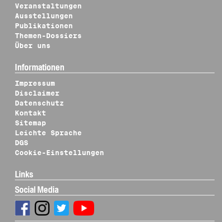
Veranstaltungen
Ausstellungen
Publikationen
Themen-Dossiers
Über uns
Informationen
Impressum
Disclaimer
Datenschutz
Kontakt
Sitemap
Leichte Sprache
DGS
Cookie-Einstellungen
Links
Social Media