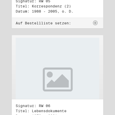
Signatur: RW 05
Titel: Korrespondenz (2)
Datum: 1988 - 2005, o. D.
Auf Bestellliste setzen:
Signatur: RW 06
Titel: Lebensdokumente