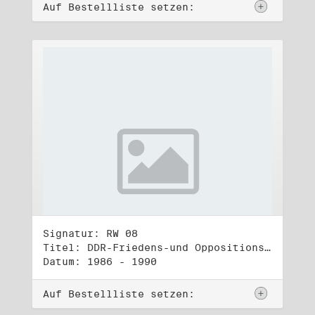
Auf Bestellliste setzen:
Signatur: RW 08
Titel: DDR-Friedens-und Oppositionsbewegung (1)
Datum: 1986 - 1990
Auf Bestellliste setzen: