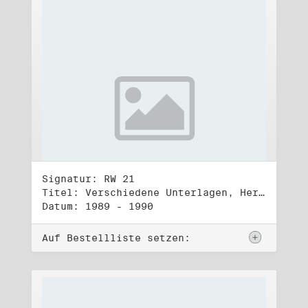
Signatur: RW 21
Titel: Verschiedene Unterlagen, Herbst 1989 bis Herbst 1990
Datum: 1989 - 1990
Auf Bestellliste setzen: