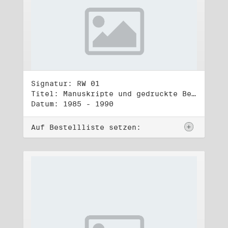
Signatur: RW 01
Titel: Manuskripte und gedruckte Belege (1)
Datum: 1985 - 1990
Auf Bestellliste setzen: