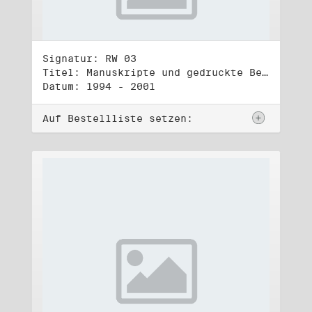
Signatur: RW 03
Titel: Manuskripte und gedruckte Belege (3)
Datum: 1994 - 2001
Auf Bestellliste setzen: