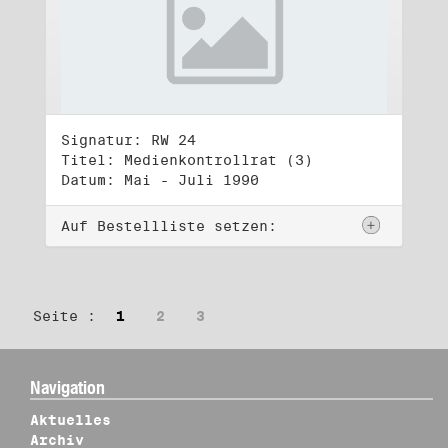
Signatur: RW 24
Titel: Medienkontrollrat (3)
Datum: Mai - Juli 1990
Auf Bestellliste setzen:
Seite :
1
2
3
Navigation
Aktuelles
Archiv