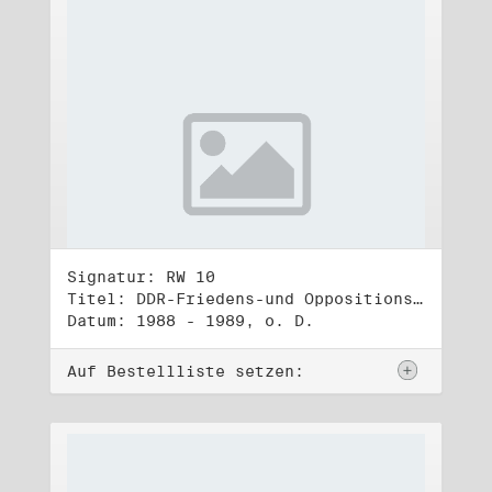
Signatur: RW 10
Titel: DDR-Friedens-und Oppositionsbewegung (3)
Datum: 1988 - 1989, o. D.
Auf Bestellliste setzen: