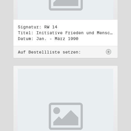
Signatur: RW 14
Titel: Initiative Frieden und Menschenrechte, Volkskammerwahl 18.3.1990
Datum: Jan. - März 1990
Auf Bestellliste setzen: