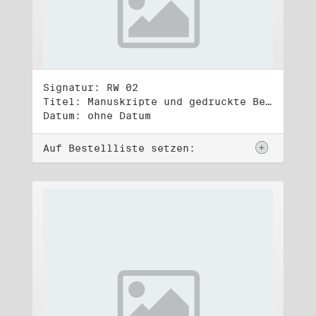
Signatur: RW 02
Titel: Manuskripte und gedruckte Belege (2)
Datum: ohne Datum
Auf Bestellliste setzen: