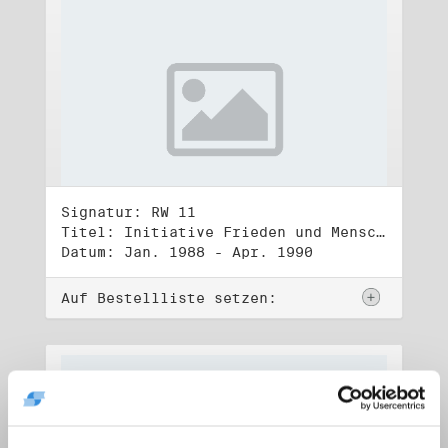
Signatur: RW 11
Titel: Initiative Frieden und Menschenrechte (1)
Datum: Jan. 1988 - Apr. 1990
Auf Bestellliste setzen: