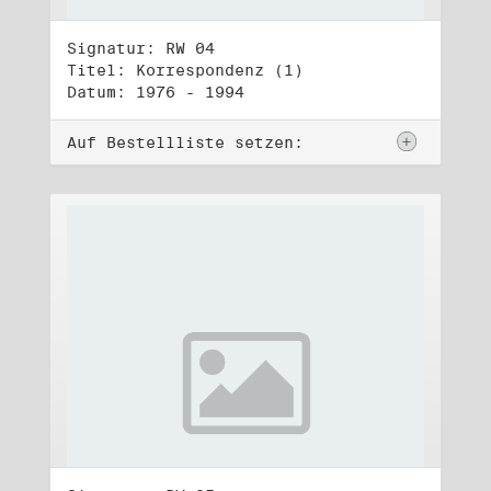
Signatur: RW 04
Titel: Korrespondenz (1)
Datum: 1976 - 1994
Auf Bestellliste setzen: