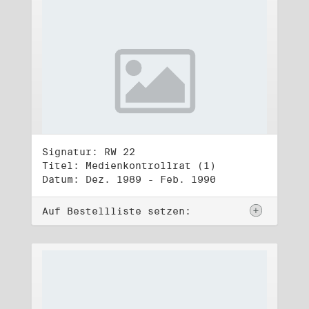
Signatur: RW 22
Titel: Medienkontrollrat (1)
Datum: Dez. 1989 - Feb. 1990
Auf Bestellliste setzen: