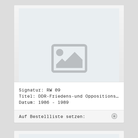
Signatur: RW 09
Titel: DDR-Friedens-und Oppositionsbewegung (2)
Datum: 1986 - 1989
Auf Bestellliste setzen: