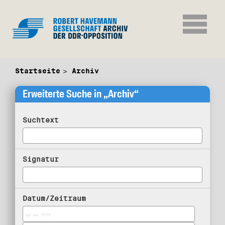
Startseite
Archiv
Erweiterte Suche in „Archiv“
Suchtext
Signatur
Datum/Zeitraum