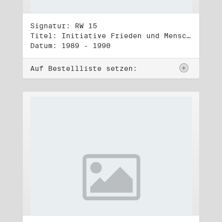
Signatur: RW 15
Titel: Initiative Frieden und Menschenrechte, Veröffentlichungen
Datum: 1989 - 1990
Auf Bestellliste setzen: