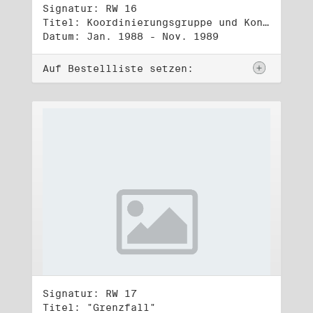
Signatur: RW 16
Titel: Koordinierungsgruppe und Kontakttelefongruppe
Datum: Jan. 1988 - Nov. 1989
Auf Bestellliste setzen:
Signatur: RW 17
Titel: "Grenzfall"