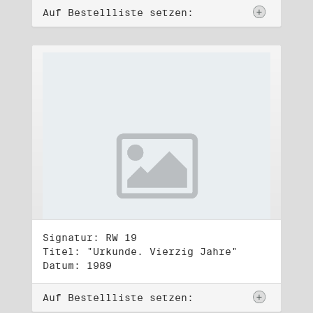
Auf Bestellliste setzen:
Signatur: RW 19
Titel: "Urkunde. Vierzig Jahre"
Datum: 1989
Auf Bestellliste setzen: