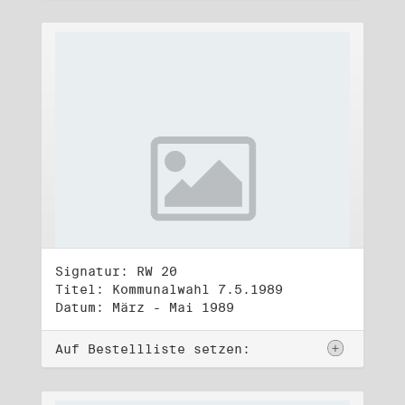
Signatur: RW 20
Titel: Kommunalwahl 7.5.1989
Datum: März - Mai 1989
Auf Bestellliste setzen: