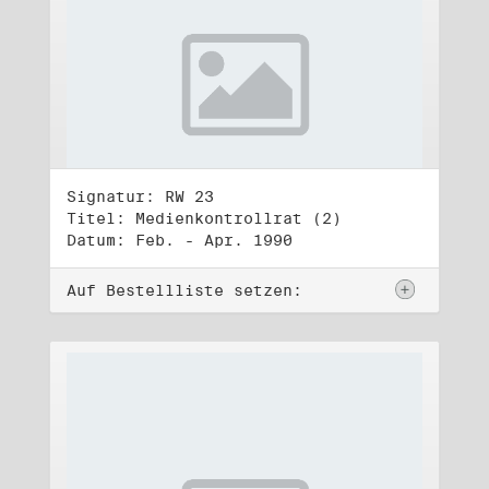
Signatur: RW 23
Titel: Medienkontrollrat (2)
Datum: Feb. - Apr. 1990
Auf Bestellliste setzen: