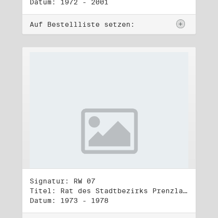
Datum: 1972 - 2001
Auf Bestellliste setzen:
Signatur: RW 07
Titel: Rat des Stadtbezirks Prenzlauer Berg in Berlin
Datum: 1973 - 1978