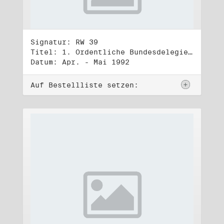
Signatur: RW 39
Titel: 1. Ordentliche Bundesdelegiertenversammlung (1.-3.5.1992)
Datum: Apr. - Mai 1992
Auf Bestellliste setzen: