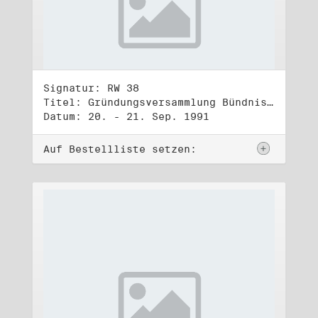
Signatur: RW 38
Titel: Gründungsversammlung Bündnis 90
Datum: 20. - 21. Sep. 1991
Auf Bestellliste setzen: