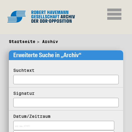
Startseite
Archiv
Erweiterte Suche in „Archiv“
Suchtext
Signatur
Datum/Zeitraum