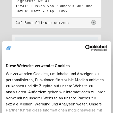
Signatur: RW 41
Titel: Fusion von "Bündnis 90" und "Die Grünen" (1)
Datum: März - Sep. 1992
Auf Bestellliste setzen:
Diese Webseite verwendet Cookies
Wir verwenden Cookies, um Inhalte und Anzeigen zu
personalisieren, Funktionen für soziale Medien anbieten
zu können und die Zugriffe auf unsere Website zu
analysieren. Außerdem geben wir Informationen zu Ihrer
Verwendung unserer Website an unsere Partner für
soziale Medien, Werbung und Analysen weiter. Unsere
Signatur: RW 42
Titel: Fusion von "Bündnis 90" und "Die Grünen" (2)
Partner führen diese Informationen möglicherweise mit