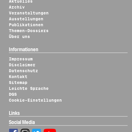
Aktuelles
Archiv
Veranstaltungen
Ausstellungen
Publikationen
Themen-Dossiers
Über uns
Informationen
Impressum
Disclaimer
Datenschutz
Kontakt
Sitemap
Leichte Sprache
DGS
Cookie-Einstellungen
Links
Social Media