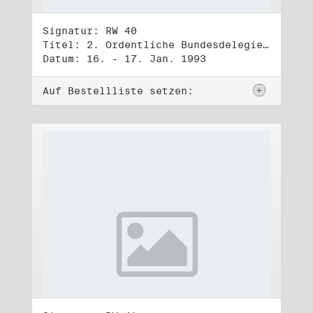
Signatur: RW 40
Titel: 2. Ordentliche Bundesdelegiertenversammlung (16.-17.1.1993)
Datum: 16. - 17. Jan. 1993
Auf Bestellliste setzen: