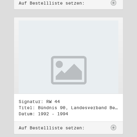
Auf Bestellliste setzen:
Signatur: RW 44
Titel: Bündnis 90, Landesverband Berlin (2)
Datum: 1992 - 1994
Auf Bestellliste setzen: