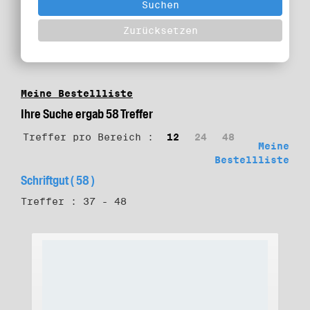
Meine Bestellliste
Ihre Suche ergab 58 Treffer
Treffer pro Bereich :
12
24
48
Meine
Bestellliste
Schriftgut ( 58 )
Treffer : 37 - 48