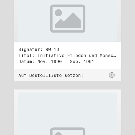
Signatur: RW 13
Titel: Initiative Frieden und Menschenrechte (3)
Datum: Nov. 1990 - Sep. 1991
Auf Bestellliste setzen: