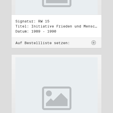
Signatur: RW 15
Titel: Initiative Frieden und Menschenrechte, Veröffentlichungen
Datum: 1989 - 1990
Auf Bestellliste setzen: