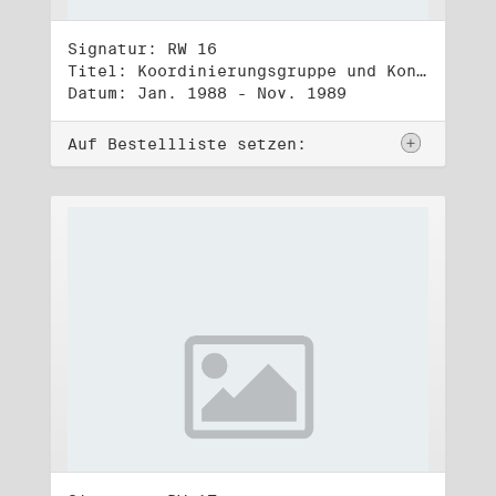
Signatur: RW 16
Titel: Koordinierungsgruppe und Kontakttelefongruppe
Datum: Jan. 1988 - Nov. 1989
Auf Bestellliste setzen: