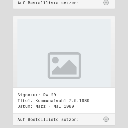
Auf Bestellliste setzen:
Signatur: RW 20
Titel: Kommunalwahl 7.5.1989
Datum: März - Mai 1989
Auf Bestellliste setzen: