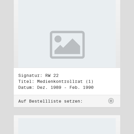
Signatur: RW 22
Titel: Medienkontrollrat (1)
Datum: Dez. 1989 - Feb. 1990
Auf Bestellliste setzen: