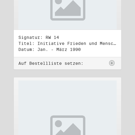
Signatur: RW 14
Titel: Initiative Frieden und Menschenrechte, Volkskammerwahl 18.3.1990
Datum: Jan. - März 1990
Auf Bestellliste setzen: