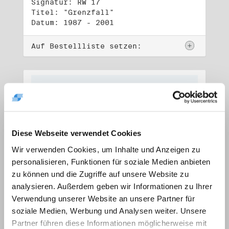
Signatur: RW 17
Titel: "Grenzfall"
Datum: 1987 - 2001
Auf Bestellliste setzen:
Diese Webseite verwendet Cookies
Wir verwenden Cookies, um Inhalte und Anzeigen zu
personalisieren, Funktionen für soziale Medien anbieten
zu können und die Zugriffe auf unsere Website zu
analysieren. Außerdem geben wir Informationen zu Ihrer
Verwendung unserer Website an unsere Partner für
soziale Medien, Werbung und Analysen weiter. Unsere
Signatur: RW 18
Titel: "Ostkreuz"
Partner führen diese Informationen möglicherweise mit