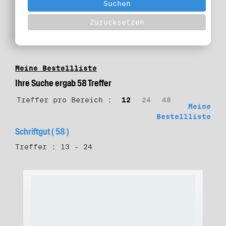
Meine Bestellliste
Ihre Suche ergab 58 Treffer
Treffer pro Bereich :
12
24
48
Meine
Bestellliste
Schriftgut ( 58 )
Treffer : 13 - 24