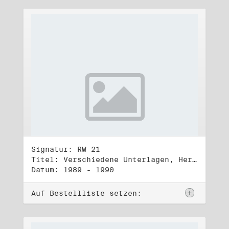
Signatur: RW 21
Titel: Verschiedene Unterlagen, Herbst 1989 bis Herbst 1990
Datum: 1989 - 1990
Auf Bestellliste setzen: