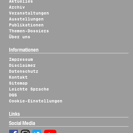
Aktuelles
Archiv
Veranstaltungen
Ausstellungen
Publikationen
Themen-Dossiers
Über uns
Informationen
Impressum
Disclaimer
Datenschutz
Kontakt
Sitemap
Leichte Sprache
DGS
Cookie-Einstellungen
Links
Social Media