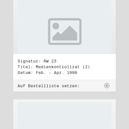
Signatur: RW 23
Titel: Medienkontrollrat (2)
Datum: Feb. - Apr. 1990
Auf Bestellliste setzen: