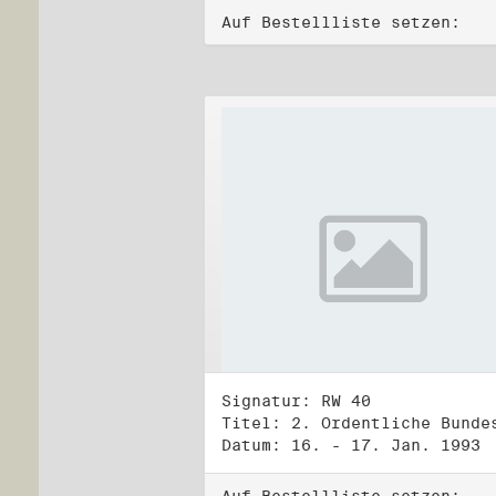
Auf Bestellliste setzen:
Signatur: RW 40
Datum: 16. - 17. Jan. 1993