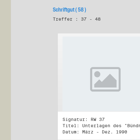
Schriftgut ( 58 )
Treffer : 37 - 48
Signatur: RW 37
Datum: März - Dez. 1990