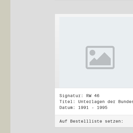
Signatur: RW 46
Datum: 1991 - 1995
Auf Bestellliste setzen: