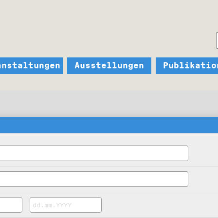
anstaltungen
Ausstellungen
Publikatio