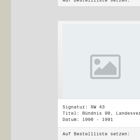
Auf Bestellliste setzen:
Signatur: RW 43
Datum: 1990 - 1991
Auf Bestellliste setzen: