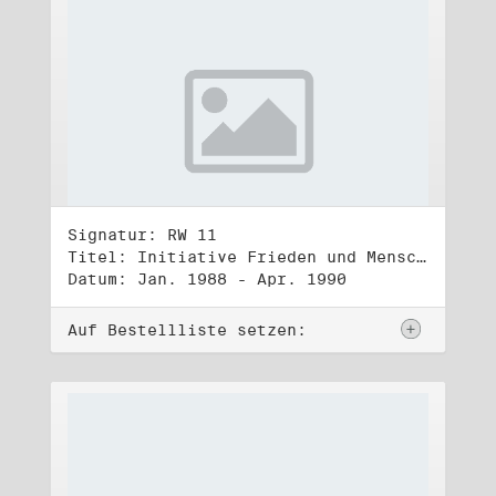
Signatur: RW 11
Titel: Initiative Frieden und Menschenrechte (1)
Datum: Jan. 1988 - Apr. 1990
Auf Bestellliste setzen: