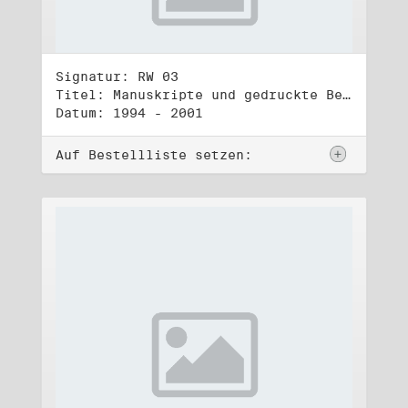
Signatur: RW 03
Titel: Manuskripte und gedruckte Belege (3)
Datum: 1994 - 2001
Auf Bestellliste setzen: