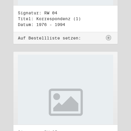
Signatur: RW 04
Titel: Korrespondenz (1)
Datum: 1976 - 1994
Auf Bestellliste setzen: