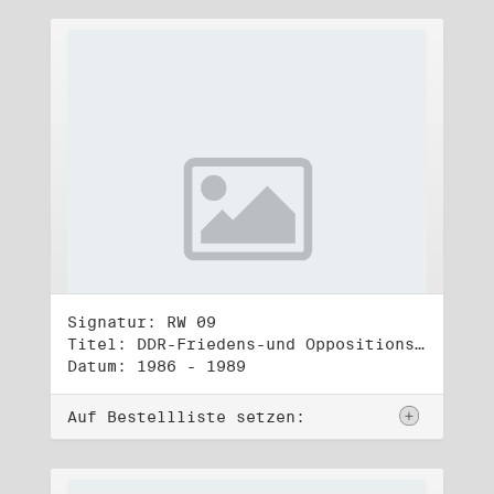
Signatur: RW 09
Titel: DDR-Friedens-und Oppositionsbewegung (2)
Datum: 1986 - 1989
Auf Bestellliste setzen: