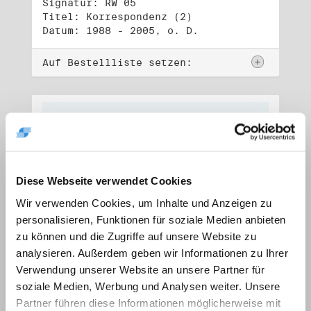
Signatur: RW 05
Titel: Korrespondenz (2)
Datum: 1988 - 2005, o. D.
Auf Bestellliste setzen:
Diese Webseite verwendet Cookies
Wir verwenden Cookies, um Inhalte und Anzeigen zu
personalisieren, Funktionen für soziale Medien anbieten
zu können und die Zugriffe auf unsere Website zu
analysieren. Außerdem geben wir Informationen zu Ihrer
Verwendung unserer Website an unsere Partner für
soziale Medien, Werbung und Analysen weiter. Unsere
Signatur: RW 06
Titel: Lebensdokumente
Partner führen diese Informationen möglicherweise mit