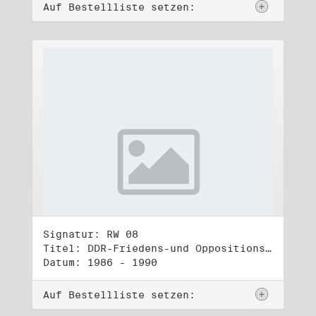
Auf Bestellliste setzen:
Signatur: RW 08
Titel: DDR-Friedens-und Oppositionsbewegung (1)
Datum: 1986 - 1990
Auf Bestellliste setzen: