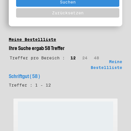
Meine Bestellliste
Ihre Suche ergab 58 Treffer
Treffer pro Bereich :
12
24
48
Meine
Bestellliste
Schriftgut ( 58 )
Treffer : 1 - 12