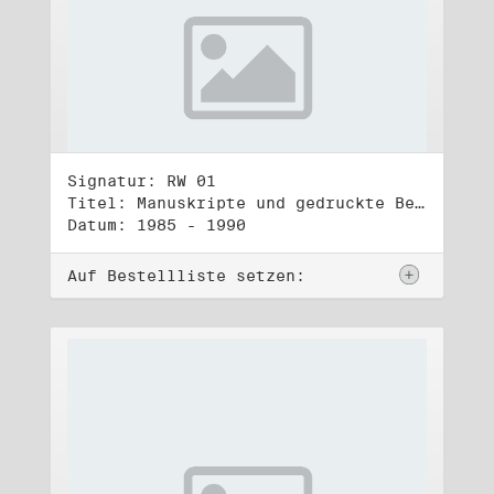
Signatur: RW 01
Titel: Manuskripte und gedruckte Belege (1)
Datum: 1985 - 1990
Auf Bestellliste setzen: