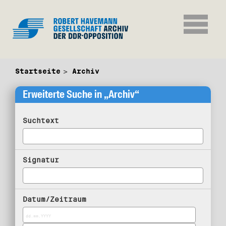
Startseite
Archiv
Erweiterte Suche in „Archiv“
Suchtext
Signatur
Datum/Zeitraum