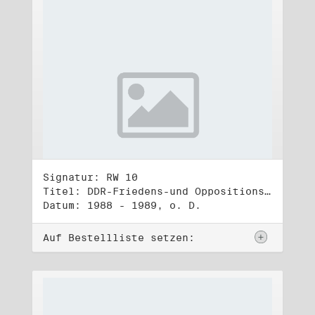
Signatur: RW 10
Titel: DDR-Friedens-und Oppositionsbewegung (3)
Datum: 1988 - 1989, o. D.
Auf Bestellliste setzen: