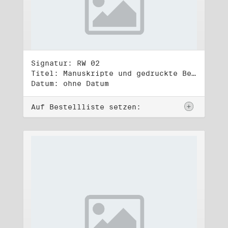
Signatur: RW 02
Titel: Manuskripte und gedruckte Belege (2)
Datum: ohne Datum
Auf Bestellliste setzen: