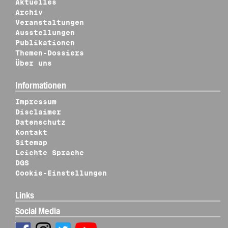
Aktuelles
Archiv
Veranstaltungen
Ausstellungen
Publikationen
Themen-Dossiers
Über uns
Informationen
Impressum
Disclaimer
Datenschutz
Kontakt
Sitemap
Leichte Sprache
DGS
Cookie-Einstellungen
Links
Social Media