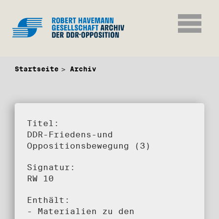
Startseite
Archiv
Titel:
DDR-Friedens-und
Oppositionsbewegung (3)
Signatur:
RW 10
Enthält:
- Materialien zu den