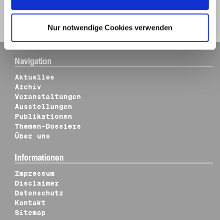
Zurück zur Trefferliste
Zur Bestellliste
Nur notwendige Cookies verwenden
Navigation
Aktuelles
Archiv
Veranstaltungen
Ausstellungen
Publikationen
Themen-Dossiers
Über uns
Informationen
Impressum
Disclaimer
Datenschutz
Kontakt
Sitemap