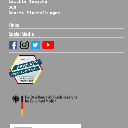
Leichte Sprache
DGS
Cookie-Einstellungen
Links
Social Media