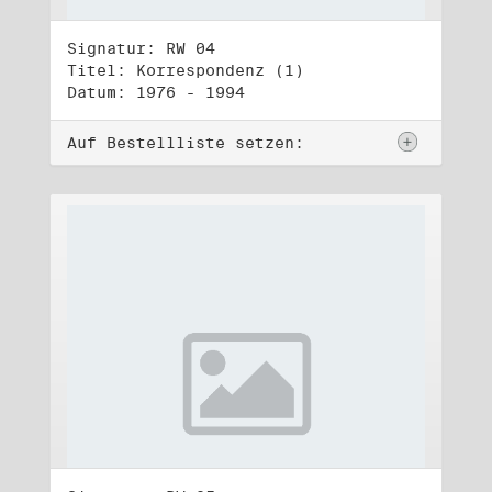
Signatur: RW 04
Titel: Korrespondenz (1)
Datum: 1976 - 1994
Auf Bestellliste setzen: