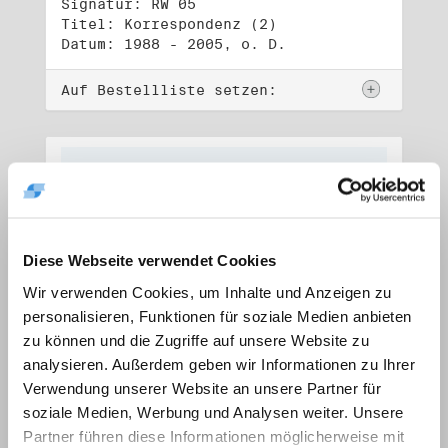
Signatur: RW 05
Titel: Korrespondenz (2)
Datum: 1988 - 2005, o. D.
Auf Bestellliste setzen:
Diese Webseite verwendet Cookies
Wir verwenden Cookies, um Inhalte und Anzeigen zu
personalisieren, Funktionen für soziale Medien anbieten
zu können und die Zugriffe auf unsere Website zu
analysieren. Außerdem geben wir Informationen zu Ihrer
Verwendung unserer Website an unsere Partner für
soziale Medien, Werbung und Analysen weiter. Unsere
Signatur: RW 06
Titel: Lebensdokumente
Partner führen diese Informationen möglicherweise mit