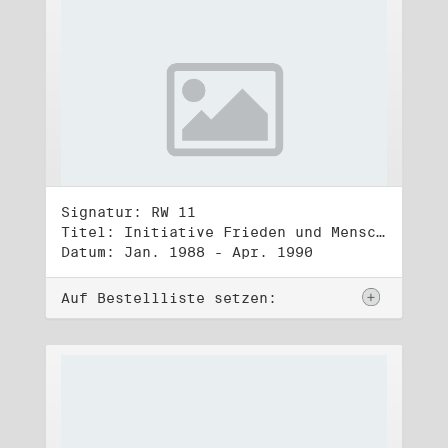
Signatur: RW 11
Titel: Initiative Frieden und Menschenrechte (1)
Datum: Jan. 1988 - Apr. 1990
Auf Bestellliste setzen: