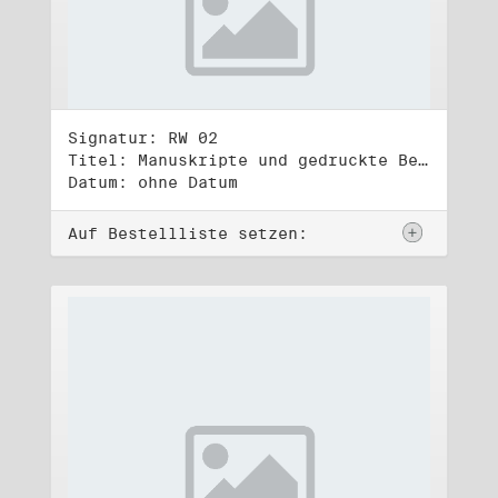
Signatur: RW 02
Titel: Manuskripte und gedruckte Belege (2)
Datum: ohne Datum
Auf Bestellliste setzen: