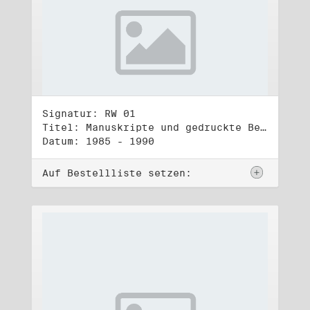
Signatur: RW 01
Titel: Manuskripte und gedruckte Belege (1)
Datum: 1985 - 1990
Auf Bestellliste setzen: