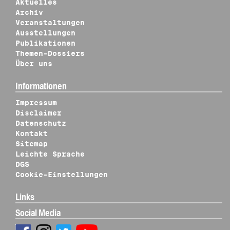
Aktuelles
Archiv
Veranstaltungen
Ausstellungen
Publikationen
Themen-Dossiers
Über uns
Informationen
Impressum
Disclaimer
Datenschutz
Kontakt
Sitemap
Leichte Sprache
DGS
Cookie-Einstellungen
Links
Social Media