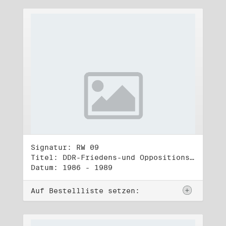
Signatur: RW 09
Titel: DDR-Friedens-und Oppositionsbewegung (2)
Datum: 1986 - 1989
Auf Bestellliste setzen: