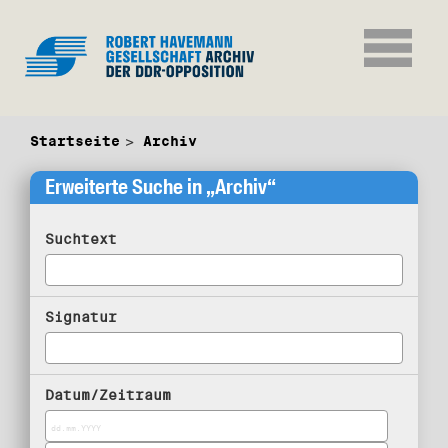
Startseite
Archiv
Erweiterte Suche in „Archiv“
Suchtext
Signatur
Datum/Zeitraum