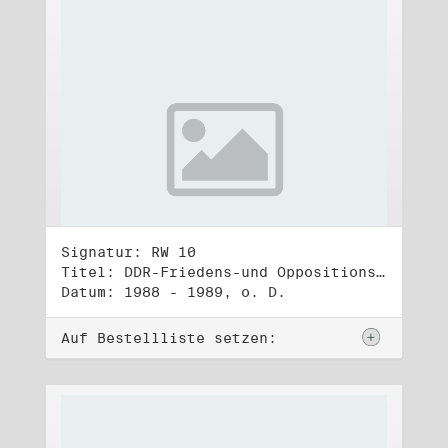
Signatur: RW 10
Titel: DDR-Friedens-und Oppositionsbewegung (3)
Datum: 1988 - 1989, o. D.
Auf Bestellliste setzen: