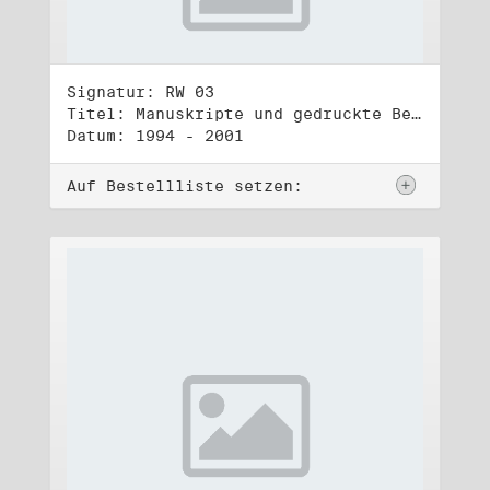
Signatur: RW 03
Titel: Manuskripte und gedruckte Belege (3)
Datum: 1994 - 2001
Auf Bestellliste setzen: