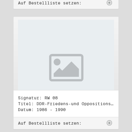
Auf Bestellliste setzen:
Signatur: RW 08
Titel: DDR-Friedens-und Oppositionsbewegung (1)
Datum: 1986 - 1990
Auf Bestellliste setzen: