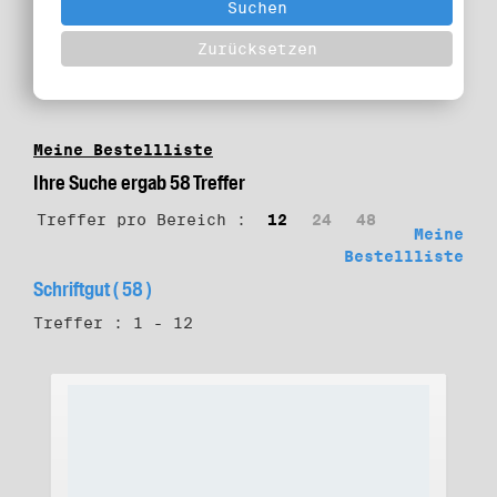
Meine Bestellliste
Ihre Suche ergab 58 Treffer
Treffer pro Bereich :
12
24
48
Meine
Bestellliste
Schriftgut ( 58 )
Treffer : 1 - 12