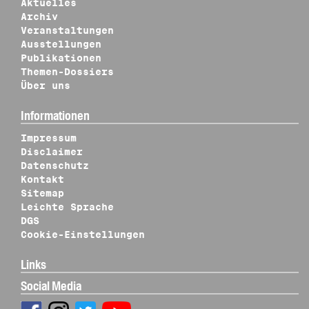
Aktuelles
Archiv
Veranstaltungen
Ausstellungen
Publikationen
Themen-Dossiers
Über uns
Informationen
Impressum
Disclaimer
Datenschutz
Kontakt
Sitemap
Leichte Sprache
DGS
Cookie-Einstellungen
Links
Social Media