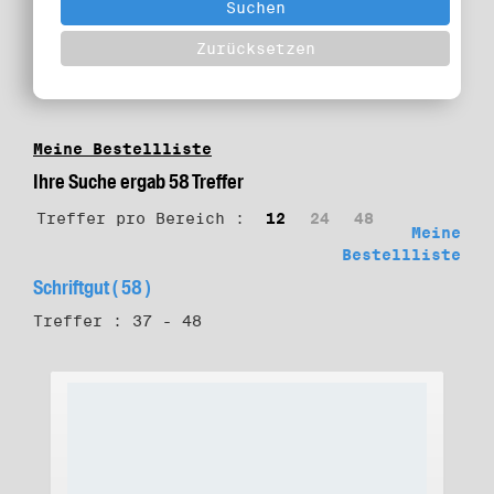
Meine Bestellliste
Ihre Suche ergab 58 Treffer
Treffer pro Bereich :
12
24
48
Meine
Bestellliste
Schriftgut ( 58 )
Treffer : 37 - 48