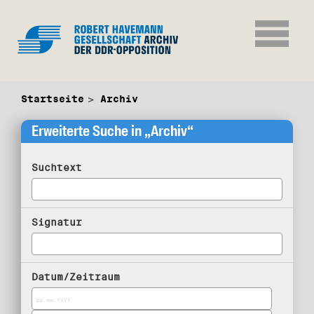
Startseite
Archiv
Erweiterte Suche in „Archiv“
Suchtext
Signatur
Datum/Zeitraum