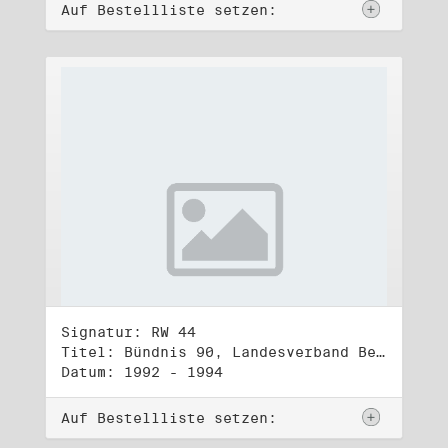
Auf Bestellliste setzen:
Signatur: RW 44
Titel: Bündnis 90, Landesverband Berlin (2)
Datum: 1992 - 1994
Auf Bestellliste setzen: