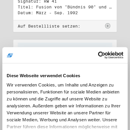
Signatur: RW 41
Titel: Fusion von "Bündnis 90" und "Die Grünen" (1)
Datum: März - Sep. 1992
Auf Bestellliste setzen:
Diese Webseite verwendet Cookies
Wir verwenden Cookies, um Inhalte und Anzeigen zu
personalisieren, Funktionen für soziale Medien anbieten
zu können und die Zugriffe auf unsere Website zu
analysieren. Außerdem geben wir Informationen zu Ihrer
Verwendung unserer Website an unsere Partner für
soziale Medien, Werbung und Analysen weiter. Unsere
Signatur: RW 42
Titel: Fusion von "Bündnis 90" und "Die Grünen" (2)
Partner führen diese Informationen möglicherweise mit