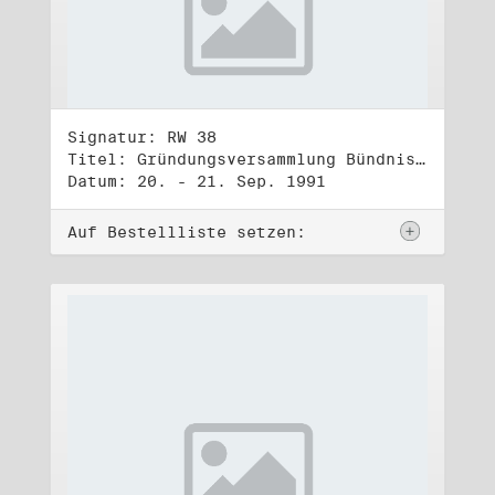
Signatur: RW 38
Titel: Gründungsversammlung Bündnis 90
Datum: 20. - 21. Sep. 1991
Auf Bestellliste setzen: