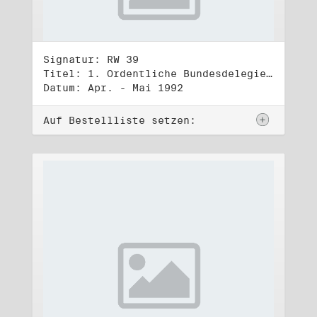
Signatur: RW 39
Titel: 1. Ordentliche Bundesdelegiertenversammlung (1.-3.5.1992)
Datum: Apr. - Mai 1992
Auf Bestellliste setzen: