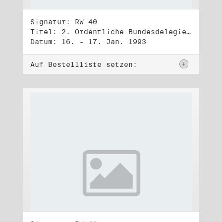
Signatur: RW 40
Titel: 2. Ordentliche Bundesdelegiertenversammlung (16.-17.1.1993)
Datum: 16. - 17. Jan. 1993
Auf Bestellliste setzen: