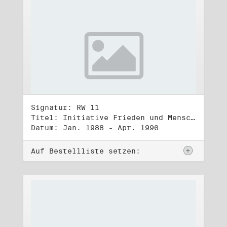
Signatur: RW 11
Titel: Initiative Frieden und Menschenrechte (1)
Datum: Jan. 1988 - Apr. 1990
Auf Bestellliste setzen: