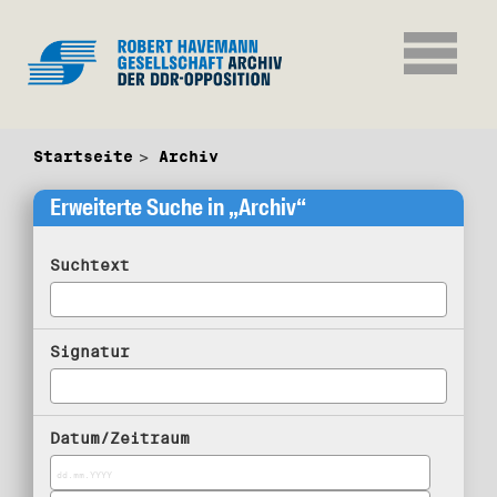
Startseite
Archiv
Erweiterte Suche in „Archiv“
Suchtext
Signatur
Datum/Zeitraum