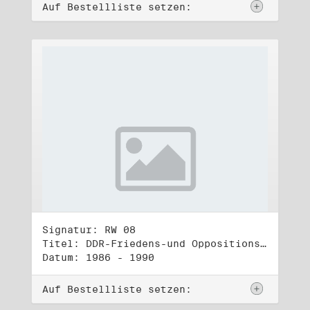
Auf Bestellliste setzen:
Signatur: RW 08
Titel: DDR-Friedens-und Oppositionsbewegung (1)
Datum: 1986 - 1990
Auf Bestellliste setzen: