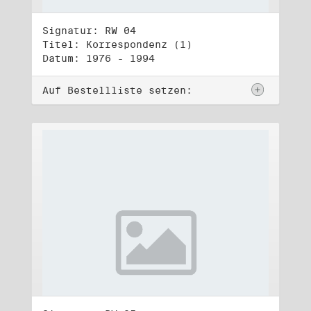
Signatur: RW 04
Titel: Korrespondenz (1)
Datum: 1976 - 1994
Auf Bestellliste setzen: