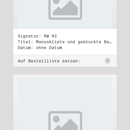
Signatur: RW 02
Titel: Manuskripte und gedruckte Belege (2)
Datum: ohne Datum
Auf Bestellliste setzen: