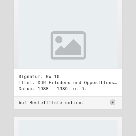
Signatur: RW 10
Titel: DDR-Friedens-und Oppositionsbewegung (3)
Datum: 1988 - 1989, o. D.
Auf Bestellliste setzen: