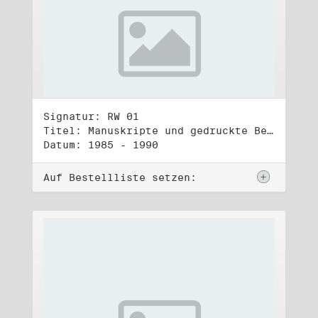
Signatur: RW 01
Titel: Manuskripte und gedruckte Belege (1)
Datum: 1985 - 1990
Auf Bestellliste setzen: