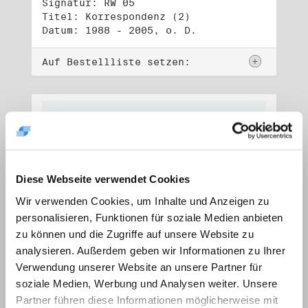
Signatur: RW 05
Titel: Korrespondenz (2)
Datum: 1988 - 2005, o. D.
Auf Bestellliste setzen:
Diese Webseite verwendet Cookies
Wir verwenden Cookies, um Inhalte und Anzeigen zu
personalisieren, Funktionen für soziale Medien anbieten
zu können und die Zugriffe auf unsere Website zu
analysieren. Außerdem geben wir Informationen zu Ihrer
Verwendung unserer Website an unsere Partner für
soziale Medien, Werbung und Analysen weiter. Unsere
Signatur: RW 06
Titel: Lebensdokumente
Partner führen diese Informationen möglicherweise mit