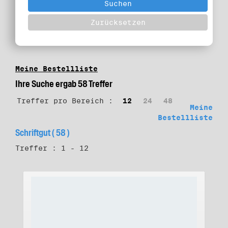
Meine Bestellliste
Ihre Suche ergab 58 Treffer
Treffer pro Bereich :
12
24
48
Meine
Bestellliste
Schriftgut ( 58 )
Treffer : 1 - 12