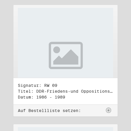
Signatur: RW 09
Titel: DDR-Friedens-und Oppositionsbewegung (2)
Datum: 1986 - 1989
Auf Bestellliste setzen: