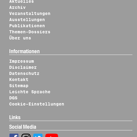
Aktuelles
Archiv
Veranstaltungen
Ausstellungen
Publikationen
Themen-Dossiers
Über uns
Informationen
Impressum
Disclaimer
Datenschutz
Kontakt
Sitemap
Leichte Sprache
DGS
Cookie-Einstellungen
Links
Social Media