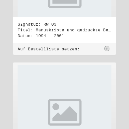
Signatur: RW 03
Titel: Manuskripte und gedruckte Belege (3)
Datum: 1994 - 2001
Auf Bestellliste setzen: