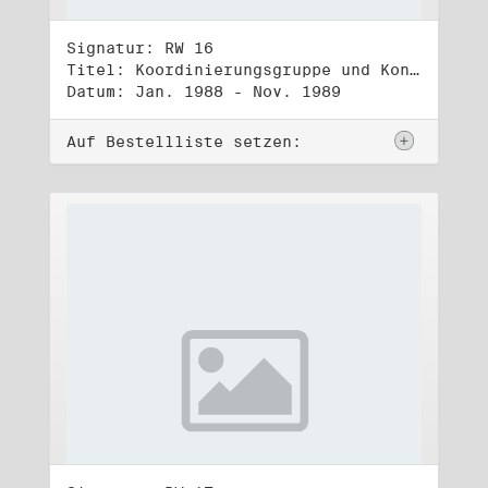
Signatur: RW 16
Titel: Koordinierungsgruppe und Kontakttelefongruppe
Datum: Jan. 1988 - Nov. 1989
Auf Bestellliste setzen: