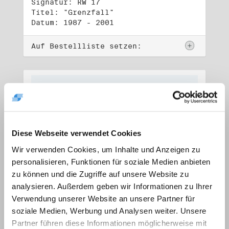
Signatur: RW 17
Titel: "Grenzfall"
Datum: 1987 - 2001
Auf Bestellliste setzen:
Diese Webseite verwendet Cookies
Wir verwenden Cookies, um Inhalte und Anzeigen zu
personalisieren, Funktionen für soziale Medien anbieten
zu können und die Zugriffe auf unsere Website zu
analysieren. Außerdem geben wir Informationen zu Ihrer
Verwendung unserer Website an unsere Partner für
soziale Medien, Werbung und Analysen weiter. Unsere
Signatur: RW 18
Titel: "Ostkreuz"
Partner führen diese Informationen möglicherweise mit