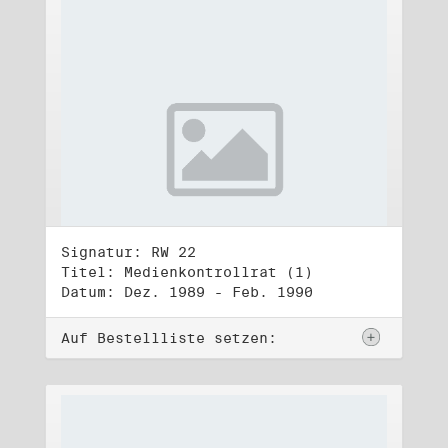
Signatur: RW 22
Titel: Medienkontrollrat (1)
Datum: Dez. 1989 - Feb. 1990
Auf Bestellliste setzen: