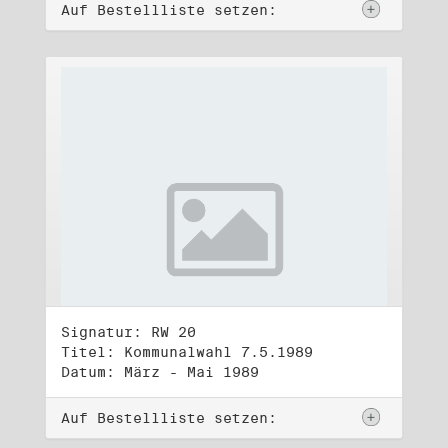
Auf Bestellliste setzen:
Signatur: RW 20
Titel: Kommunalwahl 7.5.1989
Datum: März - Mai 1989
Auf Bestellliste setzen: