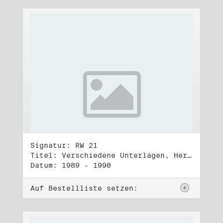
Signatur: RW 21
Titel: Verschiedene Unterlagen, Herbst 1989 bis Herbst 1990
Datum: 1989 - 1990
Auf Bestellliste setzen: