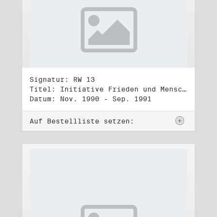
Signatur: RW 13
Titel: Initiative Frieden und Menschenrechte (3)
Datum: Nov. 1990 - Sep. 1991
Auf Bestellliste setzen: