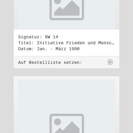
Signatur: RW 14
Titel: Initiative Frieden und Menschenrechte, Volkskammerwahl 18.3.1990
Datum: Jan. - März 1990
Auf Bestellliste setzen: