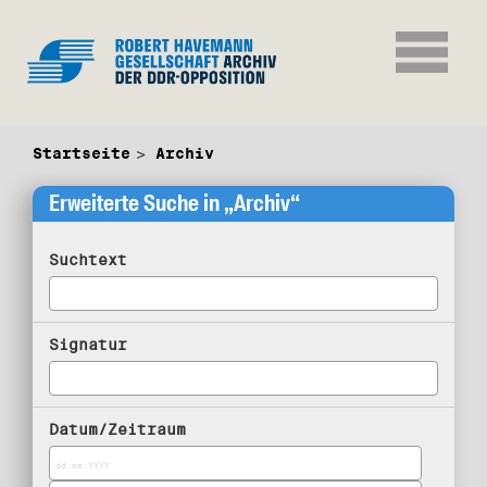
Startseite
Archiv
Erweiterte Suche in „Archiv“
Suchtext
Signatur
Datum/Zeitraum