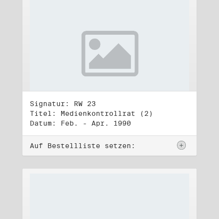
Signatur: RW 23
Titel: Medienkontrollrat (2)
Datum: Feb. - Apr. 1990
Auf Bestellliste setzen: