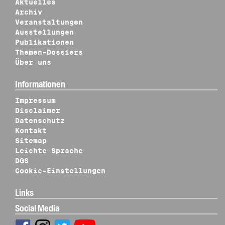
Aktuelles
Archiv
Veranstaltungen
Ausstellungen
Publikationen
Themen-Dossiers
Über uns
Informationen
Impressum
Disclaimer
Datenschutz
Kontakt
Sitemap
Leichte Sprache
DGS
Cookie-Einstellungen
Links
Social Media