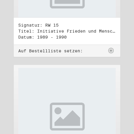
Signatur: RW 15
Titel: Initiative Frieden und Menschenrechte, Veröffentlichungen
Datum: 1989 - 1990
Auf Bestellliste setzen: