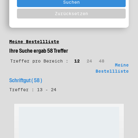
Meine Bestellliste
Ihre Suche ergab 58 Treffer
Treffer pro Bereich :
12
24
48
Meine
Bestellliste
Schriftgut ( 58 )
Treffer : 13 - 24