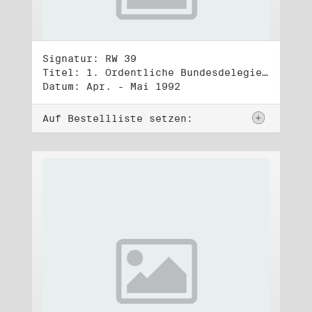
Signatur: RW 39
Titel: 1. Ordentliche Bundesdelegiertenversammlung (1.-3.5.1992)
Datum: Apr. - Mai 1992
Auf Bestellliste setzen: