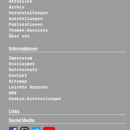
Aktuelles
Archiv
Veranstaltungen
Ausstellungen
Publikationen
Themen-Dossiers
Über uns
Informationen
Impressum
Disclaimer
Datenschutz
Kontakt
Sitemap
Leichte Sprache
DGS
Cookie-Einstellungen
Links
Social Media