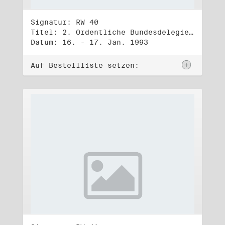
Signatur: RW 40
Titel: 2. Ordentliche Bundesdelegiertenversammlung (16.-17.1.1993)
Datum: 16. - 17. Jan. 1993
Auf Bestellliste setzen: