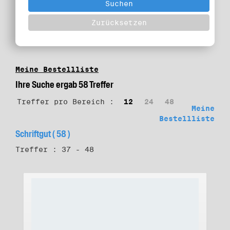
Meine Bestellliste
Ihre Suche ergab 58 Treffer
Treffer pro Bereich :
12
24
48
Meine
Bestellliste
Schriftgut ( 58 )
Treffer : 37 - 48