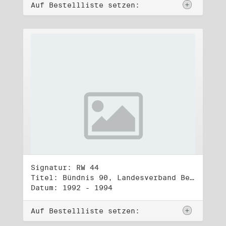
Auf Bestellliste setzen:
Signatur: RW 44
Titel: Bündnis 90, Landesverband Berlin (2)
Datum: 1992 - 1994
Auf Bestellliste setzen: