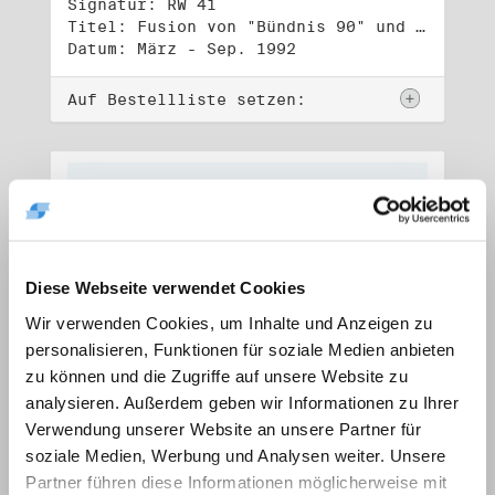
Signatur: RW 41
Titel: Fusion von "Bündnis 90" und "Die Grünen" (1)
Datum: März - Sep. 1992
Auf Bestellliste setzen:
Diese Webseite verwendet Cookies
Wir verwenden Cookies, um Inhalte und Anzeigen zu
personalisieren, Funktionen für soziale Medien anbieten
zu können und die Zugriffe auf unsere Website zu
analysieren. Außerdem geben wir Informationen zu Ihrer
Verwendung unserer Website an unsere Partner für
soziale Medien, Werbung und Analysen weiter. Unsere
Signatur: RW 42
Titel: Fusion von "Bündnis 90" und "Die Grünen" (2)
Partner führen diese Informationen möglicherweise mit