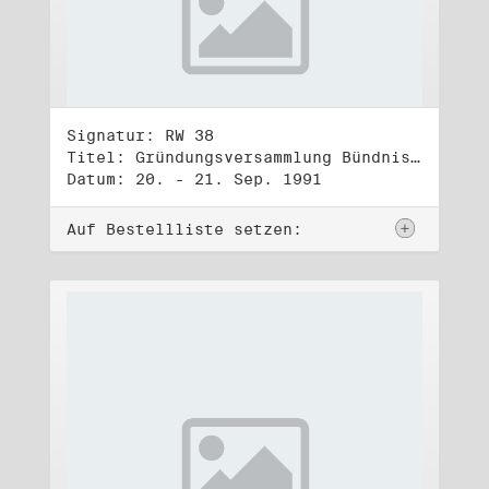
Signatur: RW 38
Titel: Gründungsversammlung Bündnis 90
Datum: 20. - 21. Sep. 1991
Auf Bestellliste setzen: