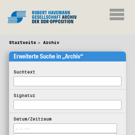
Startseite
Archiv
Erweiterte Suche in „Archiv“
Suchtext
Signatur
Datum/Zeitraum