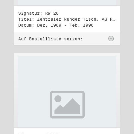
Signatur: RW 28
Titel: Zentraler Runder Tisch, AG Parteien- und Vereinigungsgesetz
Datum: Dez. 1989 - Feb. 1990
Auf Bestellliste setzen: