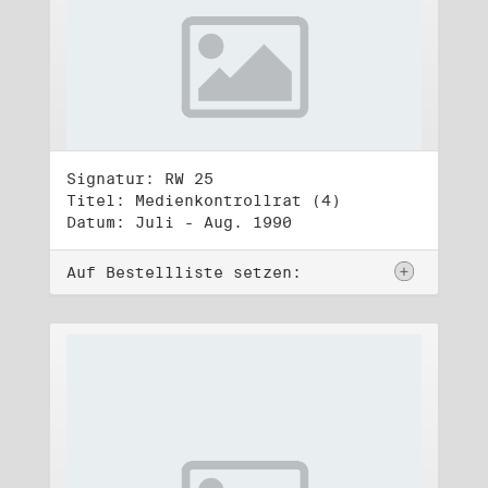
Signatur: RW 25
Titel: Medienkontrollrat (4)
Datum: Juli - Aug. 1990
Auf Bestellliste setzen: