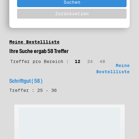
Meine Bestellliste
Ihre Suche ergab 58 Treffer
Treffer pro Bereich :
12
24
48
Meine
Bestellliste
Schriftgut ( 58 )
Treffer : 25 - 36