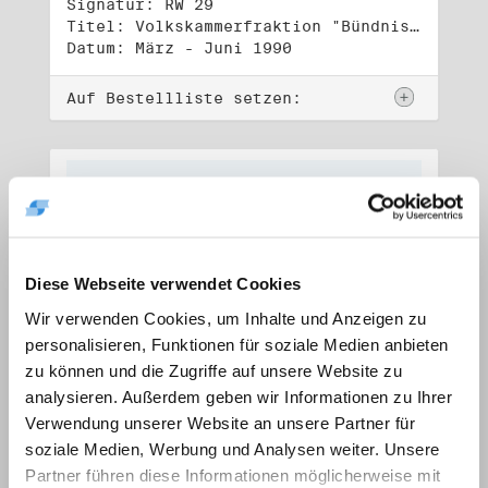
Signatur: RW 29
Titel: Volkskammerfraktion "Bündnis 90/Grüne" (1)
Datum: März - Juni 1990
Auf Bestellliste setzen:
Diese Webseite verwendet Cookies
Wir verwenden Cookies, um Inhalte und Anzeigen zu
personalisieren, Funktionen für soziale Medien anbieten
zu können und die Zugriffe auf unsere Website zu
analysieren. Außerdem geben wir Informationen zu Ihrer
Verwendung unserer Website an unsere Partner für
soziale Medien, Werbung und Analysen weiter. Unsere
Signatur: RW 30
Titel: Volkskammerfraktion "Bündnis 90/Grüne" (2)
Partner führen diese Informationen möglicherweise mit