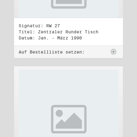
Signatur: RW 27
Titel: Zentraler Runder Tisch
Datum: Jan. - März 1990
Auf Bestellliste setzen: