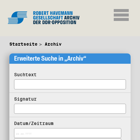
Startseite
Archiv
Erweiterte Suche in „Archiv“
Suchtext
Signatur
Datum/Zeitraum