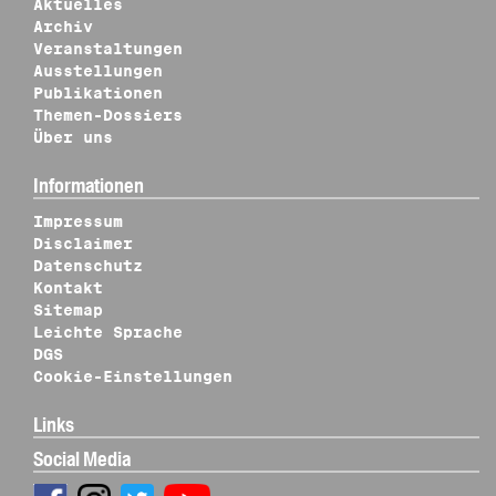
Aktuelles
Archiv
Veranstaltungen
Ausstellungen
Publikationen
Themen-Dossiers
Über uns
Informationen
Impressum
Disclaimer
Datenschutz
Kontakt
Sitemap
Leichte Sprache
DGS
Cookie-Einstellungen
Links
Social Media