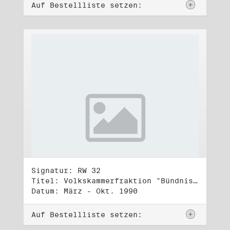
Auf Bestellliste setzen:
Signatur: RW 32
Titel: Volkskammerfraktion "Bündnis 90/Grüne" (4)
Datum: März - Okt. 1990
Auf Bestellliste setzen: