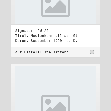
Signatur: RW 26
Titel: Medienkontrollrat (5)
Datum: September 1990, o. D.
Auf Bestellliste setzen: