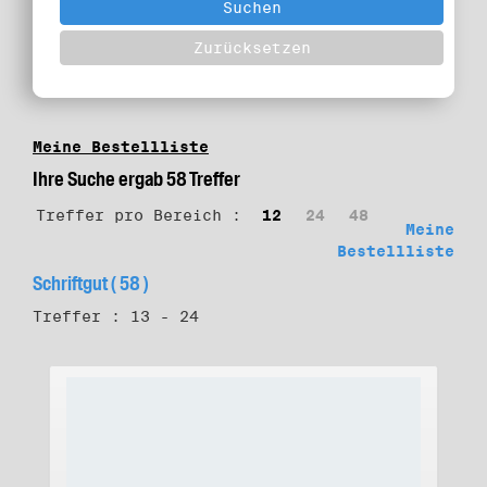
Meine Bestellliste
Ihre Suche ergab 58 Treffer
Treffer pro Bereich :
12
24
48
Meine
Bestellliste
Schriftgut ( 58 )
Treffer : 13 - 24