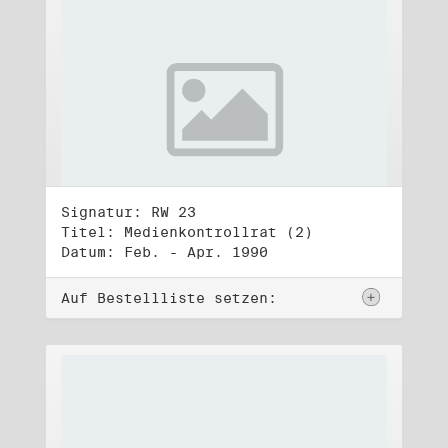
Signatur: RW 23
Titel: Medienkontrollrat (2)
Datum: Feb. - Apr. 1990
Auf Bestellliste setzen: