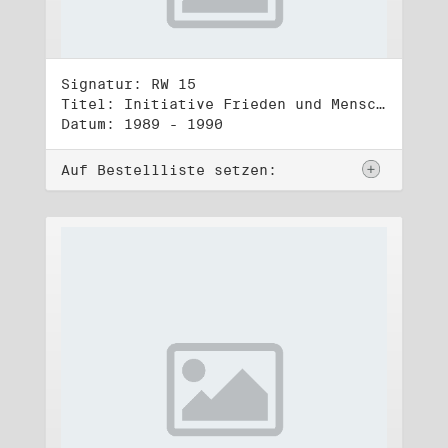
Signatur: RW 15
Titel: Initiative Frieden und Menschenrechte, Veröffentlichungen
Datum: 1989 - 1990
Auf Bestellliste setzen: