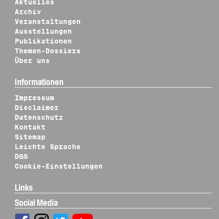
Aktuelles
Archiv
Veranstaltungen
Ausstellungen
Publikationen
Themen-Dossiers
Über uns
Informationen
Impressum
Disclaimer
Datenschutz
Kontakt
Sitemap
Leichte Sprache
DGS
Cookie-Einstellungen
Links
Social Media