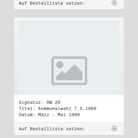
Auf Bestellliste setzen:
Signatur: RW 20
Titel: Kommunalwahl 7.5.1989
Datum: März - Mai 1989
Auf Bestellliste setzen: