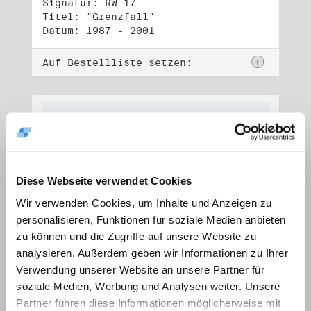
Signatur: RW 17
Titel: "Grenzfall"
Datum: 1987 - 2001
Auf Bestellliste setzen:
Diese Webseite verwendet Cookies
Wir verwenden Cookies, um Inhalte und Anzeigen zu
personalisieren, Funktionen für soziale Medien anbieten
zu können und die Zugriffe auf unsere Website zu
analysieren. Außerdem geben wir Informationen zu Ihrer
Verwendung unserer Website an unsere Partner für
soziale Medien, Werbung und Analysen weiter. Unsere
Signatur: RW 18
Titel: "Ostkreuz"
Partner führen diese Informationen möglicherweise mit