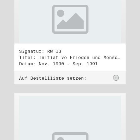
Signatur: RW 13
Titel: Initiative Frieden und Menschenrechte (3)
Datum: Nov. 1990 - Sep. 1991
Auf Bestellliste setzen: