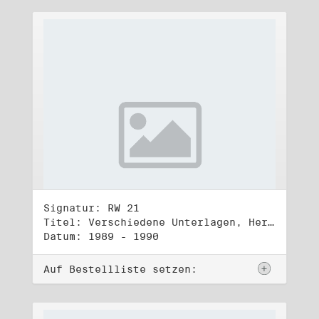
Signatur: RW 21
Titel: Verschiedene Unterlagen, Herbst 1989 bis Herbst 1990
Datum: 1989 - 1990
Auf Bestellliste setzen: