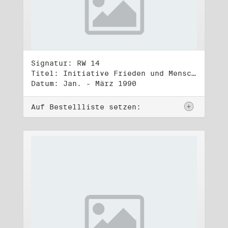
Signatur: RW 14
Titel: Initiative Frieden und Menschenrechte, Volkskammerwahl 18.3.1990
Datum: Jan. - März 1990
Auf Bestellliste setzen: