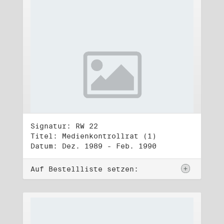
Signatur: RW 22
Titel: Medienkontrollrat (1)
Datum: Dez. 1989 - Feb. 1990
Auf Bestellliste setzen: