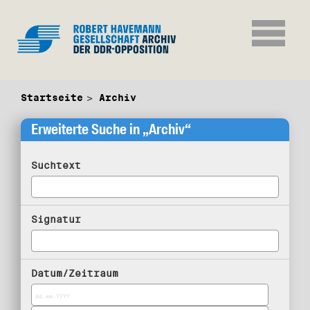
Startseite
Archiv
Erweiterte Suche in „Archiv“
Suchtext
Signatur
Datum/Zeitraum