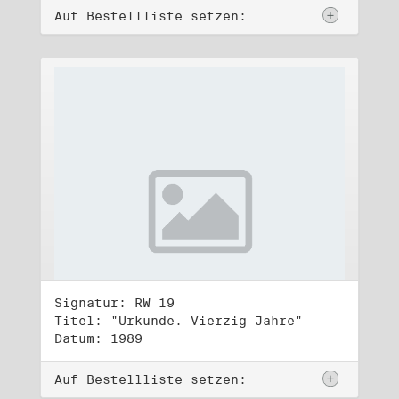
Auf Bestellliste setzen:
Signatur: RW 19
Titel: "Urkunde. Vierzig Jahre"
Datum: 1989
Auf Bestellliste setzen: