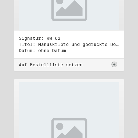
Signatur: RW 02
Titel: Manuskripte und gedruckte Belege (2)
Datum: ohne Datum
Auf Bestellliste setzen: