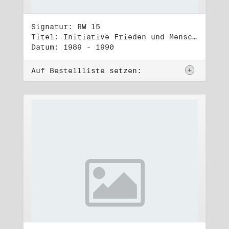
Signatur: RW 15
Titel: Initiative Frieden und Menschenrechte, Veröffentlichungen
Datum: 1989 - 1990
Auf Bestellliste setzen: