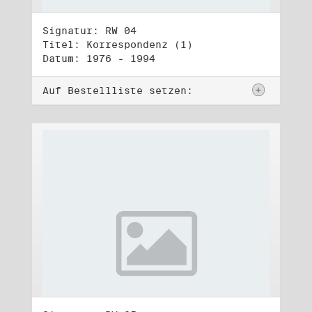
Signatur: RW 04
Titel: Korrespondenz (1)
Datum: 1976 - 1994
Auf Bestellliste setzen: