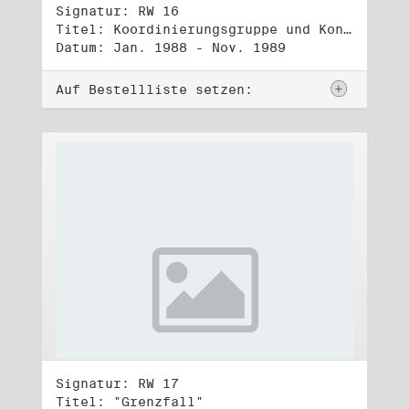
Signatur: RW 16
Titel: Koordinierungsgruppe und Kontakttelefongruppe
Datum: Jan. 1988 - Nov. 1989
Auf Bestellliste setzen:
Signatur: RW 17
Titel: "Grenzfall"