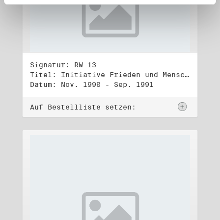
Signatur: RW 13
Titel: Initiative Frieden und Menschenrechte (3)
Datum: Nov. 1990 - Sep. 1991
Auf Bestellliste setzen: