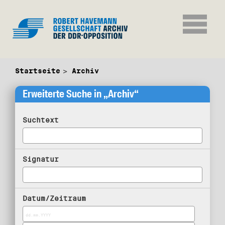
Startseite
Archiv
Erweiterte Suche in „Archiv“
Suchtext
Signatur
Datum/Zeitraum