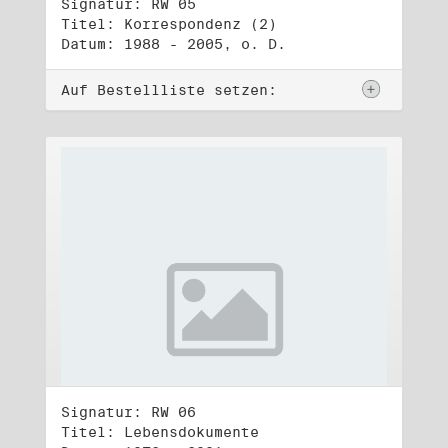
Signatur: RW 05
Titel: Korrespondenz (2)
Datum: 1988 - 2005, o. D.
Auf Bestellliste setzen:
Signatur: RW 06
Titel: Lebensdokumente