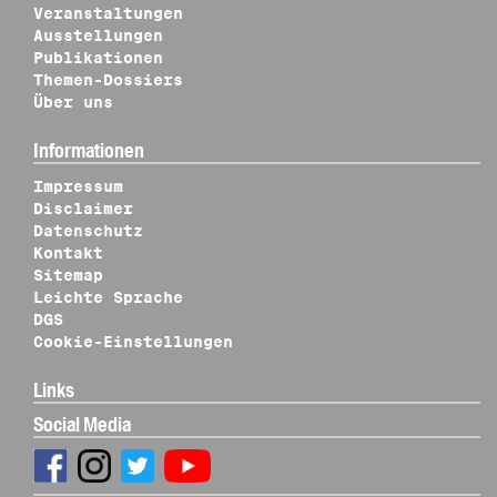
Veranstaltungen
Ausstellungen
Publikationen
Themen-Dossiers
Über uns
Informationen
Impressum
Disclaimer
Datenschutz
Kontakt
Sitemap
Leichte Sprache
DGS
Cookie-Einstellungen
Links
Social Media