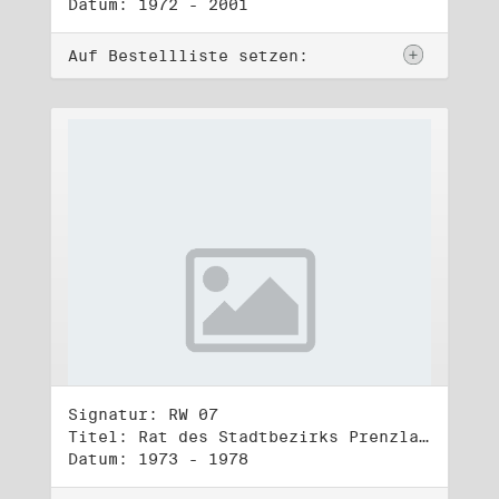
Datum: 1972 - 2001
Auf Bestellliste setzen:
Signatur: RW 07
Titel: Rat des Stadtbezirks Prenzlauer Berg in Berlin
Datum: 1973 - 1978