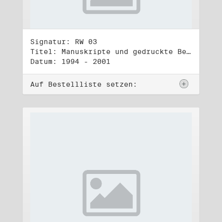
Signatur: RW 03
Titel: Manuskripte und gedruckte Belege (3)
Datum: 1994 - 2001
Auf Bestellliste setzen: