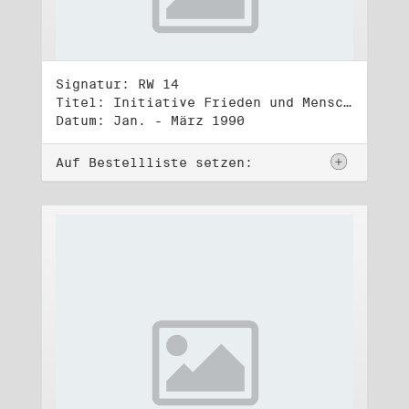
Signatur: RW 14
Titel: Initiative Frieden und Menschenrechte, Volkskammerwahl 18.3.1990
Datum: Jan. - März 1990
Auf Bestellliste setzen: