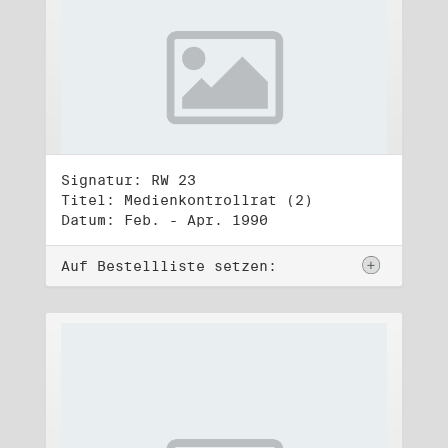
Signatur: RW 23
Titel: Medienkontrollrat (2)
Datum: Feb. - Apr. 1990
Auf Bestellliste setzen: