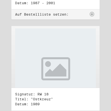
Datum: 1987 - 2001
Auf Bestellliste setzen:
Signatur: RW 18
Titel: "Ostkreuz"
Datum: 1989