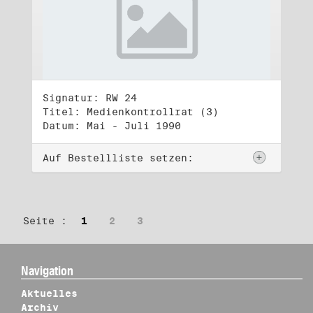
Signatur: RW 24
Titel: Medienkontrollrat (3)
Datum: Mai - Juli 1990
Auf Bestellliste setzen:
Seite :
1
2
3
Navigation
Aktuelles
Archiv