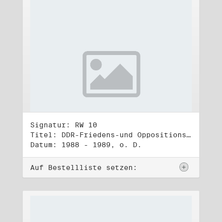
Signatur: RW 10
Titel: DDR-Friedens-und Oppositionsbewegung (3)
Datum: 1988 - 1989, o. D.
Auf Bestellliste setzen: