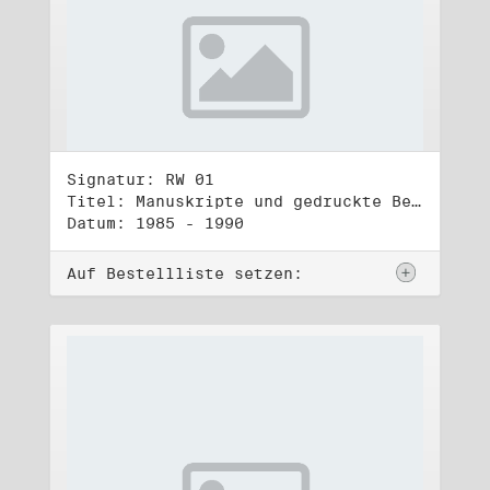
Signatur: RW 01
Titel: Manuskripte und gedruckte Belege (1)
Datum: 1985 - 1990
Auf Bestellliste setzen: