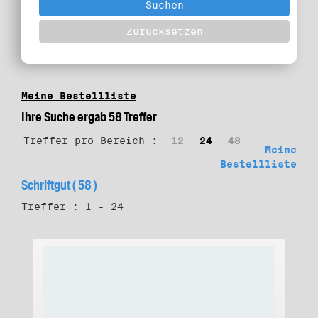
Meine Bestellliste
Ihre Suche ergab 58 Treffer
Treffer pro Bereich :
12
24
48
Meine
Bestellliste
Schriftgut ( 58 )
Treffer : 1 - 24