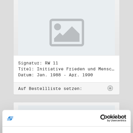
Signatur: RW 11
Titel: Initiative Frieden und Menschenrechte (1)
Datum: Jan. 1988 - Apr. 1990
Auf Bestellliste setzen: