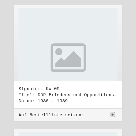
Signatur: RW 09
Titel: DDR-Friedens-und Oppositionsbewegung (2)
Datum: 1986 - 1989
Auf Bestellliste setzen: