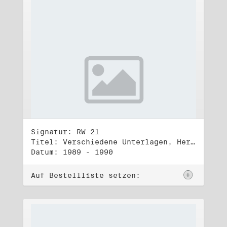
Signatur: RW 21
Titel: Verschiedene Unterlagen, Herbst 1989 bis Herbst 1990
Datum: 1989 - 1990
Auf Bestellliste setzen: