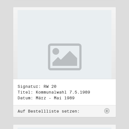
Signatur: RW 20
Titel: Kommunalwahl 7.5.1989
Datum: März - Mai 1989
Auf Bestellliste setzen: