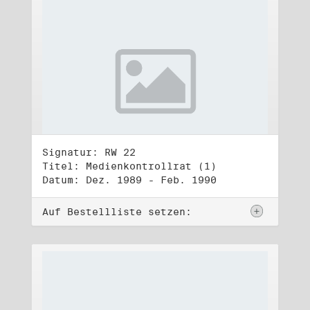
Signatur: RW 22
Titel: Medienkontrollrat (1)
Datum: Dez. 1989 - Feb. 1990
Auf Bestellliste setzen: