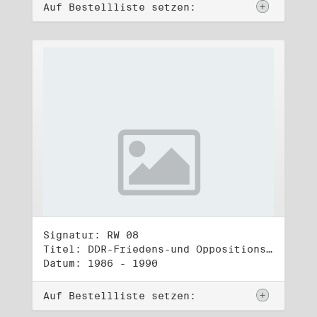
Auf Bestellliste setzen:
Signatur: RW 08
Titel: DDR-Friedens-und Oppositionsbewegung (1)
Datum: 1986 - 1990
Auf Bestellliste setzen: