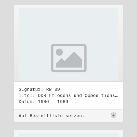
Signatur: RW 09
Titel: DDR-Friedens-und Oppositionsbewegung (2)
Datum: 1986 - 1989
Auf Bestellliste setzen: