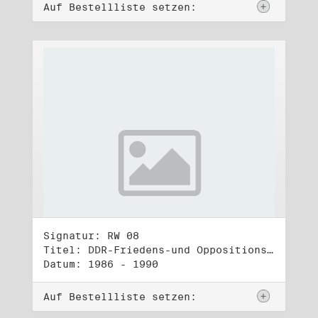
Auf Bestellliste setzen:
Signatur: RW 08
Titel: DDR-Friedens-und Oppositionsbewegung (1)
Datum: 1986 - 1990
Auf Bestellliste setzen: