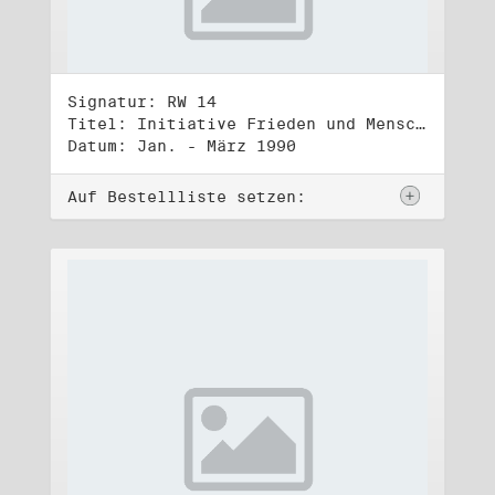
Signatur: RW 14
Titel: Initiative Frieden und Menschenrechte, Volkskammerwahl 18.3.1990
Datum: Jan. - März 1990
Auf Bestellliste setzen: