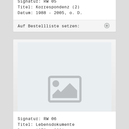
Signatur: RW 05
Titel: Korrespondenz (2)
Datum: 1988 - 2005, o. D.
Auf Bestellliste setzen:
Signatur: RW 06
Titel: Lebensdokumente