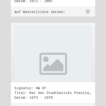
Datum: 1972 - 2001
Auf Bestellliste setzen:
Signatur: RW 07
Titel: Rat des Stadtbezirks Prenzlauer Berg in Berlin
Datum: 1973 - 1978