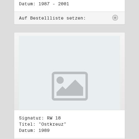
Datum: 1987 - 2001
Auf Bestellliste setzen:
Signatur: RW 18
Titel: "Ostkreuz"
Datum: 1989