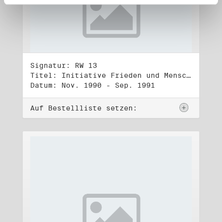
Signatur: RW 13
Titel: Initiative Frieden und Menschenrechte (3)
Datum: Nov. 1990 - Sep. 1991
Auf Bestellliste setzen: