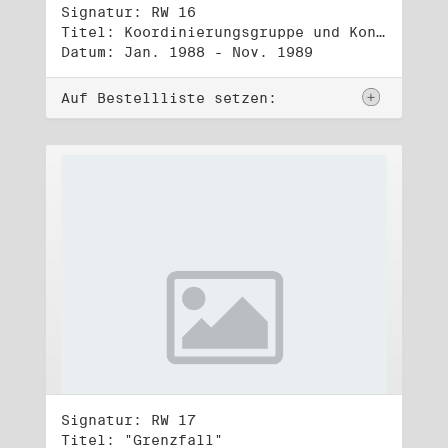
Signatur: RW 16
Titel: Koordinierungsgruppe und Kontakttelefongruppe
Datum: Jan. 1988 - Nov. 1989
Auf Bestellliste setzen:
Signatur: RW 17
Titel: "Grenzfall"