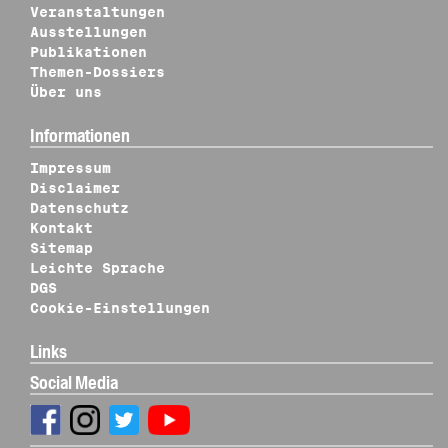
Veranstaltungen
Ausstellungen
Publikationen
Themen-Dossiers
Über uns
Informationen
Impressum
Disclaimer
Datenschutz
Kontakt
Sitemap
Leichte Sprache
DGS
Cookie-Einstellungen
Links
Social Media