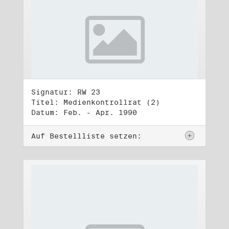
Signatur: RW 23
Titel: Medienkontrollrat (2)
Datum: Feb. - Apr. 1990
Auf Bestellliste setzen: