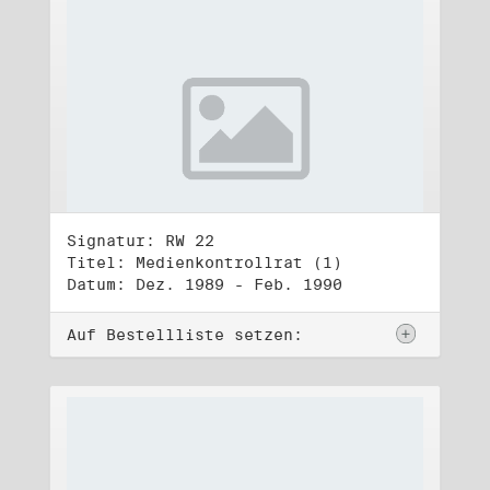
Signatur: RW 22
Titel: Medienkontrollrat (1)
Datum: Dez. 1989 - Feb. 1990
Auf Bestellliste setzen: