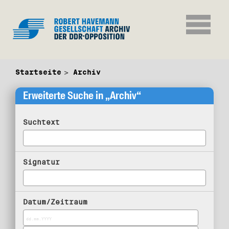
Startseite
Archiv
Erweiterte Suche in „Archiv“
Suchtext
Signatur
Datum/Zeitraum