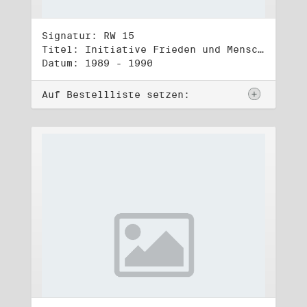
Signatur: RW 15
Titel: Initiative Frieden und Menschenrechte, Veröffentlichungen
Datum: 1989 - 1990
Auf Bestellliste setzen: