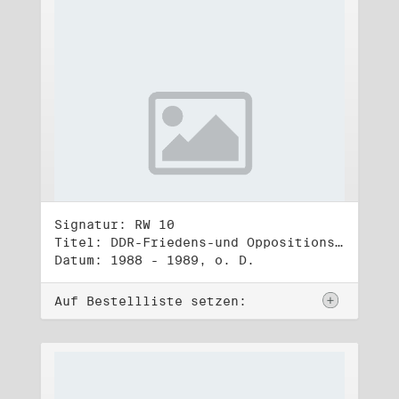
Signatur: RW 10
Titel: DDR-Friedens-und Oppositionsbewegung (3)
Datum: 1988 - 1989, o. D.
Auf Bestellliste setzen: