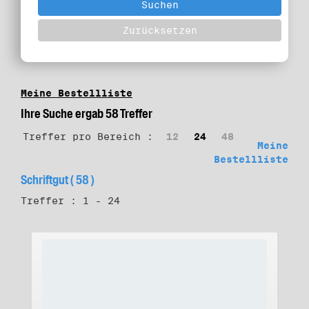
Meine Bestellliste
Ihre Suche ergab 58 Treffer
Treffer pro Bereich :
12
24
48
Meine
Bestellliste
Schriftgut ( 58 )
Treffer : 1 - 24