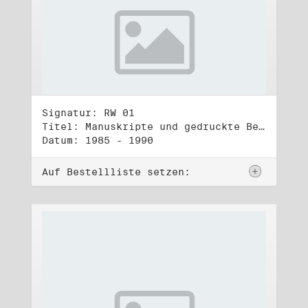
Signatur: RW 01
Titel: Manuskripte und gedruckte Belege (1)
Datum: 1985 - 1990
Auf Bestellliste setzen: