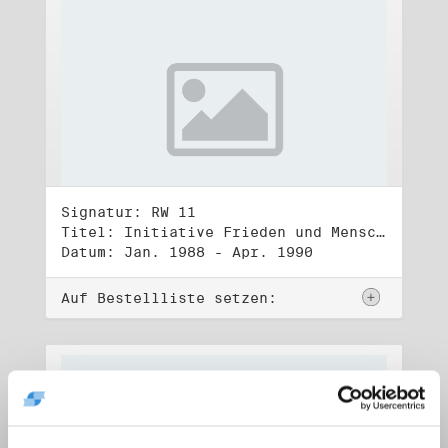
Signatur: RW 11
Titel: Initiative Frieden und Menschenrechte (1)
Datum: Jan. 1988 - Apr. 1990
Auf Bestellliste setzen: