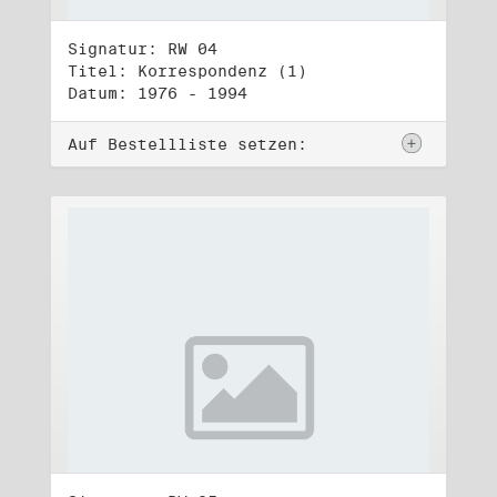
Signatur: RW 04
Titel: Korrespondenz (1)
Datum: 1976 - 1994
Auf Bestellliste setzen: