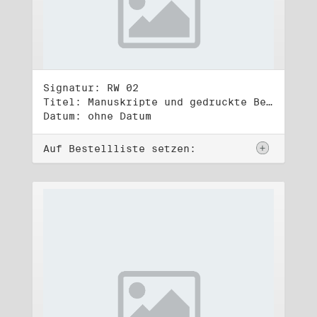
Signatur: RW 02
Titel: Manuskripte und gedruckte Belege (2)
Datum: ohne Datum
Auf Bestellliste setzen: