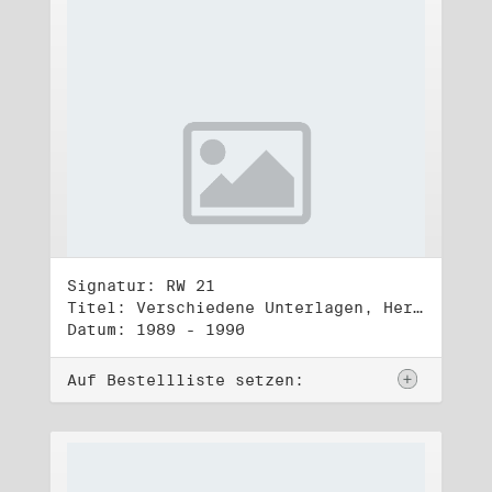
Signatur: RW 21
Titel: Verschiedene Unterlagen, Herbst 1989 bis Herbst 1990
Datum: 1989 - 1990
Auf Bestellliste setzen: