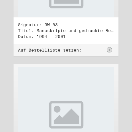
Signatur: RW 03
Titel: Manuskripte und gedruckte Belege (3)
Datum: 1994 - 2001
Auf Bestellliste setzen: