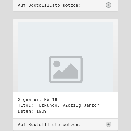
Auf Bestellliste setzen:
Signatur: RW 19
Titel: "Urkunde. Vierzig Jahre"
Datum: 1989
Auf Bestellliste setzen: