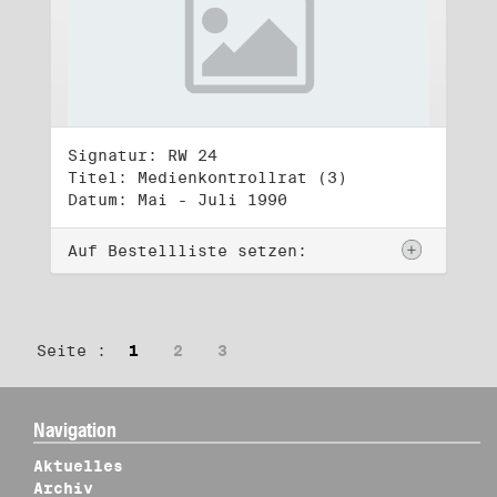
Signatur: RW 24
Titel: Medienkontrollrat (3)
Datum: Mai - Juli 1990
Auf Bestellliste setzen:
Seite :
1
2
3
Navigation
Aktuelles
Archiv