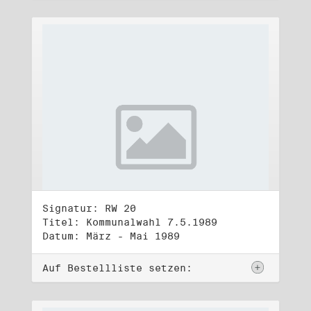
Signatur: RW 20
Titel: Kommunalwahl 7.5.1989
Datum: März - Mai 1989
Auf Bestellliste setzen: