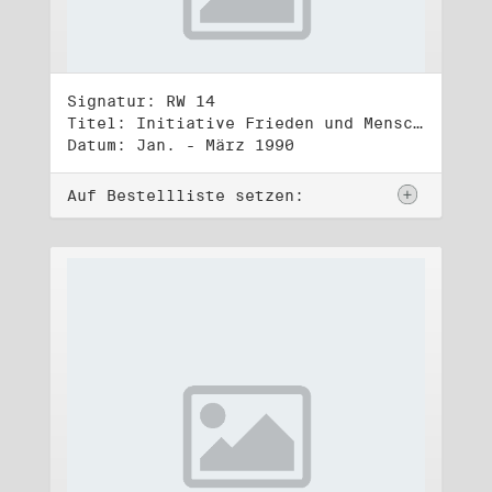
Signatur: RW 14
Titel: Initiative Frieden und Menschenrechte, Volkskammerwahl 18.3.1990
Datum: Jan. - März 1990
Auf Bestellliste setzen: