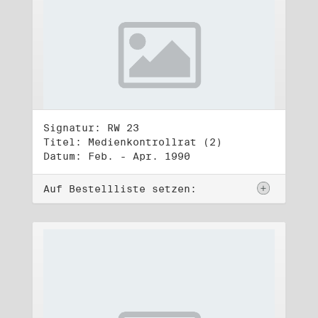
Signatur: RW 23
Titel: Medienkontrollrat (2)
Datum: Feb. - Apr. 1990
Auf Bestellliste setzen: