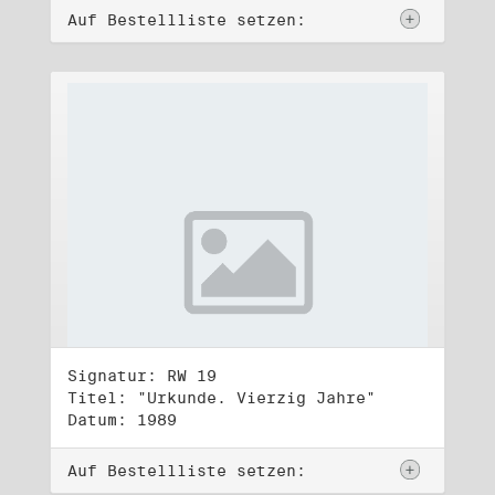
Auf Bestellliste setzen:
Signatur: RW 19
Titel: "Urkunde. Vierzig Jahre"
Datum: 1989
Auf Bestellliste setzen: