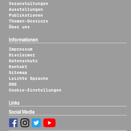
Veranstaltungen
Ausstellungen
Publikationen
Themen-Dossiers
Über uns
Informationen
Impressum
Disclaimer
Datenschutz
Kontakt
Sitemap
Leichte Sprache
DGS
Cookie-Einstellungen
Links
Social Media