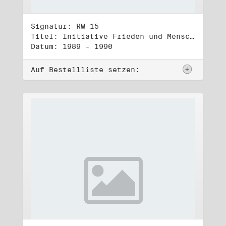
Signatur: RW 15
Titel: Initiative Frieden und Menschenrechte, Veröffentlichungen
Datum: 1989 - 1990
Auf Bestellliste setzen: