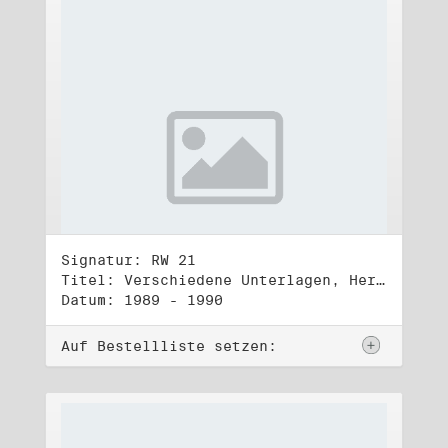
Signatur: RW 21
Titel: Verschiedene Unterlagen, Herbst 1989 bis Herbst 1990
Datum: 1989 - 1990
Auf Bestellliste setzen: