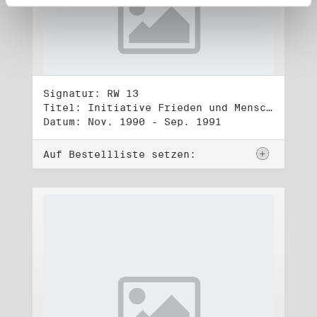
Signatur: RW 13
Titel: Initiative Frieden und Menschenrechte (3)
Datum: Nov. 1990 - Sep. 1991
Auf Bestellliste setzen: