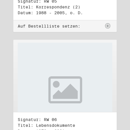
Signatur: RW 05
Titel: Korrespondenz (2)
Datum: 1988 - 2005, o. D.
Auf Bestellliste setzen:
Signatur: RW 06
Titel: Lebensdokumente