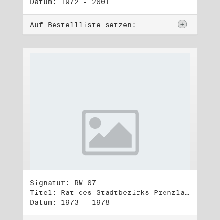
Datum: 1972 - 2001
Auf Bestellliste setzen:
Signatur: RW 07
Titel: Rat des Stadtbezirks Prenzlauer Berg in Berlin
Datum: 1973 - 1978