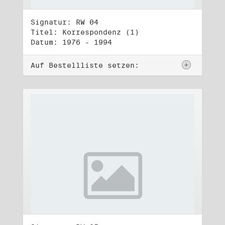
Signatur: RW 04
Titel: Korrespondenz (1)
Datum: 1976 - 1994
Auf Bestellliste setzen: