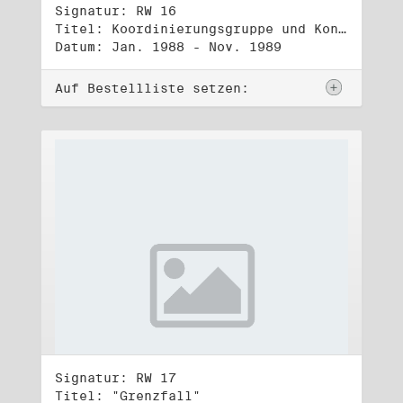
Signatur: RW 16
Titel: Koordinierungsgruppe und Kontakttelefongruppe
Datum: Jan. 1988 - Nov. 1989
Auf Bestellliste setzen:
Signatur: RW 17
Titel: "Grenzfall"