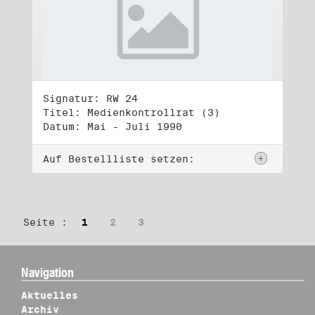
Signatur: RW 24
Titel: Medienkontrollrat (3)
Datum: Mai - Juli 1990
Auf Bestellliste setzen:
Seite :
1
2
3
Navigation
Aktuelles
Archiv