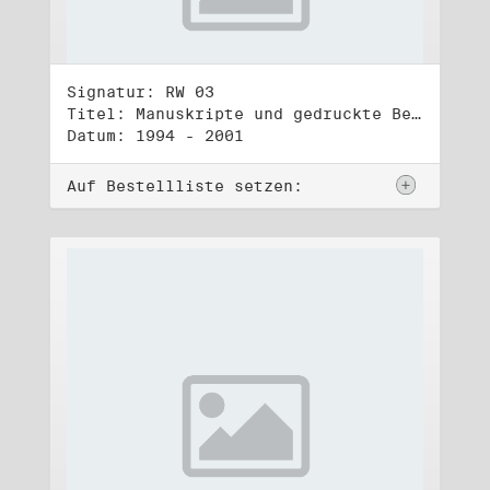
Signatur: RW 03
Titel: Manuskripte und gedruckte Belege (3)
Datum: 1994 - 2001
Auf Bestellliste setzen: