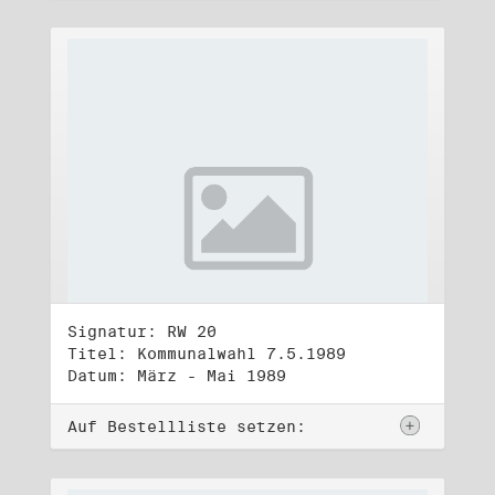
Signatur: RW 20
Titel: Kommunalwahl 7.5.1989
Datum: März - Mai 1989
Auf Bestellliste setzen: