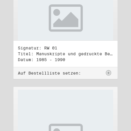
Signatur: RW 01
Titel: Manuskripte und gedruckte Belege (1)
Datum: 1985 - 1990
Auf Bestellliste setzen: