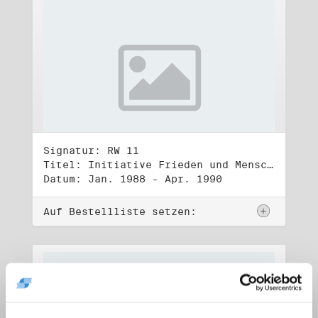
Signatur: RW 11
Titel: Initiative Frieden und Menschenrechte (1)
Datum: Jan. 1988 - Apr. 1990
Auf Bestellliste setzen: