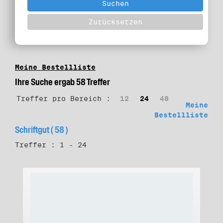
Meine Bestellliste
Ihre Suche ergab 58 Treffer
Treffer pro Bereich :
12
24
48
Meine
Bestellliste
Schriftgut ( 58 )
Treffer : 1 - 24