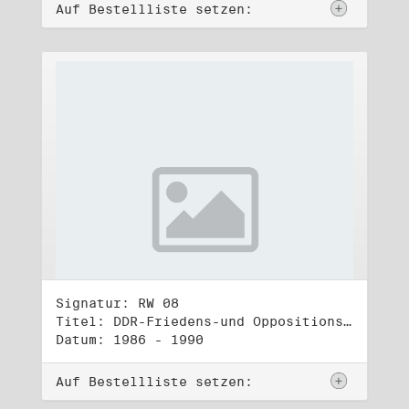
Auf Bestellliste setzen:
Signatur: RW 08
Titel: DDR-Friedens-und Oppositionsbewegung (1)
Datum: 1986 - 1990
Auf Bestellliste setzen: