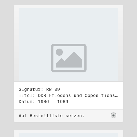
Signatur: RW 09
Titel: DDR-Friedens-und Oppositionsbewegung (2)
Datum: 1986 - 1989
Auf Bestellliste setzen: