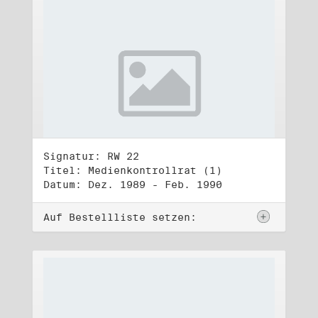
Signatur: RW 22
Titel: Medienkontrollrat (1)
Datum: Dez. 1989 - Feb. 1990
Auf Bestellliste setzen: