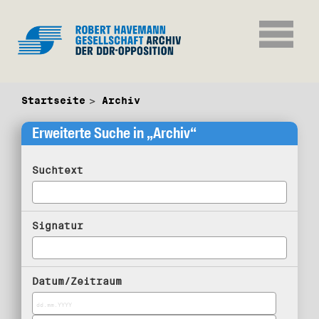
Startseite
Archiv
Erweiterte Suche in „Archiv“
Suchtext
Signatur
Datum/Zeitraum