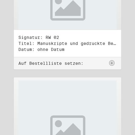
Signatur: RW 02
Titel: Manuskripte und gedruckte Belege (2)
Datum: ohne Datum
Auf Bestellliste setzen: