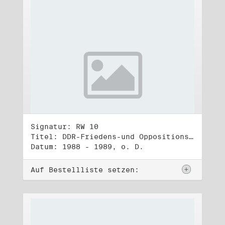
Signatur: RW 10
Titel: DDR-Friedens-und Oppositionsbewegung (3)
Datum: 1988 - 1989, o. D.
Auf Bestellliste setzen: