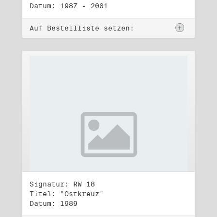
Datum: 1987 - 2001
Auf Bestellliste setzen:
Signatur: RW 18
Titel: "Ostkreuz"
Datum: 1989