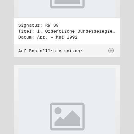
Signatur: RW 39
Titel: 1. Ordentliche Bundesdelegiertenversammlung (1.-3.5.1992)
Datum: Apr. - Mai 1992
Auf Bestellliste setzen: