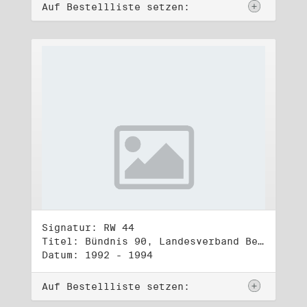
Auf Bestellliste setzen:
Signatur: RW 44
Titel: Bündnis 90, Landesverband Berlin (2)
Datum: 1992 - 1994
Auf Bestellliste setzen: