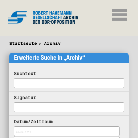
Startseite
Archiv
Erweiterte Suche in „Archiv“
Suchtext
Signatur
Datum/Zeitraum