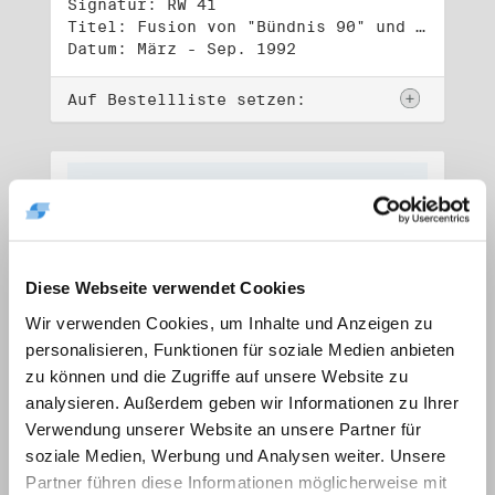
Signatur: RW 41
Titel: Fusion von "Bündnis 90" und "Die Grünen" (1)
Datum: März - Sep. 1992
Auf Bestellliste setzen:
Diese Webseite verwendet Cookies
Wir verwenden Cookies, um Inhalte und Anzeigen zu
personalisieren, Funktionen für soziale Medien anbieten
zu können und die Zugriffe auf unsere Website zu
analysieren. Außerdem geben wir Informationen zu Ihrer
Verwendung unserer Website an unsere Partner für
soziale Medien, Werbung und Analysen weiter. Unsere
Signatur: RW 42
Titel: Fusion von "Bündnis 90" und "Die Grünen" (2)
Partner führen diese Informationen möglicherweise mit