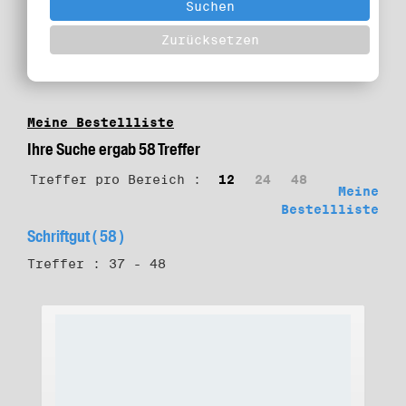
Meine Bestellliste
Ihre Suche ergab 58 Treffer
Treffer pro Bereich :
12
24
48
Meine
Bestellliste
Schriftgut ( 58 )
Treffer : 37 - 48