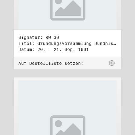
Signatur: RW 38
Titel: Gründungsversammlung Bündnis 90
Datum: 20. - 21. Sep. 1991
Auf Bestellliste setzen: