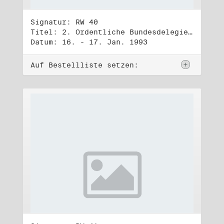
Signatur: RW 40
Titel: 2. Ordentliche Bundesdelegiertenversammlung (16.-17.1.1993)
Datum: 16. - 17. Jan. 1993
Auf Bestellliste setzen: