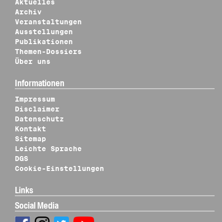
Aktuelles
Archiv
Veranstaltungen
Ausstellungen
Publikationen
Themen-Dossiers
Über uns
Informationen
Impressum
Disclaimer
Datenschutz
Kontakt
Sitemap
Leichte Sprache
DGS
Cookie-Einstellungen
Links
Social Media