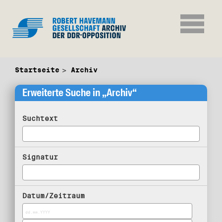
Startseite
Archiv
Erweiterte Suche in „Archiv“
Suchtext
Signatur
Datum/Zeitraum