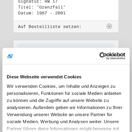
Signatur: RW 17
Titel: "Grenzfall"
Datum: 1987 - 2001
Auf Bestellliste setzen:
Diese Webseite verwendet Cookies
Wir verwenden Cookies, um Inhalte und Anzeigen zu
personalisieren, Funktionen für soziale Medien anbieten
zu können und die Zugriffe auf unsere Website zu
analysieren. Außerdem geben wir Informationen zu Ihrer
Verwendung unserer Website an unsere Partner für
soziale Medien, Werbung und Analysen weiter. Unsere
Signatur: RW 18
Titel: "Ostkreuz"
Partner führen diese Informationen möglicherweise mit