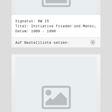
Signatur: RW 15
Titel: Initiative Frieden und Menschenrechte, Veröffentlichungen
Datum: 1989 - 1990
Auf Bestellliste setzen: