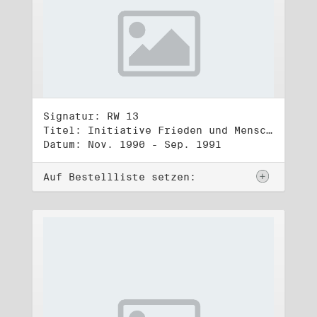
Signatur: RW 13
Titel: Initiative Frieden und Menschenrechte (3)
Datum: Nov. 1990 - Sep. 1991
Auf Bestellliste setzen: