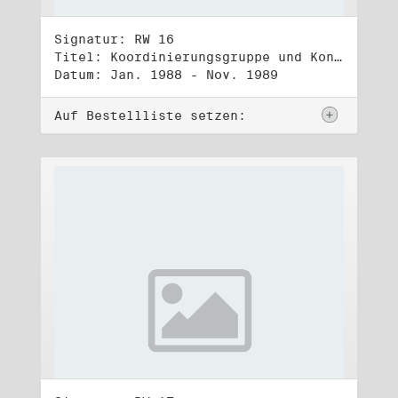
Signatur: RW 16
Titel: Koordinierungsgruppe und Kontakttelefongruppe
Datum: Jan. 1988 - Nov. 1989
Auf Bestellliste setzen: