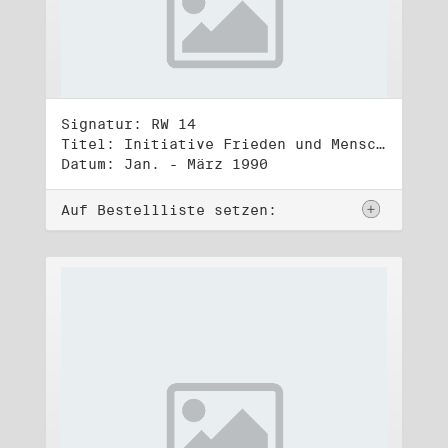
Signatur: RW 14
Titel: Initiative Frieden und Menschenrechte, Volkskammerwahl 18.3.1990
Datum: Jan. - März 1990
Auf Bestellliste setzen: