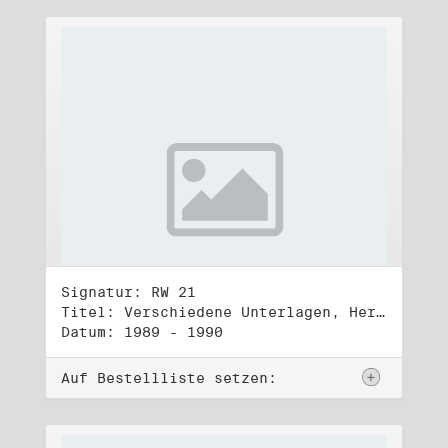
Signatur: RW 21
Titel: Verschiedene Unterlagen, Herbst 1989 bis Herbst 1990
Datum: 1989 - 1990
Auf Bestellliste setzen: