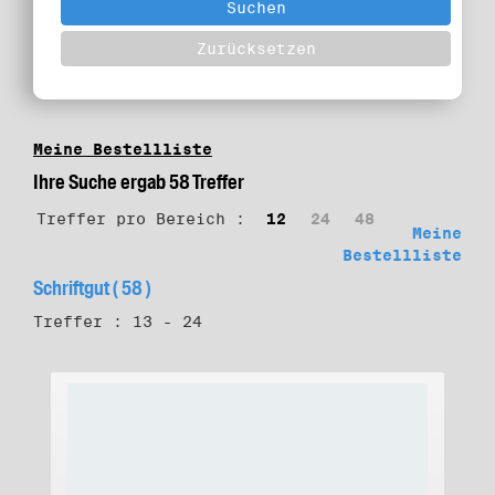
Meine Bestellliste
Ihre Suche ergab 58 Treffer
Treffer pro Bereich :
12
24
48
Meine
Bestellliste
Schriftgut ( 58 )
Treffer : 13 - 24