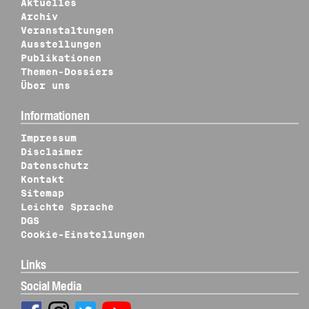
Aktuelles
Archiv
Veranstaltungen
Ausstellungen
Publikationen
Themen-Dossiers
Über uns
Informationen
Impressum
Disclaimer
Datenschutz
Kontakt
Sitemap
Leichte Sprache
DGS
Cookie-Einstellungen
Links
Social Media