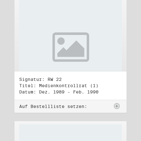
Signatur: RW 22
Titel: Medienkontrollrat (1)
Datum: Dez. 1989 - Feb. 1990
Auf Bestellliste setzen: