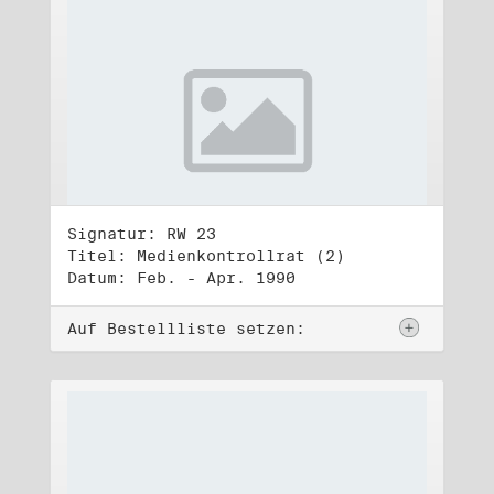
Signatur: RW 23
Titel: Medienkontrollrat (2)
Datum: Feb. - Apr. 1990
Auf Bestellliste setzen: