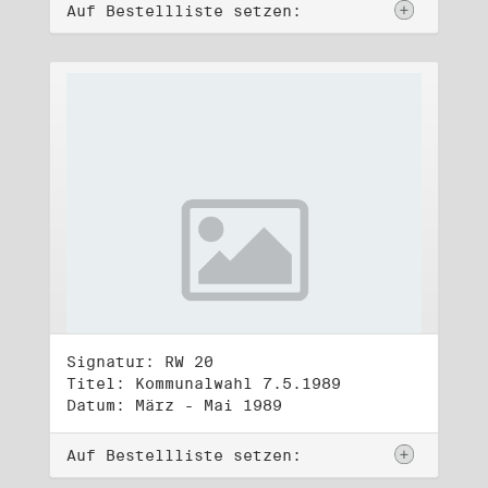
Auf Bestellliste setzen:
Signatur: RW 20
Titel: Kommunalwahl 7.5.1989
Datum: März - Mai 1989
Auf Bestellliste setzen: