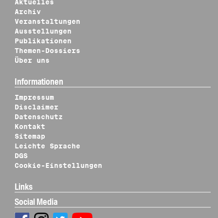
Aktuelles
Archiv
Veranstaltungen
Ausstellungen
Publikationen
Themen-Dossiers
Über uns
Informationen
Impressum
Disclaimer
Datenschutz
Kontakt
Sitemap
Leichte Sprache
DGS
Cookie-Einstellungen
Links
Social Media