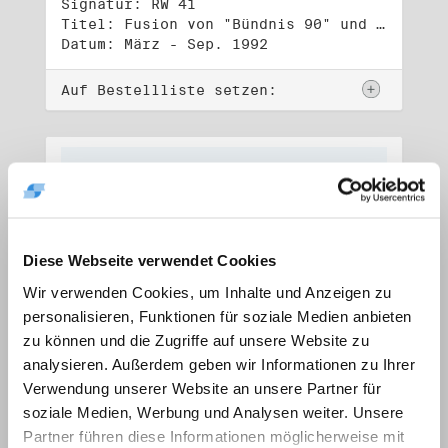
Signatur: RW 41
Titel: Fusion von "Bündnis 90" und "Die Grünen" (1)
Datum: März - Sep. 1992
Auf Bestellliste setzen:
Diese Webseite verwendet Cookies
Wir verwenden Cookies, um Inhalte und Anzeigen zu
personalisieren, Funktionen für soziale Medien anbieten
zu können und die Zugriffe auf unsere Website zu
analysieren. Außerdem geben wir Informationen zu Ihrer
Verwendung unserer Website an unsere Partner für
soziale Medien, Werbung und Analysen weiter. Unsere
Signatur: RW 42
Titel: Fusion von "Bündnis 90" und "Die Grünen" (2)
Partner führen diese Informationen möglicherweise mit