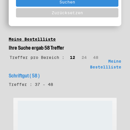
Meine Bestellliste
Ihre Suche ergab 58 Treffer
Treffer pro Bereich :
12
24
48
Meine
Bestellliste
Schriftgut ( 58 )
Treffer : 37 - 48