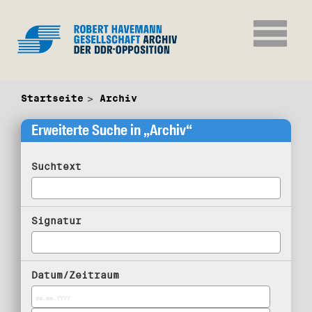
Startseite
Archiv
Erweiterte Suche in „Archiv“
Suchtext
Signatur
Datum/Zeitraum