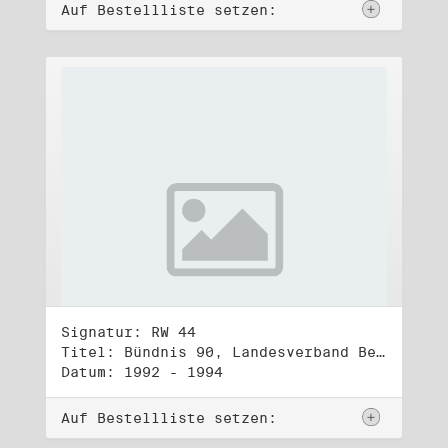
Auf Bestellliste setzen:
Signatur: RW 44
Titel: Bündnis 90, Landesverband Berlin (2)
Datum: 1992 - 1994
Auf Bestellliste setzen: