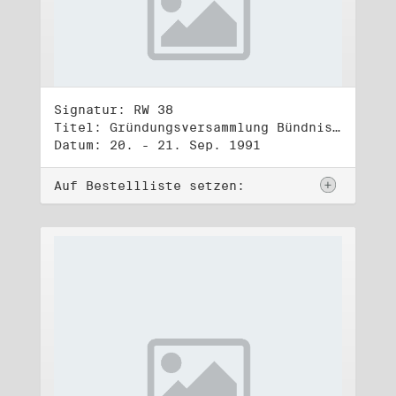
Signatur: RW 38
Titel: Gründungsversammlung Bündnis 90
Datum: 20. - 21. Sep. 1991
Auf Bestellliste setzen: