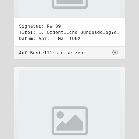
Signatur: RW 39
Titel: 1. Ordentliche Bundesdelegiertenversammlung (1.-3.5.1992)
Datum: Apr. - Mai 1992
Auf Bestellliste setzen: