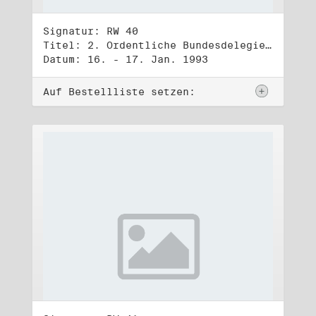
Signatur: RW 40
Titel: 2. Ordentliche Bundesdelegiertenversammlung (16.-17.1.1993)
Datum: 16. - 17. Jan. 1993
Auf Bestellliste setzen: