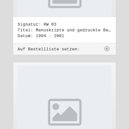
Signatur: RW 03
Titel: Manuskripte und gedruckte Belege (3)
Datum: 1994 - 2001
Auf Bestellliste setzen: