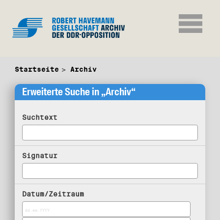
Startseite
Archiv
Erweiterte Suche in „Archiv“
Suchtext
Signatur
Datum/Zeitraum