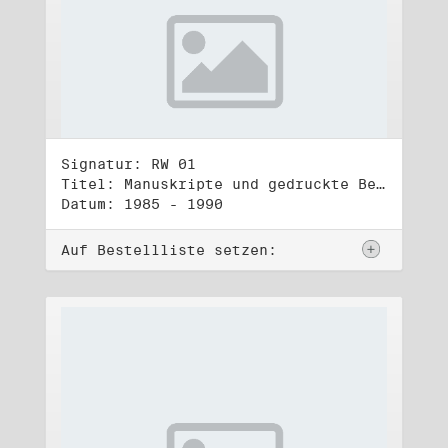
Signatur: RW 01
Titel: Manuskripte und gedruckte Belege (1)
Datum: 1985 - 1990
Auf Bestellliste setzen: