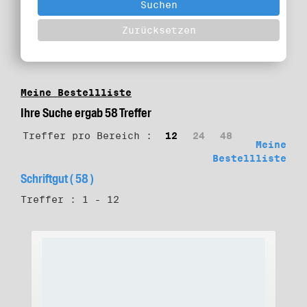
Meine Bestellliste
Ihre Suche ergab 58 Treffer
Treffer pro Bereich :
12
24
48
Meine
Bestellliste
Schriftgut ( 58 )
Treffer : 1 - 12