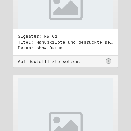
Signatur: RW 02
Titel: Manuskripte und gedruckte Belege (2)
Datum: ohne Datum
Auf Bestellliste setzen: