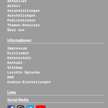
Aktuelles
Archiv
Veranstaltungen
Ausstellungen
Publikationen
Themen-Dossiers
Über uns
Informationen
Impressum
Disclaimer
Datenschutz
Kontakt
Sitemap
Leichte Sprache
DGS
Cookie-Einstellungen
Links
Social Media