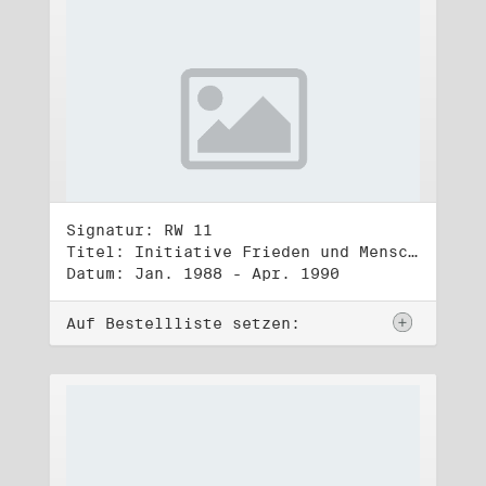
Signatur: RW 11
Titel: Initiative Frieden und Menschenrechte (1)
Datum: Jan. 1988 - Apr. 1990
Auf Bestellliste setzen: