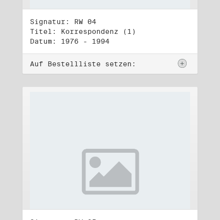
Signatur: RW 04
Titel: Korrespondenz (1)
Datum: 1976 - 1994
Auf Bestellliste setzen: