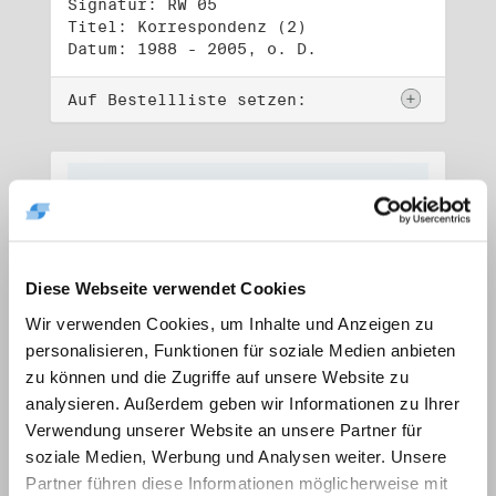
Signatur: RW 05
Titel: Korrespondenz (2)
Datum: 1988 - 2005, o. D.
Auf Bestellliste setzen:
Diese Webseite verwendet Cookies
Wir verwenden Cookies, um Inhalte und Anzeigen zu
personalisieren, Funktionen für soziale Medien anbieten
zu können und die Zugriffe auf unsere Website zu
analysieren. Außerdem geben wir Informationen zu Ihrer
Verwendung unserer Website an unsere Partner für
soziale Medien, Werbung und Analysen weiter. Unsere
Signatur: RW 06
Titel: Lebensdokumente
Partner führen diese Informationen möglicherweise mit