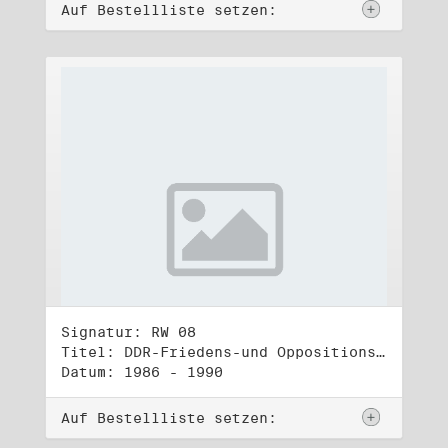
Auf Bestellliste setzen:
Signatur: RW 08
Titel: DDR-Friedens-und Oppositionsbewegung (1)
Datum: 1986 - 1990
Auf Bestellliste setzen: