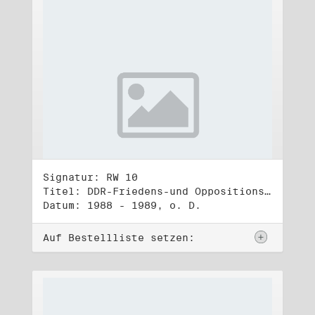
Signatur: RW 10
Titel: DDR-Friedens-und Oppositionsbewegung (3)
Datum: 1988 - 1989, o. D.
Auf Bestellliste setzen: