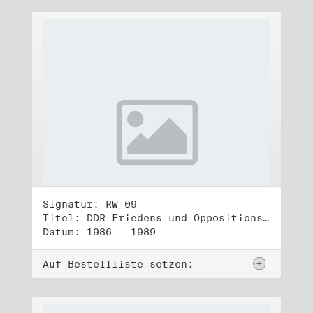
Signatur: RW 09
Titel: DDR-Friedens-und Oppositionsbewegung (2)
Datum: 1986 - 1989
Auf Bestellliste setzen: