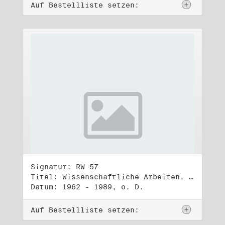
Auf Bestellliste setzen:
Signatur: RW 57
Titel: Wissenschaftliche Arbeiten, Studien und Manuskripte Dritter (1)
Datum: 1962 - 1989, o. D.
Auf Bestellliste setzen: