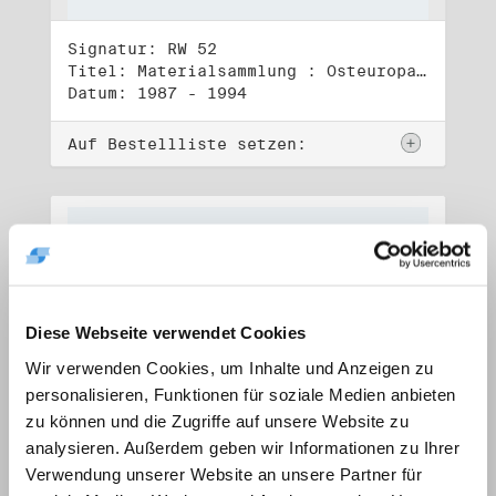
Signatur: RW 52
Titel: Materialsammlung : Osteuropa (1)
Datum: 1987 - 1994
Auf Bestellliste setzen:
Diese Webseite verwendet Cookies
Wir verwenden Cookies, um Inhalte und Anzeigen zu
personalisieren, Funktionen für soziale Medien anbieten
zu können und die Zugriffe auf unsere Website zu
analysieren. Außerdem geben wir Informationen zu Ihrer
Verwendung unserer Website an unsere Partner für