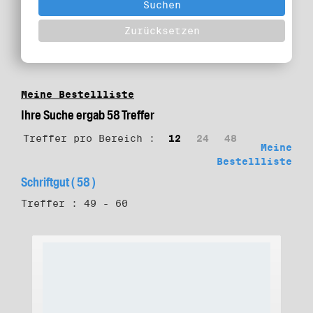
Meine Bestellliste
Ihre Suche ergab 58 Treffer
Treffer pro Bereich :
12
24
48
Meine
Bestellliste
Schriftgut ( 58 )
Treffer : 49 - 60