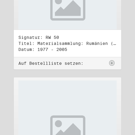
Signatur: RW 50
Titel: Materialsammlung: Rumänien (1)
Datum: 1977 - 2005
Auf Bestellliste setzen: