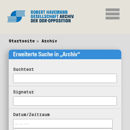
Startseite
Archiv
Erweiterte Suche in „Archiv“
Suchtext
Signatur
Datum/Zeitraum