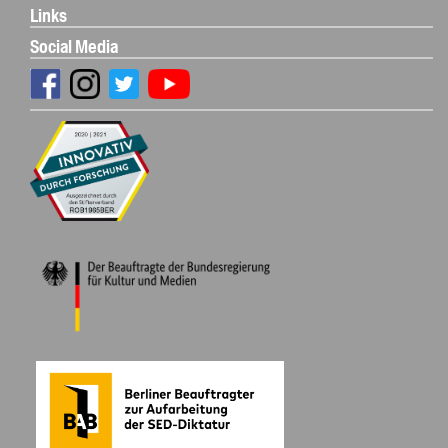
Links
Social Media