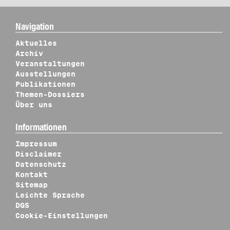
Navigation
Aktuelles
Archiv
Veranstaltungen
Ausstellungen
Publikationen
Themen-Dossiers
Über uns
Informationen
Impressum
Disclaimer
Datenschutz
Kontakt
Sitemap
Leichte Sprache
DGS
Cookie-Einstellungen