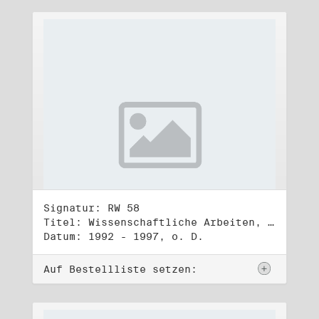
Signatur: RW 58
Titel: Wissenschaftliche Arbeiten, Studien und Manuskripte Dritter (2)
Datum: 1992 - 1997, o. D.
Auf Bestellliste setzen: