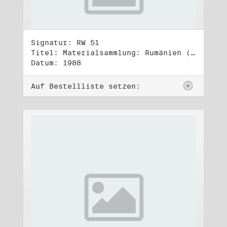
Signatur: RW 51
Titel: Materialsammlung: Rumänien (2)
Datum: 1988
Auf Bestellliste setzen: