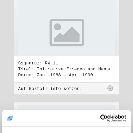
Signatur: RW 11
Titel: Initiative Frieden und Menschenrechte (1)
Datum: Jan. 1988 - Apr. 1990
Auf Bestellliste setzen: