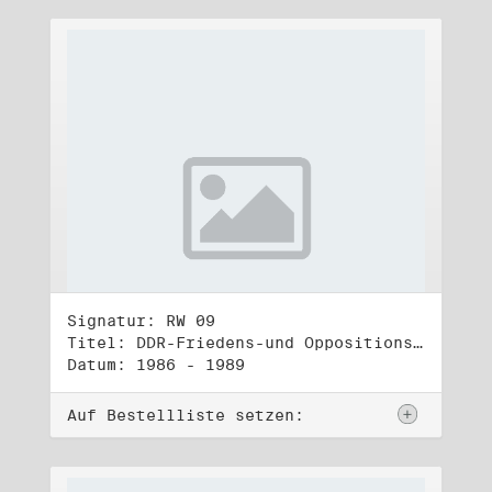
Signatur: RW 09
Titel: DDR-Friedens-und Oppositionsbewegung (2)
Datum: 1986 - 1989
Auf Bestellliste setzen: