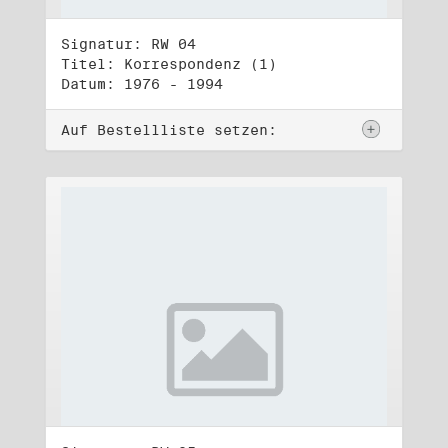
Signatur: RW 04
Titel: Korrespondenz (1)
Datum: 1976 - 1994
Auf Bestellliste setzen: