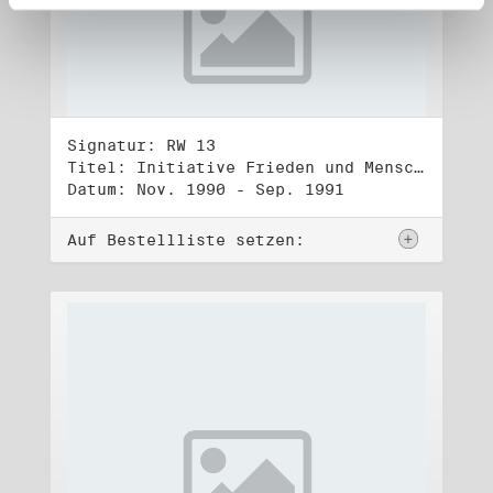
Signatur: RW 13
Titel: Initiative Frieden und Menschenrechte (3)
Datum: Nov. 1990 - Sep. 1991
Auf Bestellliste setzen: