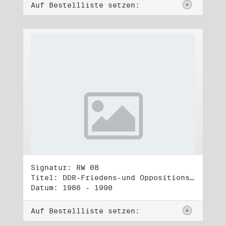
Auf Bestellliste setzen:
Signatur: RW 08
Titel: DDR-Friedens-und Oppositionsbewegung (1)
Datum: 1986 - 1990
Auf Bestellliste setzen: