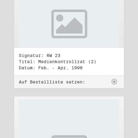
Signatur: RW 23
Titel: Medienkontrollrat (2)
Datum: Feb. - Apr. 1990
Auf Bestellliste setzen: