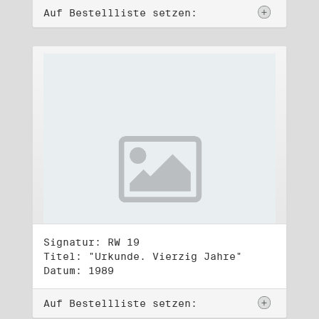
Auf Bestellliste setzen:
Signatur: RW 19
Titel: "Urkunde. Vierzig Jahre"
Datum: 1989
Auf Bestellliste setzen: