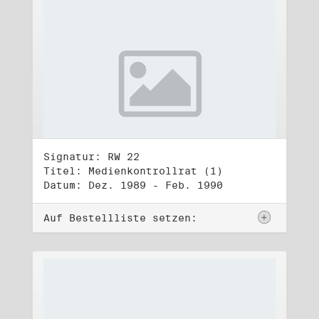
Signatur: RW 22
Titel: Medienkontrollrat (1)
Datum: Dez. 1989 - Feb. 1990
Auf Bestellliste setzen: