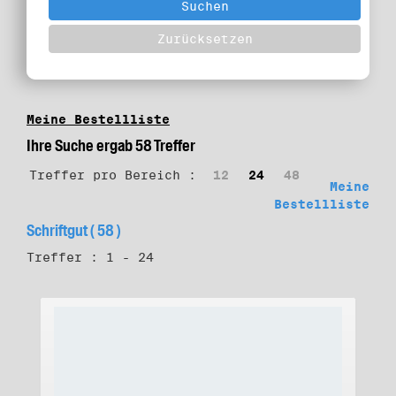
Meine Bestellliste
Ihre Suche ergab 58 Treffer
Treffer pro Bereich :
12
24
48
Meine
Bestellliste
Schriftgut ( 58 )
Treffer : 1 - 24