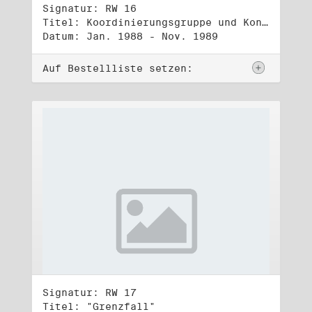
Signatur: RW 16
Titel: Koordinierungsgruppe und Kontakttelefongruppe
Datum: Jan. 1988 - Nov. 1989
Auf Bestellliste setzen:
Signatur: RW 17
Titel: "Grenzfall"