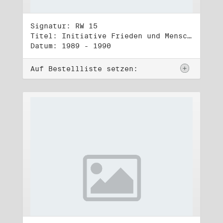
Signatur: RW 15
Titel: Initiative Frieden und Menschenrechte, Veröffentlichungen
Datum: 1989 - 1990
Auf Bestellliste setzen: