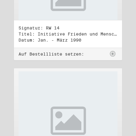
Signatur: RW 14
Titel: Initiative Frieden und Menschenrechte, Volkskammerwahl 18.3.1990
Datum: Jan. - März 1990
Auf Bestellliste setzen: