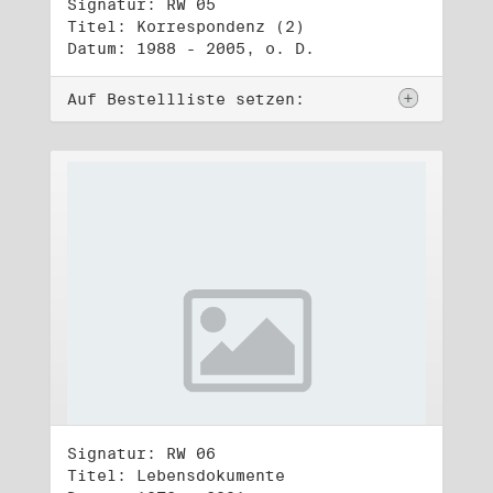
Signatur: RW 05
Titel: Korrespondenz (2)
Datum: 1988 - 2005, o. D.
Auf Bestellliste setzen:
Signatur: RW 06
Titel: Lebensdokumente