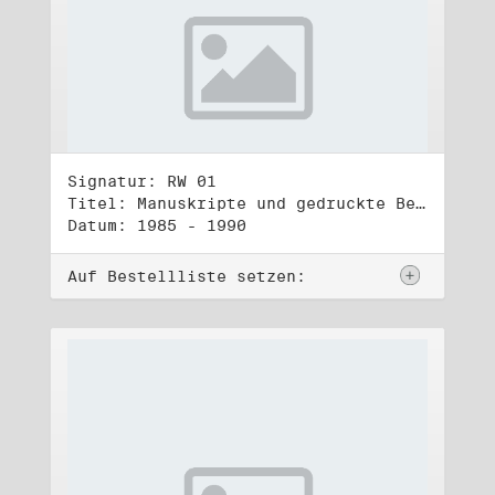
Signatur: RW 01
Titel: Manuskripte und gedruckte Belege (1)
Datum: 1985 - 1990
Auf Bestellliste setzen: