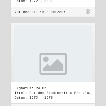
Datum: 1972 - 2001
Auf Bestellliste setzen:
Signatur: RW 07
Titel: Rat des Stadtbezirks Prenzlauer Berg in Berlin
Datum: 1973 - 1978