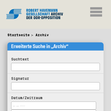
Startseite
Archiv
Erweiterte Suche in „Archiv“
Suchtext
Signatur
Datum/Zeitraum