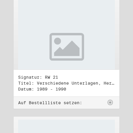
Signatur: RW 21
Titel: Verschiedene Unterlagen, Herbst 1989 bis Herbst 1990
Datum: 1989 - 1990
Auf Bestellliste setzen: