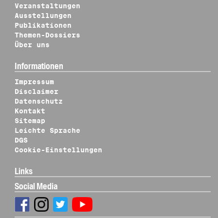
Veranstaltungen
Ausstellungen
Publikationen
Themen-Dossiers
Über uns
Informationen
Impressum
Disclaimer
Datenschutz
Kontakt
Sitemap
Leichte Sprache
DGS
Cookie-Einstellungen
Links
Social Media