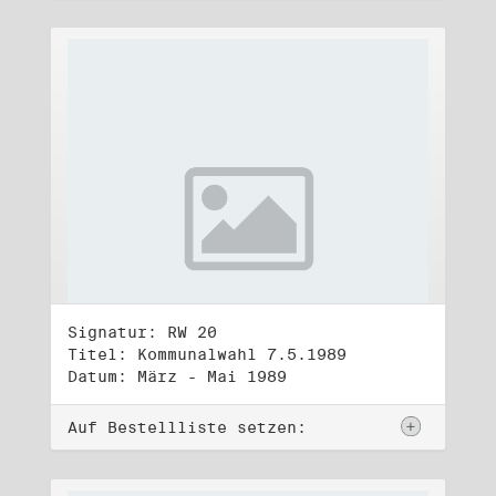
Signatur: RW 20
Titel: Kommunalwahl 7.5.1989
Datum: März - Mai 1989
Auf Bestellliste setzen: