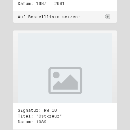
Datum: 1987 - 2001
Auf Bestellliste setzen:
Signatur: RW 18
Titel: "Ostkreuz"
Datum: 1989