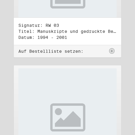
Signatur: RW 03
Titel: Manuskripte und gedruckte Belege (3)
Datum: 1994 - 2001
Auf Bestellliste setzen: