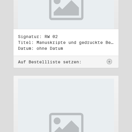
Signatur: RW 02
Titel: Manuskripte und gedruckte Belege (2)
Datum: ohne Datum
Auf Bestellliste setzen: