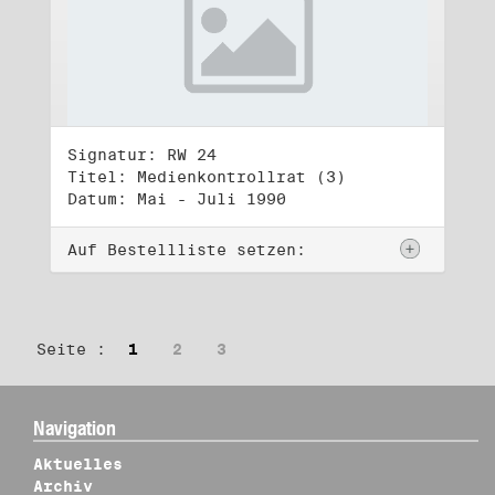
Signatur: RW 24
Titel: Medienkontrollrat (3)
Datum: Mai - Juli 1990
Auf Bestellliste setzen:
Seite :
1
2
3
Navigation
Aktuelles
Archiv