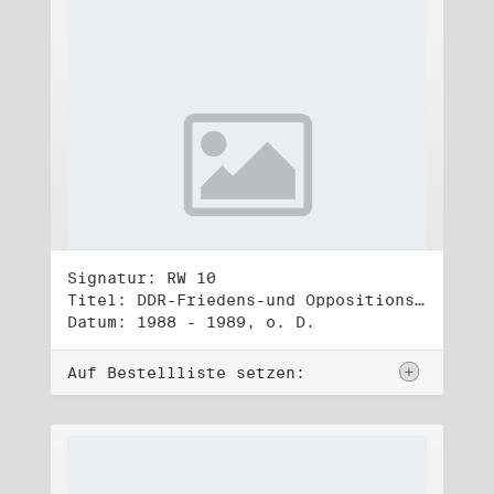
Signatur: RW 10
Titel: DDR-Friedens-und Oppositionsbewegung (3)
Datum: 1988 - 1989, o. D.
Auf Bestellliste setzen: