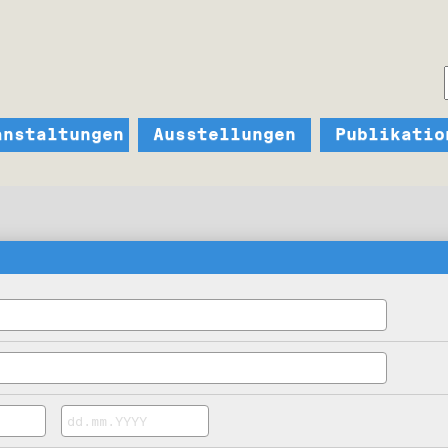
anstaltungen
Ausstellungen
Publikatio