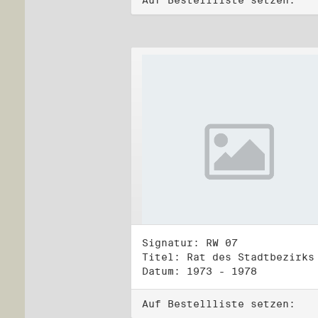
Auf Bestellliste setzen:
Signatur: RW 07
Datum: 1973 - 1978
Auf Bestellliste setzen: