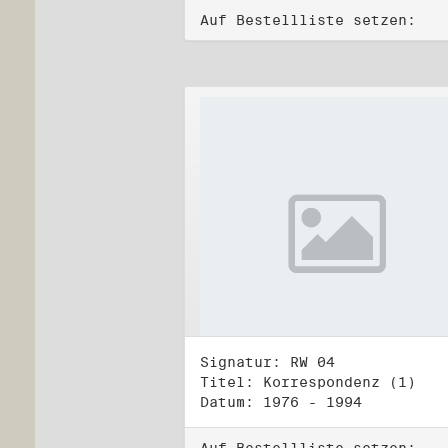
Auf Bestellliste setzen:
Signatur: RW 04
Titel: Korrespondenz (1)
Datum: 1976 - 1994