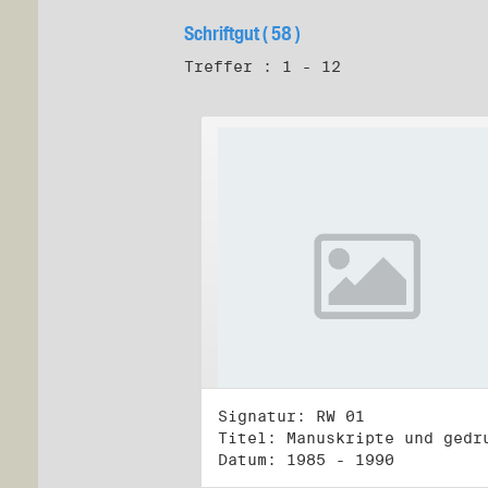
Schriftgut ( 58 )
Treffer : 1 - 12
Signatur: RW 01
Datum: 1985 - 1990