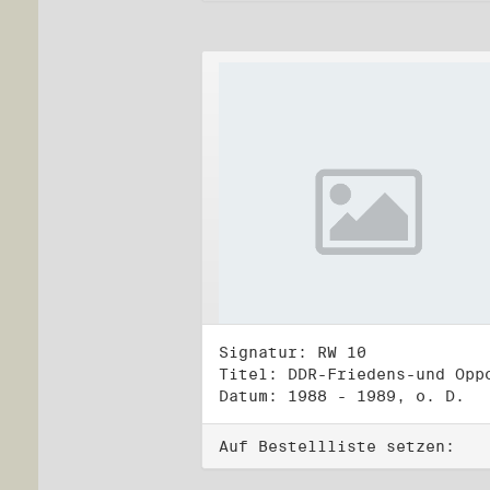
Signatur: RW 10
Datum: 1988 - 1989, o. D.
Auf Bestellliste setzen: