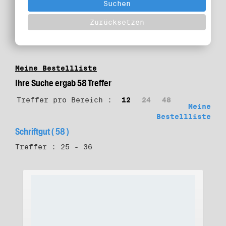
Meine Bestellliste
Ihre Suche ergab 58 Treffer
Treffer pro Bereich :
12
24
48
Meine
Bestellliste
Schriftgut ( 58 )
Treffer : 25 - 36