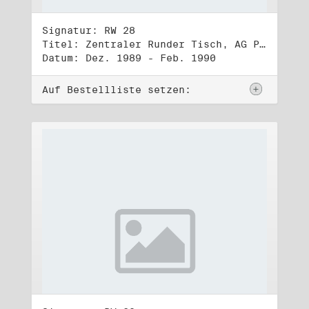
Signatur: RW 28
Titel: Zentraler Runder Tisch, AG Parteien- und Vereinigungsgesetz
Datum: Dez. 1989 - Feb. 1990
Auf Bestellliste setzen: