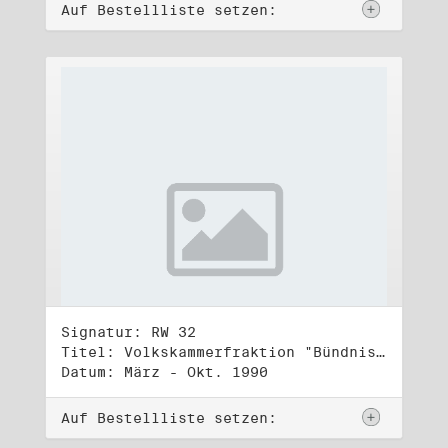
Auf Bestellliste setzen:
Signatur: RW 32
Titel: Volkskammerfraktion "Bündnis 90/Grüne" (4)
Datum: März - Okt. 1990
Auf Bestellliste setzen: