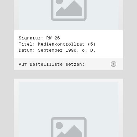
Signatur: RW 26
Titel: Medienkontrollrat (5)
Datum: September 1990, o. D.
Auf Bestellliste setzen: