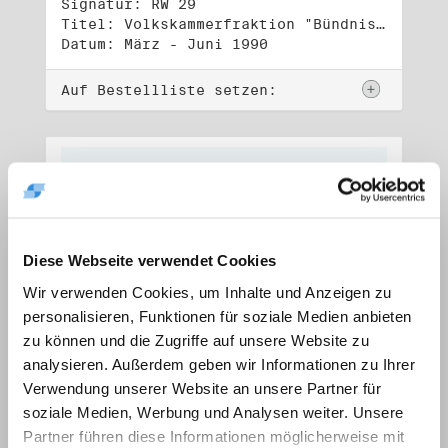
Signatur: RW 29
Titel: Volkskammerfraktion "Bündnis 90/Grüne" (1)
Datum: März - Juni 1990
Auf Bestellliste setzen:
Diese Webseite verwendet Cookies
Wir verwenden Cookies, um Inhalte und Anzeigen zu
personalisieren, Funktionen für soziale Medien anbieten
zu können und die Zugriffe auf unsere Website zu
analysieren. Außerdem geben wir Informationen zu Ihrer
Verwendung unserer Website an unsere Partner für
soziale Medien, Werbung und Analysen weiter. Unsere
Signatur: RW 30
Titel: Volkskammerfraktion "Bündnis 90/Grüne" (2)
Partner führen diese Informationen möglicherweise mit