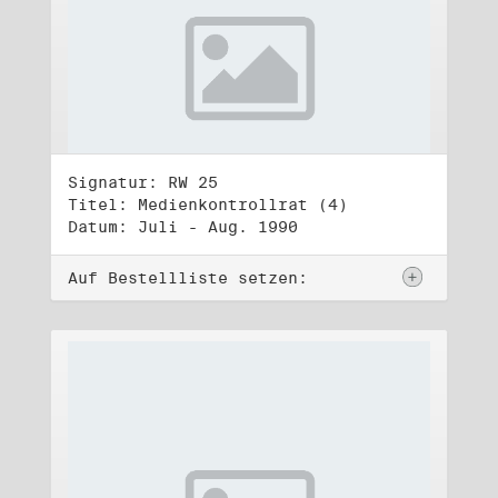
Signatur: RW 25
Titel: Medienkontrollrat (4)
Datum: Juli - Aug. 1990
Auf Bestellliste setzen: