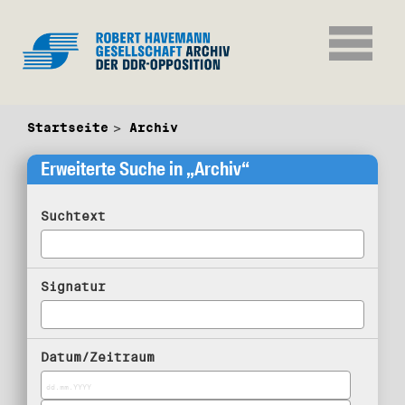
Startseite
Archiv
Erweiterte Suche in „Archiv“
Suchtext
Signatur
Datum/Zeitraum