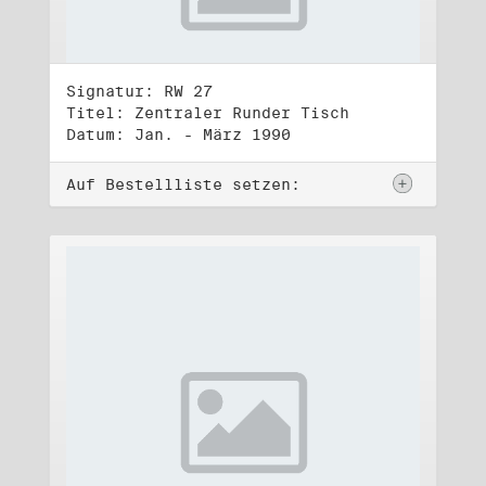
Signatur: RW 27
Titel: Zentraler Runder Tisch
Datum: Jan. - März 1990
Auf Bestellliste setzen: