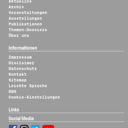
Aktuelles
Archiv
Veranstaltungen
Ausstellungen
Publikationen
Themen-Dossiers
Über uns
Informationen
Impressum
Disclaimer
Datenschutz
Kontakt
Sitemap
Leichte Sprache
DGS
Cookie-Einstellungen
Links
Social Media