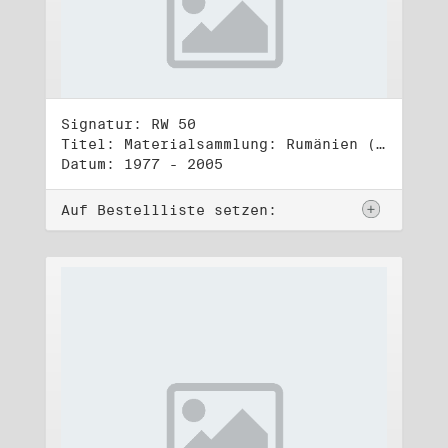
Signatur: RW 50
Titel: Materialsammlung: Rumänien (1)
Datum: 1977 - 2005
Auf Bestellliste setzen: