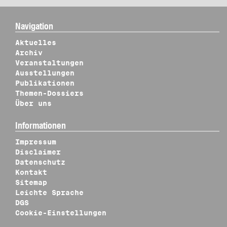
Navigation
Aktuelles
Archiv
Veranstaltungen
Ausstellungen
Publikationen
Themen-Dossiers
Über uns
Informationen
Impressum
Disclaimer
Datenschutz
Kontakt
Sitemap
Leichte Sprache
DGS
Cookie-Einstellungen