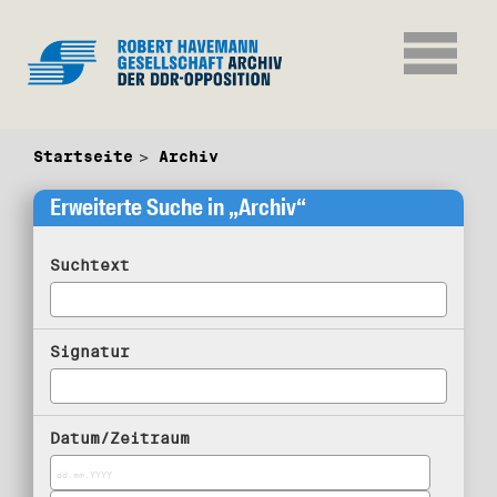
Startseite
Archiv
Erweiterte Suche in „Archiv“
Suchtext
Signatur
Datum/Zeitraum