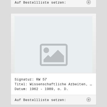
Auf Bestellliste setzen:
Signatur: RW 57
Titel: Wissenschaftliche Arbeiten, Studien und Manuskripte Dritter (1)
Datum: 1962 - 1989, o. D.
Auf Bestellliste setzen: