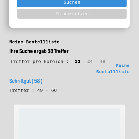
Meine Bestellliste
Ihre Suche ergab 58 Treffer
Treffer pro Bereich :
12
24
48
Meine
Bestellliste
Schriftgut ( 58 )
Treffer : 49 - 60