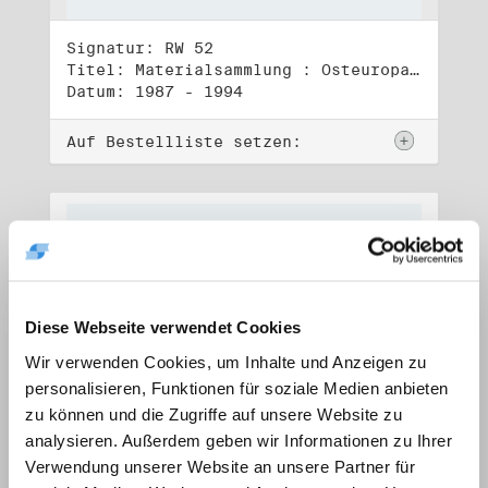
Signatur: RW 52
Titel: Materialsammlung : Osteuropa (1)
Datum: 1987 - 1994
Auf Bestellliste setzen:
Diese Webseite verwendet Cookies
Wir verwenden Cookies, um Inhalte und Anzeigen zu
personalisieren, Funktionen für soziale Medien anbieten
zu können und die Zugriffe auf unsere Website zu
analysieren. Außerdem geben wir Informationen zu Ihrer
Verwendung unserer Website an unsere Partner für