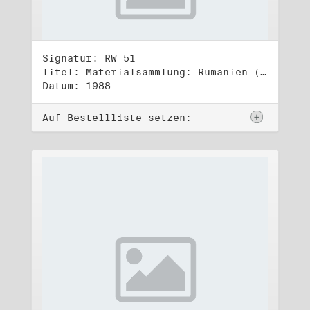
Signatur: RW 51
Titel: Materialsammlung: Rumänien (2)
Datum: 1988
Auf Bestellliste setzen: