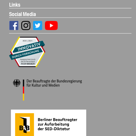
Links
Social Media