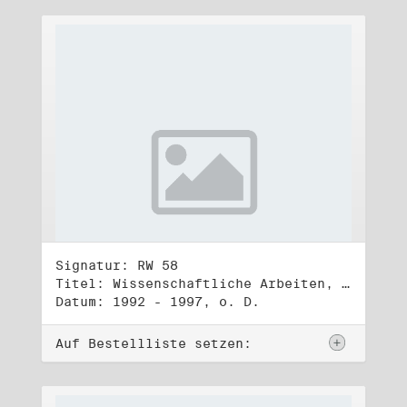
Signatur: RW 58
Titel: Wissenschaftliche Arbeiten, Studien und Manuskripte Dritter (2)
Datum: 1992 - 1997, o. D.
Auf Bestellliste setzen: