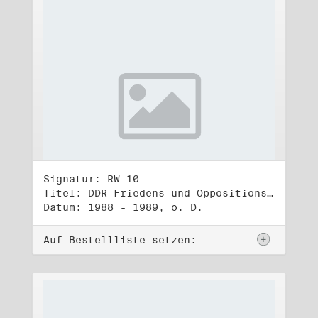
Signatur: RW 10
Titel: DDR-Friedens-und Oppositionsbewegung (3)
Datum: 1988 - 1989, o. D.
Auf Bestellliste setzen: