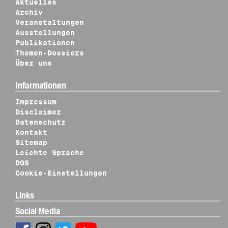
Aktuelles
Archiv
Veranstaltungen
Ausstellungen
Publikationen
Themen-Dossiers
Über uns
Informationen
Impressum
Disclaimer
Datenschutz
Kontakt
Sitemap
Leichte Sprache
DGS
Cookie-Einstellungen
Links
Social Media