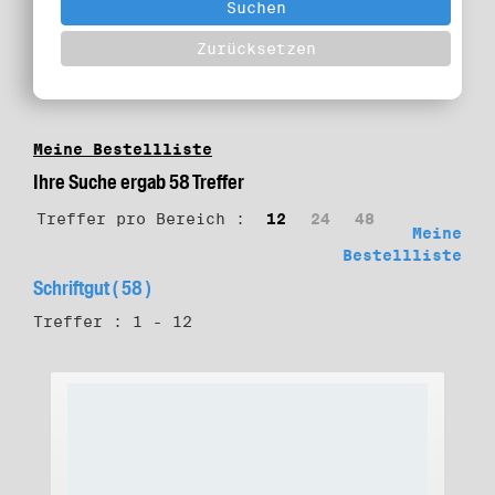
Meine Bestellliste
Ihre Suche ergab 58 Treffer
Treffer pro Bereich :
12
24
48
Meine
Bestellliste
Schriftgut ( 58 )
Treffer : 1 - 12