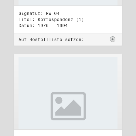
Signatur: RW 04
Titel: Korrespondenz (1)
Datum: 1976 - 1994
Auf Bestellliste setzen: