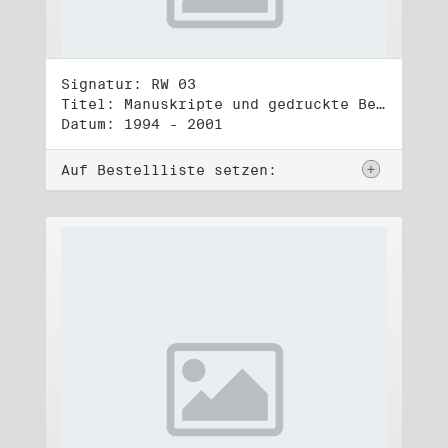
Signatur: RW 03
Titel: Manuskripte und gedruckte Belege (3)
Datum: 1994 - 2001
Auf Bestellliste setzen: