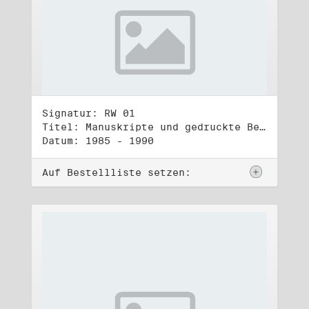
Signatur: RW 01
Titel: Manuskripte und gedruckte Belege (1)
Datum: 1985 - 1990
Auf Bestellliste setzen: