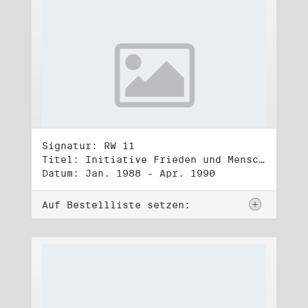
Signatur: RW 11
Titel: Initiative Frieden und Menschenrechte (1)
Datum: Jan. 1988 - Apr. 1990
Auf Bestellliste setzen: