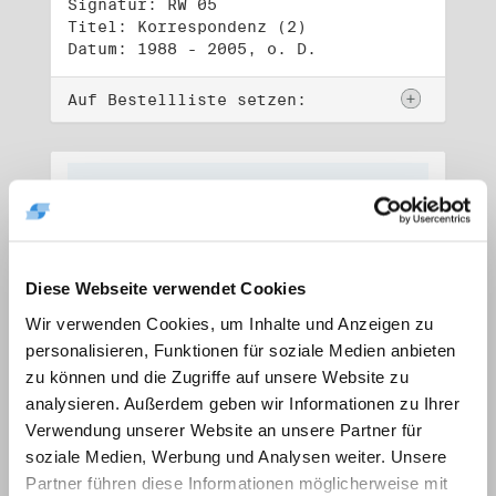
Signatur: RW 05
Titel: Korrespondenz (2)
Datum: 1988 - 2005, o. D.
Auf Bestellliste setzen:
Diese Webseite verwendet Cookies
Wir verwenden Cookies, um Inhalte und Anzeigen zu
personalisieren, Funktionen für soziale Medien anbieten
zu können und die Zugriffe auf unsere Website zu
analysieren. Außerdem geben wir Informationen zu Ihrer
Verwendung unserer Website an unsere Partner für
soziale Medien, Werbung und Analysen weiter. Unsere
Signatur: RW 06
Titel: Lebensdokumente
Partner führen diese Informationen möglicherweise mit