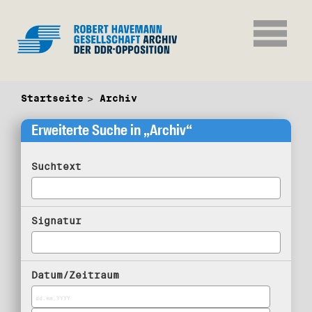
Startseite
Archiv
Erweiterte Suche in „Archiv“
Suchtext
Signatur
Datum/Zeitraum