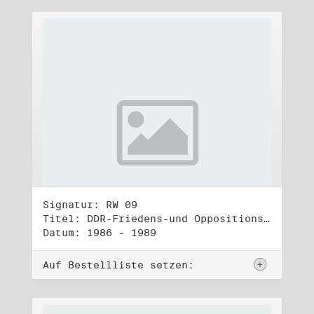
Signatur: RW 09
Titel: DDR-Friedens-und Oppositionsbewegung (2)
Datum: 1986 - 1989
Auf Bestellliste setzen: