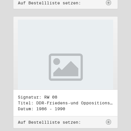
Auf Bestellliste setzen:
Signatur: RW 08
Titel: DDR-Friedens-und Oppositionsbewegung (1)
Datum: 1986 - 1990
Auf Bestellliste setzen: