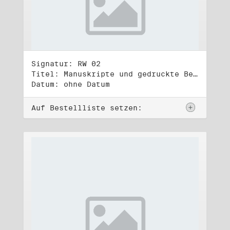
Signatur: RW 02
Titel: Manuskripte und gedruckte Belege (2)
Datum: ohne Datum
Auf Bestellliste setzen: