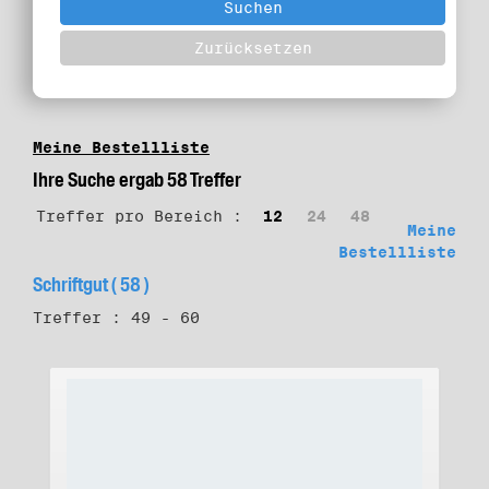
Meine Bestellliste
Ihre Suche ergab 58 Treffer
Treffer pro Bereich :
12
24
48
Meine
Bestellliste
Schriftgut ( 58 )
Treffer : 49 - 60