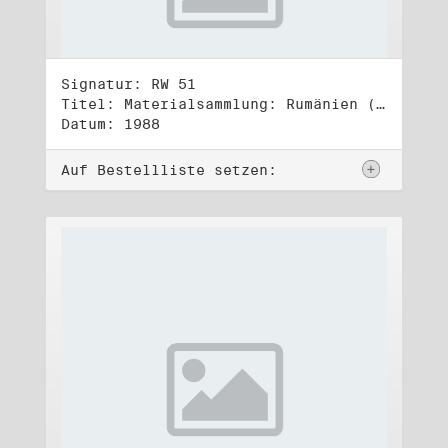
Signatur: RW 51
Titel: Materialsammlung: Rumänien (2)
Datum: 1988
Auf Bestellliste setzen: