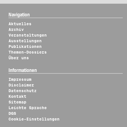
Navigation
Aktuelles
Archiv
Veranstaltungen
Ausstellungen
Publikationen
Themen-Dossiers
Über uns
Informationen
Impressum
Disclaimer
Datenschutz
Kontakt
Sitemap
Leichte Sprache
DGS
Cookie-Einstellungen