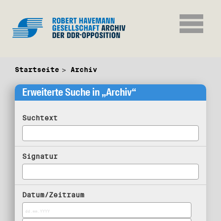
Startseite
Archiv
Erweiterte Suche in „Archiv“
Suchtext
Signatur
Datum/Zeitraum