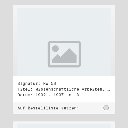
Signatur: RW 58
Titel: Wissenschaftliche Arbeiten, Studien und Manuskripte Dritter (2)
Datum: 1992 - 1997, o. D.
Auf Bestellliste setzen: