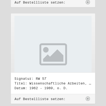
Auf Bestellliste setzen:
Signatur: RW 57
Titel: Wissenschaftliche Arbeiten, Studien und Manuskripte Dritter (1)
Datum: 1962 - 1989, o. D.
Auf Bestellliste setzen: