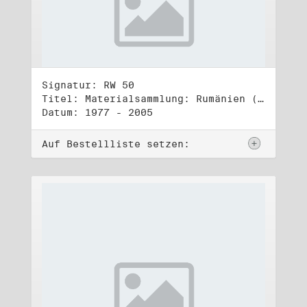
Signatur: RW 50
Titel: Materialsammlung: Rumänien (1)
Datum: 1977 - 2005
Auf Bestellliste setzen: