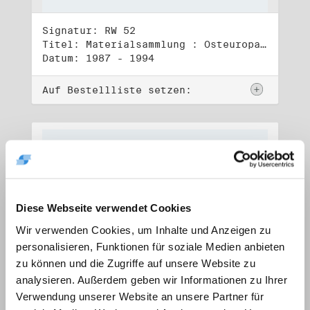
Signatur: RW 52
Titel: Materialsammlung : Osteuropa (1)
Datum: 1987 - 1994
Auf Bestellliste setzen:
Diese Webseite verwendet Cookies
Wir verwenden Cookies, um Inhalte und Anzeigen zu
personalisieren, Funktionen für soziale Medien anbieten
zu können und die Zugriffe auf unsere Website zu
analysieren. Außerdem geben wir Informationen zu Ihrer
Verwendung unserer Website an unsere Partner für