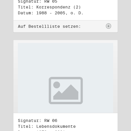
Signatur: RW 05
Titel: Korrespondenz (2)
Datum: 1988 - 2005, o. D.
Auf Bestellliste setzen:
Signatur: RW 06
Titel: Lebensdokumente