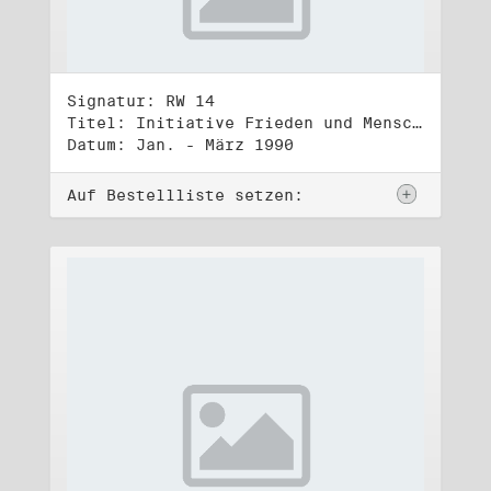
Signatur: RW 14
Titel: Initiative Frieden und Menschenrechte, Volkskammerwahl 18.3.1990
Datum: Jan. - März 1990
Auf Bestellliste setzen: