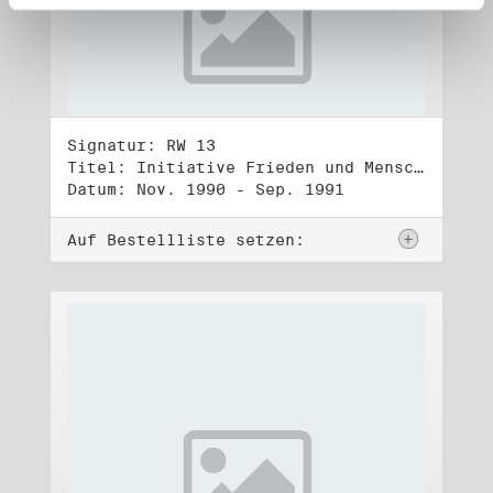
Signatur: RW 13
Titel: Initiative Frieden und Menschenrechte (3)
Datum: Nov. 1990 - Sep. 1991
Auf Bestellliste setzen: