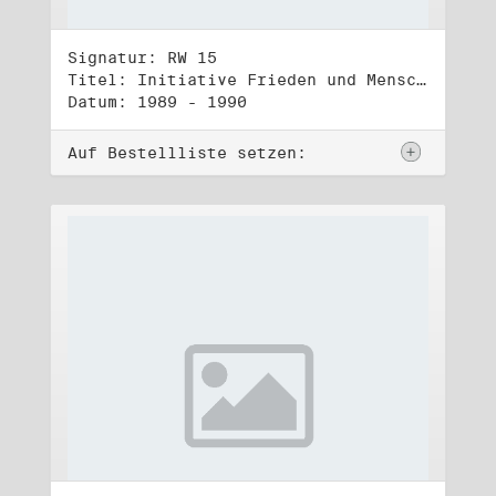
Signatur: RW 15
Titel: Initiative Frieden und Menschenrechte, Veröffentlichungen
Datum: 1989 - 1990
Auf Bestellliste setzen: