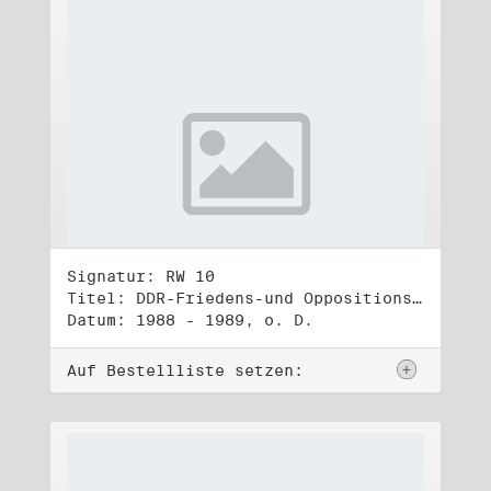
Signatur: RW 10
Titel: DDR-Friedens-und Oppositionsbewegung (3)
Datum: 1988 - 1989, o. D.
Auf Bestellliste setzen: