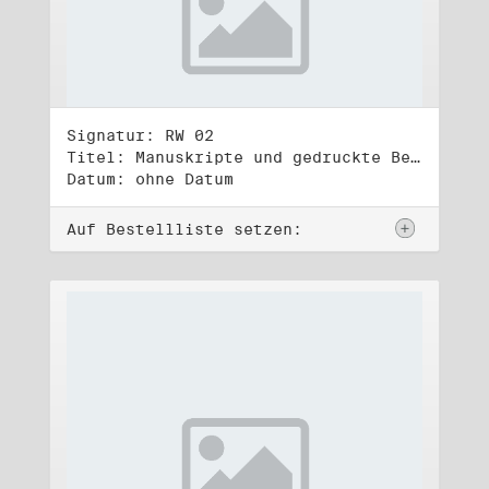
Signatur: RW 02
Titel: Manuskripte und gedruckte Belege (2)
Datum: ohne Datum
Auf Bestellliste setzen: