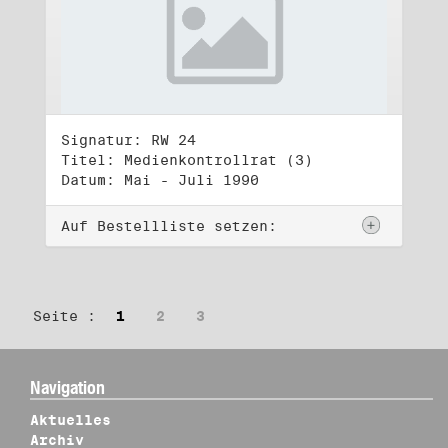
Signatur: RW 24
Titel: Medienkontrollrat (3)
Datum: Mai - Juli 1990
Auf Bestellliste setzen:
Seite :
1
2
3
Navigation
Aktuelles
Archiv