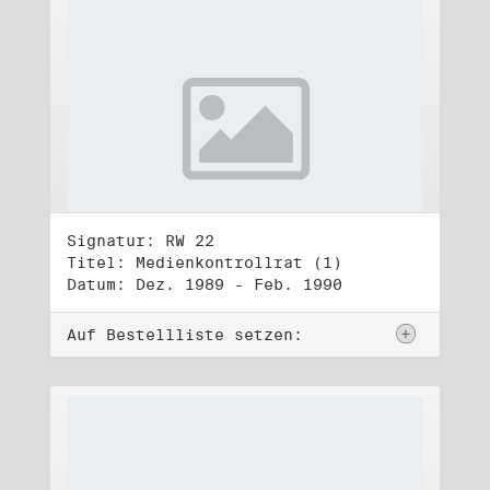
Signatur: RW 22
Titel: Medienkontrollrat (1)
Datum: Dez. 1989 - Feb. 1990
Auf Bestellliste setzen: