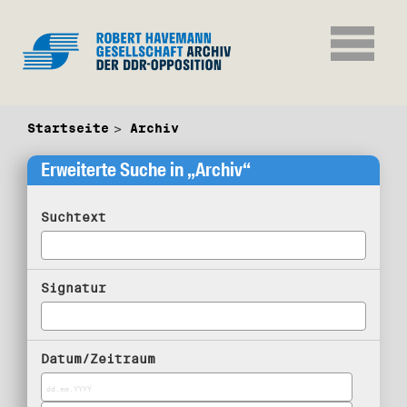
Startseite
Archiv
Erweiterte Suche in „Archiv“
Suchtext
Signatur
Datum/Zeitraum