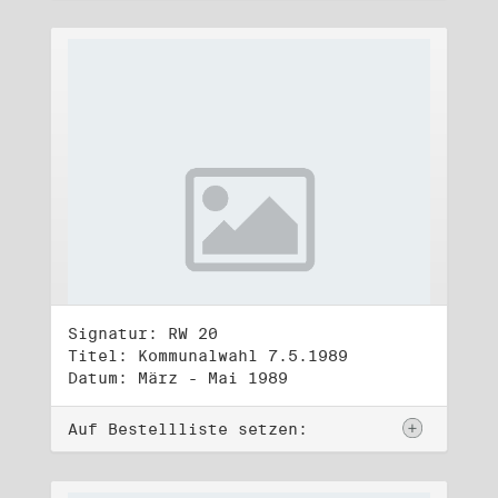
Signatur: RW 20
Titel: Kommunalwahl 7.5.1989
Datum: März - Mai 1989
Auf Bestellliste setzen: