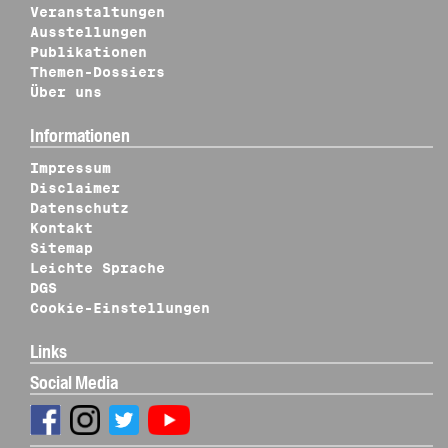
Veranstaltungen
Ausstellungen
Publikationen
Themen-Dossiers
Über uns
Informationen
Impressum
Disclaimer
Datenschutz
Kontakt
Sitemap
Leichte Sprache
DGS
Cookie-Einstellungen
Links
Social Media