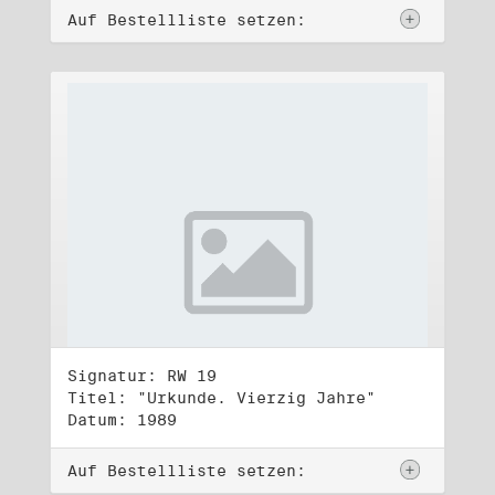
Auf Bestellliste setzen:
Signatur: RW 19
Titel: "Urkunde. Vierzig Jahre"
Datum: 1989
Auf Bestellliste setzen: