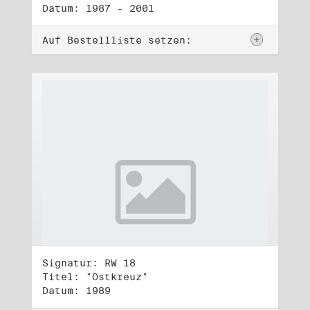
Datum: 1987 - 2001
Auf Bestellliste setzen:
Signatur: RW 18
Titel: "Ostkreuz"
Datum: 1989