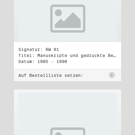
Signatur: RW 01
Titel: Manuskripte und gedruckte Belege (1)
Datum: 1985 - 1990
Auf Bestellliste setzen: