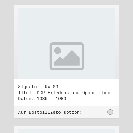
Signatur: RW 09
Titel: DDR-Friedens-und Oppositionsbewegung (2)
Datum: 1986 - 1989
Auf Bestellliste setzen: