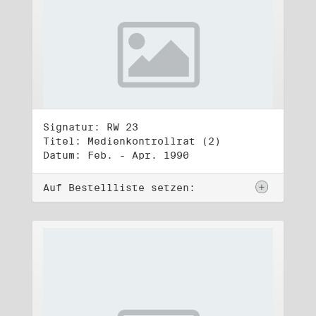
Signatur: RW 23
Titel: Medienkontrollrat (2)
Datum: Feb. - Apr. 1990
Auf Bestellliste setzen: