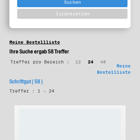
Meine Bestellliste
Ihre Suche ergab 58 Treffer
Treffer pro Bereich :
12
24
48
Meine
Bestellliste
Schriftgut ( 58 )
Treffer : 1 - 24