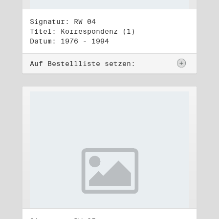
Signatur: RW 04
Titel: Korrespondenz (1)
Datum: 1976 - 1994
Auf Bestellliste setzen: