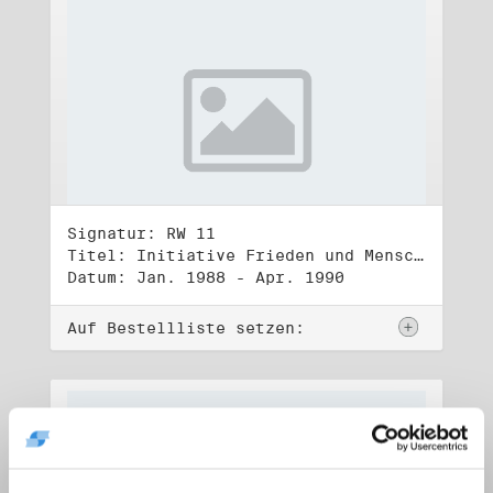
Signatur: RW 11
Titel: Initiative Frieden und Menschenrechte (1)
Datum: Jan. 1988 - Apr. 1990
Auf Bestellliste setzen: