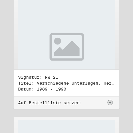
Signatur: RW 21
Titel: Verschiedene Unterlagen, Herbst 1989 bis Herbst 1990
Datum: 1989 - 1990
Auf Bestellliste setzen: