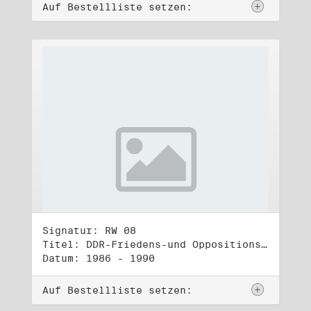
Auf Bestellliste setzen:
Signatur: RW 08
Titel: DDR-Friedens-und Oppositionsbewegung (1)
Datum: 1986 - 1990
Auf Bestellliste setzen: