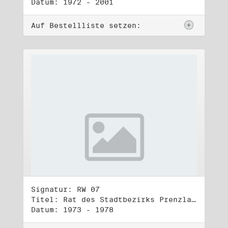
Datum: 1972 - 2001
Auf Bestellliste setzen:
Signatur: RW 07
Titel: Rat des Stadtbezirks Prenzlauer Berg in Berlin
Datum: 1973 - 1978