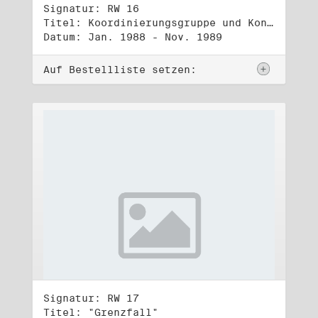
Signatur: RW 16
Titel: Koordinierungsgruppe und Kontakttelefongruppe
Datum: Jan. 1988 - Nov. 1989
Auf Bestellliste setzen:
Signatur: RW 17
Titel: "Grenzfall"