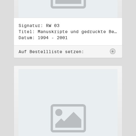
Signatur: RW 03
Titel: Manuskripte und gedruckte Belege (3)
Datum: 1994 - 2001
Auf Bestellliste setzen: