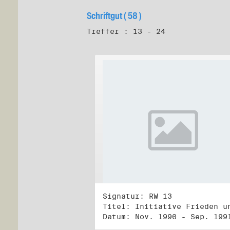
Schriftgut ( 58 )
Treffer : 13 - 24
Signatur: RW 13
Datum: Nov. 1990 - Sep. 199