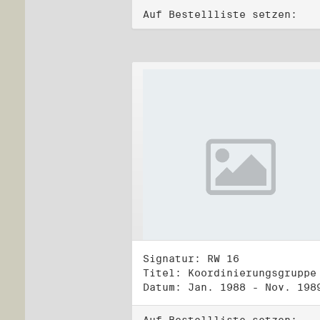
Auf Bestellliste setzen:
Signatur: RW 16
Datum: Jan. 1988 - Nov. 198