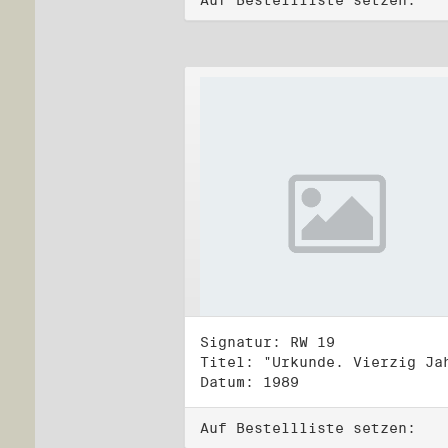
Auf Bestellliste setzen:
Signatur: RW 19
Datum: 1989
Auf Bestellliste setzen: