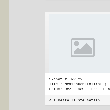
Signatur: RW 22
Titel: Medienkontrollrat (1
Datum: Dez. 1989 - Feb. 199
Auf Bestellliste setzen: