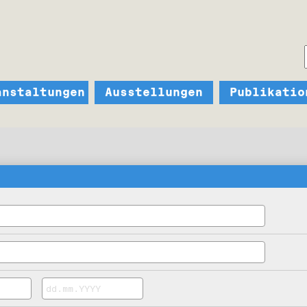
anstaltungen
Ausstellungen
Publikatio