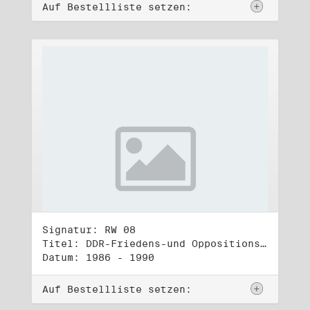
Auf Bestellliste setzen:
Signatur: RW 08
Titel: DDR-Friedens-und Oppositionsbewegung (1)
Datum: 1986 - 1990
Auf Bestellliste setzen: