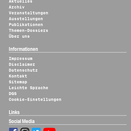
Aktuelles
Archiv
Veranstaltungen
Ausstellungen
Publikationen
Themen-Dossiers
Über uns
Informationen
Impressum
Disclaimer
Datenschutz
Kontakt
Sitemap
Leichte Sprache
DGS
Cookie-Einstellungen
Links
Social Media