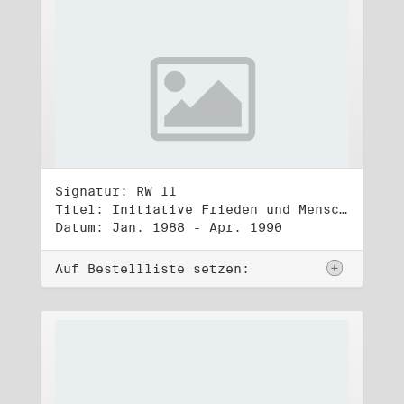
Signatur: RW 11
Titel: Initiative Frieden und Menschenrechte (1)
Datum: Jan. 1988 - Apr. 1990
Auf Bestellliste setzen: