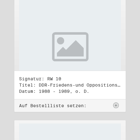
Signatur: RW 10
Titel: DDR-Friedens-und Oppositionsbewegung (3)
Datum: 1988 - 1989, o. D.
Auf Bestellliste setzen: