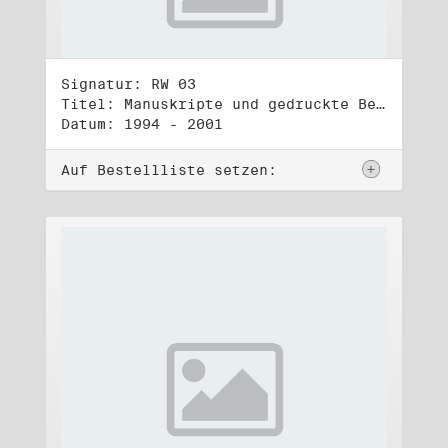
Signatur: RW 03
Titel: Manuskripte und gedruckte Belege (3)
Datum: 1994 - 2001
Auf Bestellliste setzen: