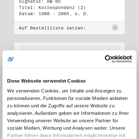
Signatur: RW 05
Titel: Korrespondenz (2)
Datum: 1988 - 2005, o. D.
Auf Bestellliste setzen:
Diese Webseite verwendet Cookies
Wir verwenden Cookies, um Inhalte und Anzeigen zu
personalisieren, Funktionen für soziale Medien anbieten
zu können und die Zugriffe auf unsere Website zu
analysieren. Außerdem geben wir Informationen zu Ihrer
Verwendung unserer Website an unsere Partner für
soziale Medien, Werbung und Analysen weiter. Unsere
Signatur: RW 06
Titel: Lebensdokumente
Partner führen diese Informationen möglicherweise mit