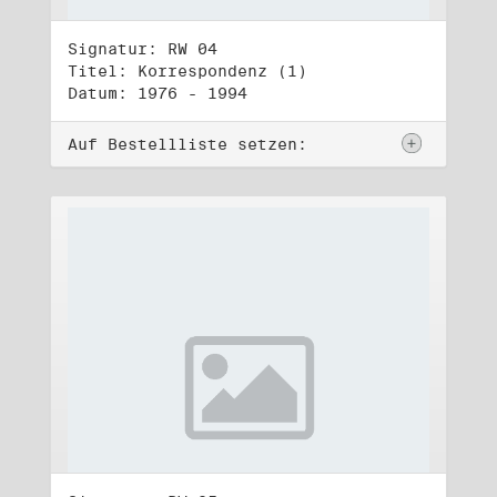
Signatur: RW 04
Titel: Korrespondenz (1)
Datum: 1976 - 1994
Auf Bestellliste setzen: