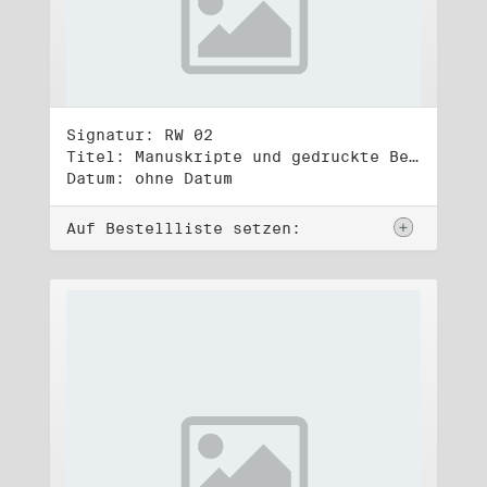
Signatur: RW 02
Titel: Manuskripte und gedruckte Belege (2)
Datum: ohne Datum
Auf Bestellliste setzen: