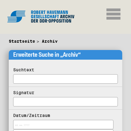
Startseite
Archiv
Erweiterte Suche in „Archiv“
Suchtext
Signatur
Datum/Zeitraum