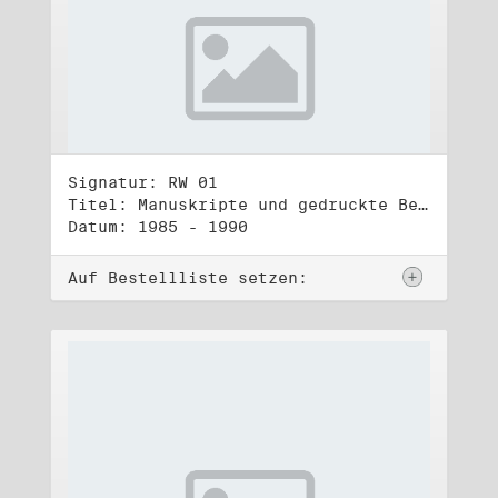
Signatur: RW 01
Titel: Manuskripte und gedruckte Belege (1)
Datum: 1985 - 1990
Auf Bestellliste setzen: