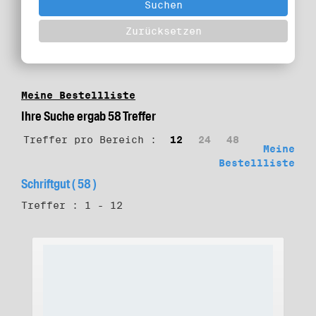
Meine Bestellliste
Ihre Suche ergab 58 Treffer
Treffer pro Bereich :
12
24
48
Meine
Bestellliste
Schriftgut ( 58 )
Treffer : 1 - 12