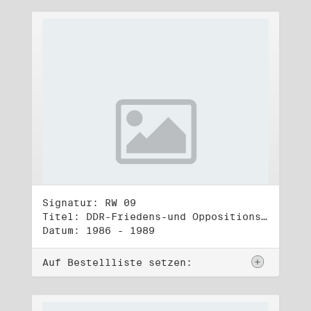
Signatur: RW 09
Titel: DDR-Friedens-und Oppositionsbewegung (2)
Datum: 1986 - 1989
Auf Bestellliste setzen: