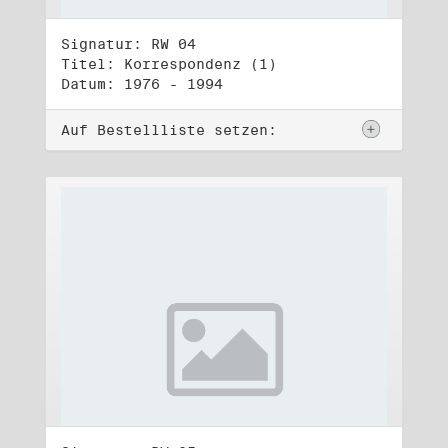
Signatur: RW 04
Titel: Korrespondenz (1)
Datum: 1976 - 1994
Auf Bestellliste setzen: