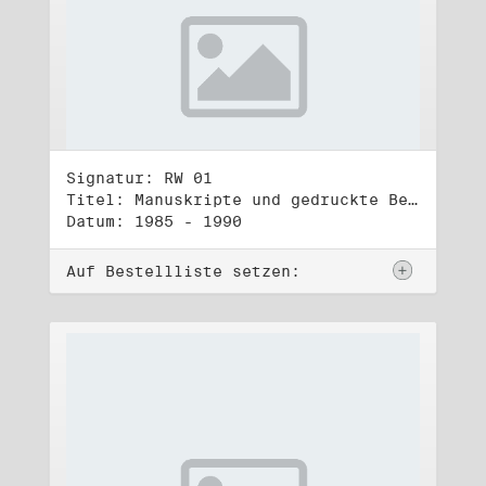
Signatur: RW 01
Titel: Manuskripte und gedruckte Belege (1)
Datum: 1985 - 1990
Auf Bestellliste setzen: