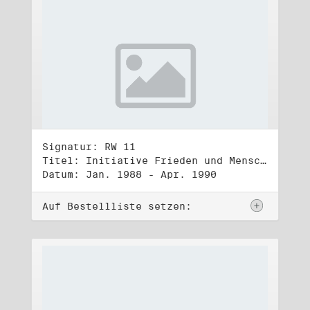
Signatur: RW 11
Titel: Initiative Frieden und Menschenrechte (1)
Datum: Jan. 1988 - Apr. 1990
Auf Bestellliste setzen: