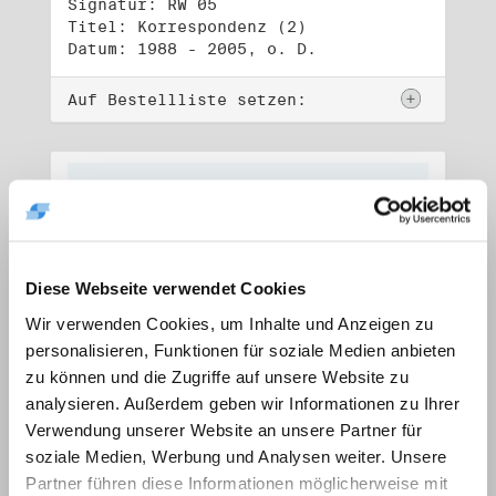
Signatur: RW 05
Titel: Korrespondenz (2)
Datum: 1988 - 2005, o. D.
Auf Bestellliste setzen:
Diese Webseite verwendet Cookies
Wir verwenden Cookies, um Inhalte und Anzeigen zu
personalisieren, Funktionen für soziale Medien anbieten
zu können und die Zugriffe auf unsere Website zu
analysieren. Außerdem geben wir Informationen zu Ihrer
Verwendung unserer Website an unsere Partner für
soziale Medien, Werbung und Analysen weiter. Unsere
Signatur: RW 06
Titel: Lebensdokumente
Partner führen diese Informationen möglicherweise mit