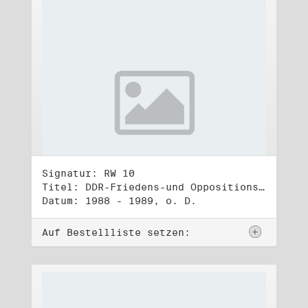
Signatur: RW 10
Titel: DDR-Friedens-und Oppositionsbewegung (3)
Datum: 1988 - 1989, o. D.
Auf Bestellliste setzen: