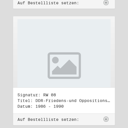
Auf Bestellliste setzen:
Signatur: RW 08
Titel: DDR-Friedens-und Oppositionsbewegung (1)
Datum: 1986 - 1990
Auf Bestellliste setzen: