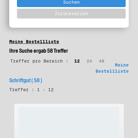
Meine Bestellliste
Ihre Suche ergab 58 Treffer
Treffer pro Bereich :
12
24
48
Meine
Bestellliste
Schriftgut ( 58 )
Treffer : 1 - 12