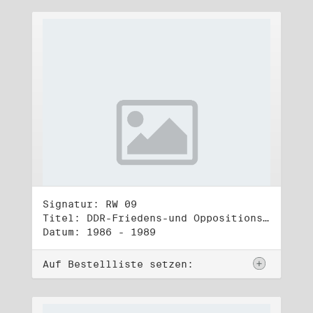
Signatur: RW 09
Titel: DDR-Friedens-und Oppositionsbewegung (2)
Datum: 1986 - 1989
Auf Bestellliste setzen: