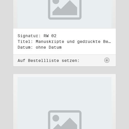
Signatur: RW 02
Titel: Manuskripte und gedruckte Belege (2)
Datum: ohne Datum
Auf Bestellliste setzen: