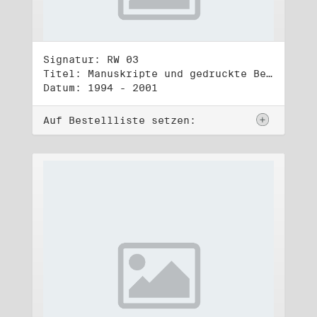
Signatur: RW 03
Titel: Manuskripte und gedruckte Belege (3)
Datum: 1994 - 2001
Auf Bestellliste setzen: