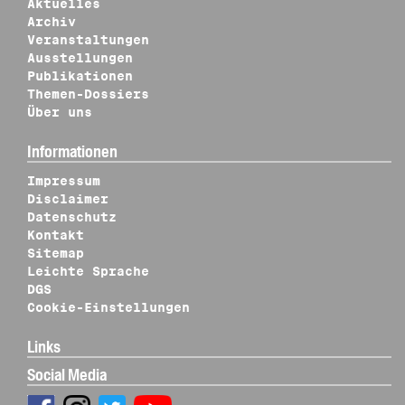
Aktuelles
Archiv
Veranstaltungen
Ausstellungen
Publikationen
Themen-Dossiers
Über uns
Informationen
Impressum
Disclaimer
Datenschutz
Kontakt
Sitemap
Leichte Sprache
DGS
Cookie-Einstellungen
Links
Social Media