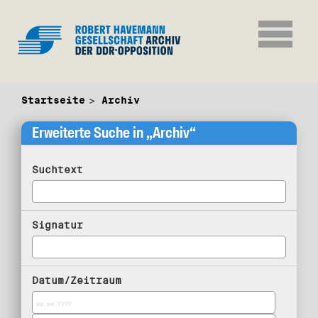
Startseite
Archiv
Erweiterte Suche in „Archiv“
Suchtext
Signatur
Datum/Zeitraum