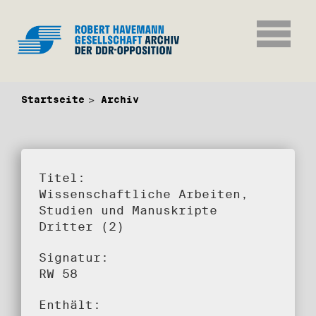
Startseite
Archiv
Titel:
Wissenschaftliche Arbeiten,
Studien und Manuskripte
Dritter (2)
Signatur:
RW 58
Enthält: