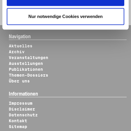
Zurück zur Trefferliste
Zur Bestellliste
Nur notwendige Cookies verwenden
Navigation
Aktuelles
Archiv
Veranstaltungen
Ausstellungen
Publikationen
Themen-Dossiers
Über uns
Informationen
Impressum
Disclaimer
Datenschutz
Kontakt
Sitemap