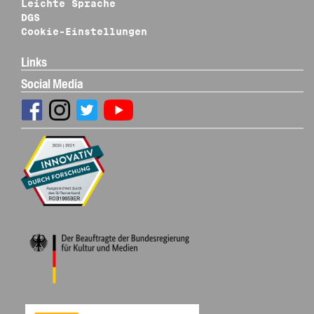
Leichte Sprache
DGS
Cookie-Einstellungen
Links
Social Media