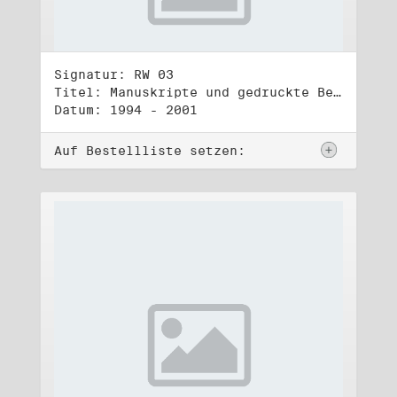
Signatur: RW 03
Titel: Manuskripte und gedruckte Belege (3)
Datum: 1994 - 2001
Auf Bestellliste setzen: