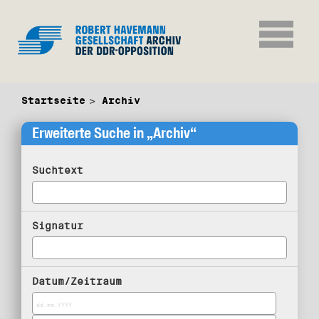
Startseite
Archiv
Erweiterte Suche in „Archiv“
Suchtext
Signatur
Datum/Zeitraum