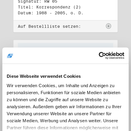
Signatur: RW 05
Titel: Korrespondenz (2)
Datum: 1988 - 2005, o. D.
Auf Bestellliste setzen:
Diese Webseite verwendet Cookies
Wir verwenden Cookies, um Inhalte und Anzeigen zu
personalisieren, Funktionen für soziale Medien anbieten
zu können und die Zugriffe auf unsere Website zu
analysieren. Außerdem geben wir Informationen zu Ihrer
Verwendung unserer Website an unsere Partner für
soziale Medien, Werbung und Analysen weiter. Unsere
Signatur: RW 06
Titel: Lebensdokumente
Partner führen diese Informationen möglicherweise mit