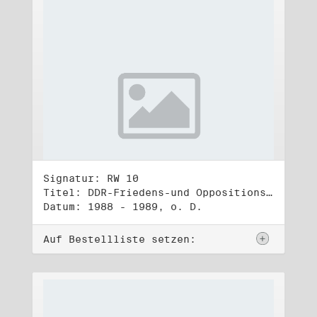
Signatur: RW 10
Titel: DDR-Friedens-und Oppositionsbewegung (3)
Datum: 1988 - 1989, o. D.
Auf Bestellliste setzen: