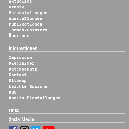
Aktuelles
Archiv
Veranstaltungen
Ausstellungen
Publikationen
Themen-Dossiers
Über uns
Informationen
Impressum
Disclaimer
Datenschutz
Kontakt
Sitemap
Leichte Sprache
DGS
Cookie-Einstellungen
Links
Social Media