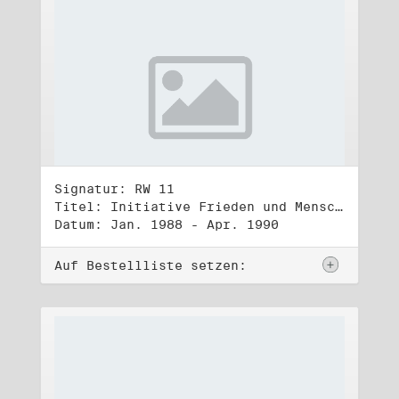
Signatur: RW 11
Titel: Initiative Frieden und Menschenrechte (1)
Datum: Jan. 1988 - Apr. 1990
Auf Bestellliste setzen: