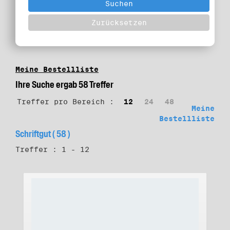
Meine Bestellliste
Ihre Suche ergab 58 Treffer
Treffer pro Bereich :
12
24
48
Meine
Bestellliste
Schriftgut ( 58 )
Treffer : 1 - 12