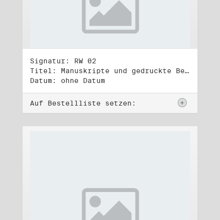
Signatur: RW 02
Titel: Manuskripte und gedruckte Belege (2)
Datum: ohne Datum
Auf Bestellliste setzen: