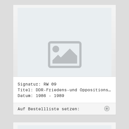
Signatur: RW 09
Titel: DDR-Friedens-und Oppositionsbewegung (2)
Datum: 1986 - 1989
Auf Bestellliste setzen: