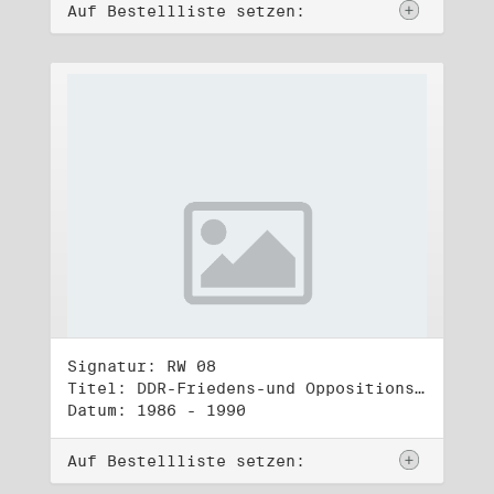
Auf Bestellliste setzen:
Signatur: RW 08
Titel: DDR-Friedens-und Oppositionsbewegung (1)
Datum: 1986 - 1990
Auf Bestellliste setzen: