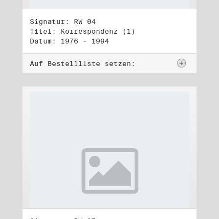
Signatur: RW 04
Titel: Korrespondenz (1)
Datum: 1976 - 1994
Auf Bestellliste setzen: