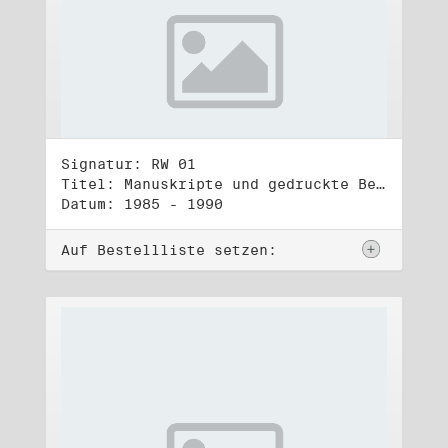
Signatur: RW 01
Titel: Manuskripte und gedruckte Belege (1)
Datum: 1985 - 1990
Auf Bestellliste setzen: