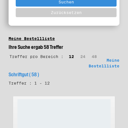
Meine Bestellliste
Ihre Suche ergab 58 Treffer
Treffer pro Bereich :
12
24
48
Meine
Bestellliste
Schriftgut ( 58 )
Treffer : 1 - 12