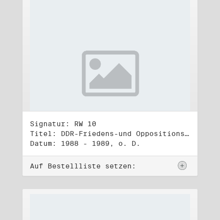
Signatur: RW 10
Titel: DDR-Friedens-und Oppositionsbewegung (3)
Datum: 1988 - 1989, o. D.
Auf Bestellliste setzen: