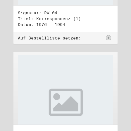
Signatur: RW 04
Titel: Korrespondenz (1)
Datum: 1976 - 1994
Auf Bestellliste setzen: