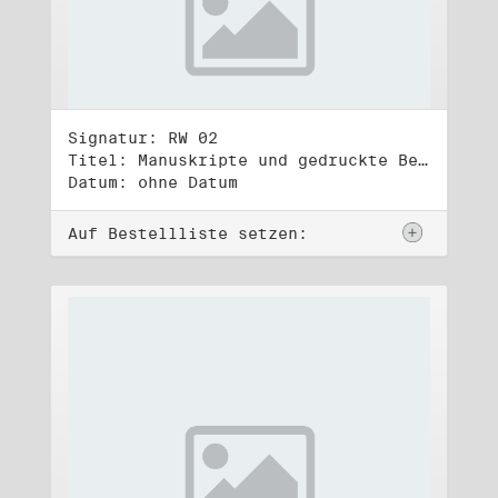
Signatur: RW 02
Titel: Manuskripte und gedruckte Belege (2)
Datum: ohne Datum
Auf Bestellliste setzen: