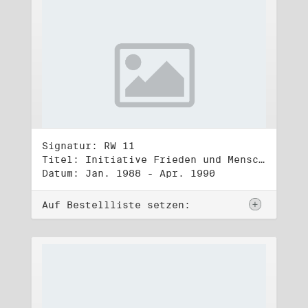
Signatur: RW 11
Titel: Initiative Frieden und Menschenrechte (1)
Datum: Jan. 1988 - Apr. 1990
Auf Bestellliste setzen: