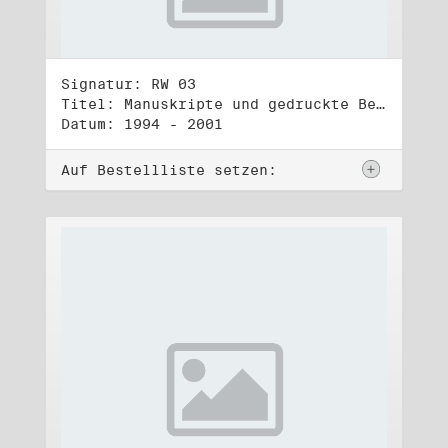
Signatur: RW 03
Titel: Manuskripte und gedruckte Belege (3)
Datum: 1994 - 2001
Auf Bestellliste setzen: