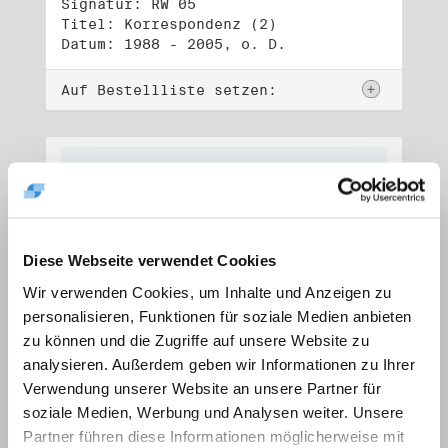
Signatur: RW 05
Titel: Korrespondenz (2)
Datum: 1988 - 2005, o. D.
Auf Bestellliste setzen:
Diese Webseite verwendet Cookies
Wir verwenden Cookies, um Inhalte und Anzeigen zu
personalisieren, Funktionen für soziale Medien anbieten
zu können und die Zugriffe auf unsere Website zu
analysieren. Außerdem geben wir Informationen zu Ihrer
Verwendung unserer Website an unsere Partner für
soziale Medien, Werbung und Analysen weiter. Unsere
Signatur: RW 06
Titel: Lebensdokumente
Partner führen diese Informationen möglicherweise mit