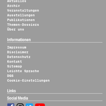
Aktuelles
Archiv
Veranstaltungen
Ausstellungen
Publikationen
Themen-Dossiers
Über uns
Informationen
Impressum
Disclaimer
Datenschutz
Kontakt
Sitemap
Leichte Sprache
DGS
Cookie-Einstellungen
Links
Social Media