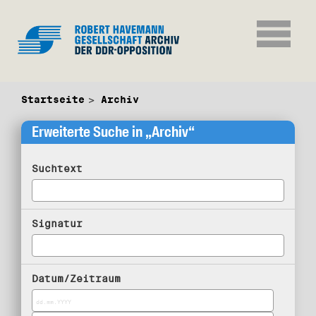
Startseite
Archiv
Erweiterte Suche in „Archiv“
Suchtext
Signatur
Datum/Zeitraum