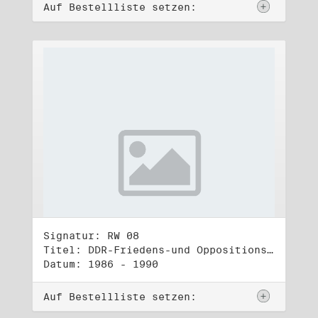
Auf Bestellliste setzen:
Signatur: RW 08
Titel: DDR-Friedens-und Oppositionsbewegung (1)
Datum: 1986 - 1990
Auf Bestellliste setzen: