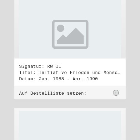
Signatur: RW 11
Titel: Initiative Frieden und Menschenrechte (1)
Datum: Jan. 1988 - Apr. 1990
Auf Bestellliste setzen: