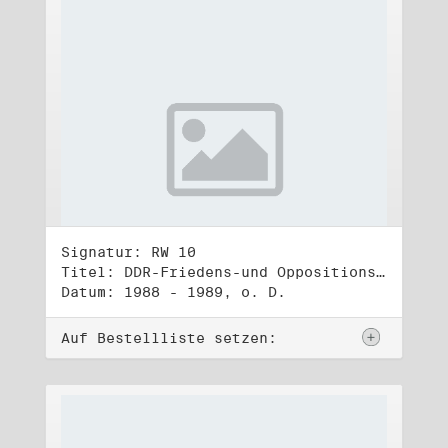
Signatur: RW 10
Titel: DDR-Friedens-und Oppositionsbewegung (3)
Datum: 1988 - 1989, o. D.
Auf Bestellliste setzen: