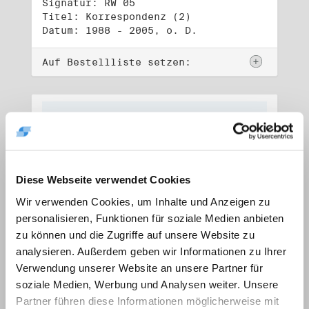
Signatur: RW 05
Titel: Korrespondenz (2)
Datum: 1988 - 2005, o. D.
Auf Bestellliste setzen:
Diese Webseite verwendet Cookies
Wir verwenden Cookies, um Inhalte und Anzeigen zu
personalisieren, Funktionen für soziale Medien anbieten
zu können und die Zugriffe auf unsere Website zu
analysieren. Außerdem geben wir Informationen zu Ihrer
Verwendung unserer Website an unsere Partner für
soziale Medien, Werbung und Analysen weiter. Unsere
Signatur: RW 06
Titel: Lebensdokumente
Partner führen diese Informationen möglicherweise mit