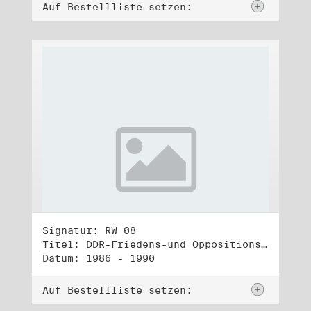
Auf Bestellliste setzen:
Signatur: RW 08
Titel: DDR-Friedens-und Oppositionsbewegung (1)
Datum: 1986 - 1990
Auf Bestellliste setzen: