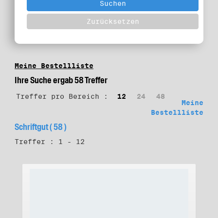
Meine Bestellliste
Ihre Suche ergab 58 Treffer
Treffer pro Bereich :
12
24
48
Meine
Bestellliste
Schriftgut ( 58 )
Treffer : 1 - 12