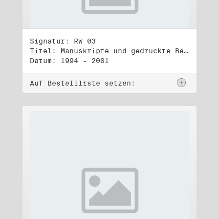
Signatur: RW 03
Titel: Manuskripte und gedruckte Belege (3)
Datum: 1994 - 2001
Auf Bestellliste setzen: