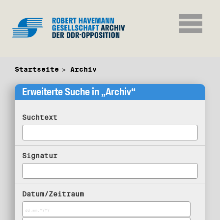
Startseite
Archiv
Erweiterte Suche in „Archiv“
Suchtext
Signatur
Datum/Zeitraum