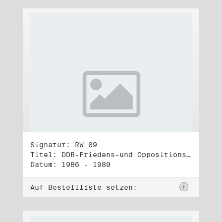
Signatur: RW 09
Titel: DDR-Friedens-und Oppositionsbewegung (2)
Datum: 1986 - 1989
Auf Bestellliste setzen: