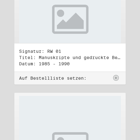
Signatur: RW 01
Titel: Manuskripte und gedruckte Belege (1)
Datum: 1985 - 1990
Auf Bestellliste setzen: