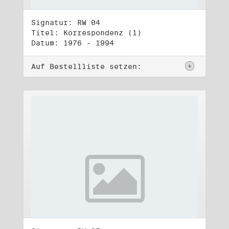
Signatur: RW 04
Titel: Korrespondenz (1)
Datum: 1976 - 1994
Auf Bestellliste setzen: