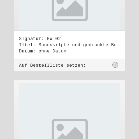
Signatur: RW 02
Titel: Manuskripte und gedruckte Belege (2)
Datum: ohne Datum
Auf Bestellliste setzen: