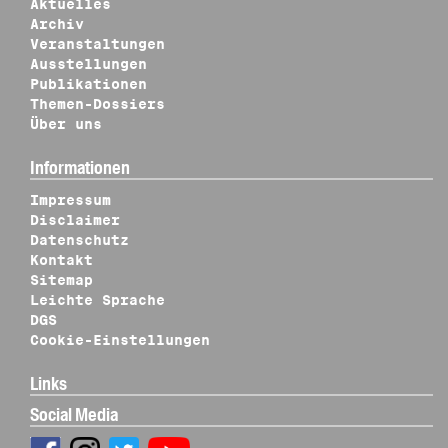
Aktuelles
Archiv
Veranstaltungen
Ausstellungen
Publikationen
Themen-Dossiers
Über uns
Informationen
Impressum
Disclaimer
Datenschutz
Kontakt
Sitemap
Leichte Sprache
DGS
Cookie-Einstellungen
Links
Social Media