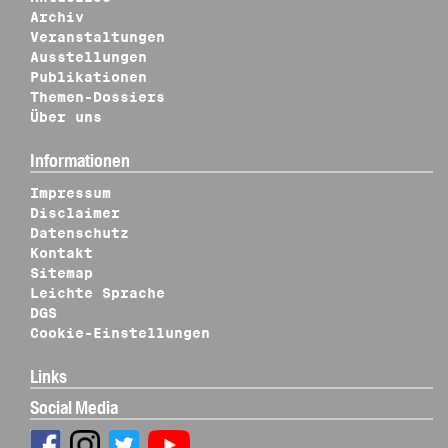
Archiv
Veranstaltungen
Ausstellungen
Publikationen
Themen-Dossiers
Über uns
Informationen
Impressum
Disclaimer
Datenschutz
Kontakt
Sitemap
Leichte Sprache
DGS
Cookie-Einstellungen
Links
Social Media