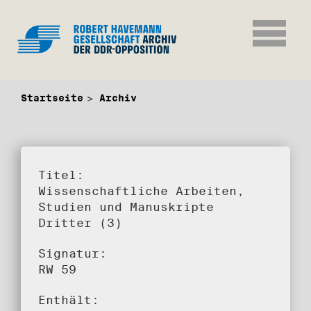
Startseite
Archiv
Titel:
Wissenschaftliche Arbeiten,
Studien und Manuskripte
Dritter (3)
Signatur:
RW 59
Enthält: