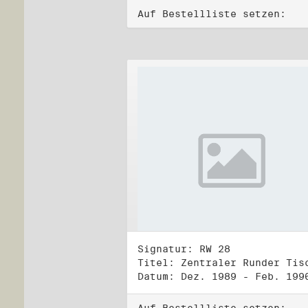
Auf Bestellliste setzen:
Signatur: RW 28
Datum: Dez. 1989 - Feb. 199