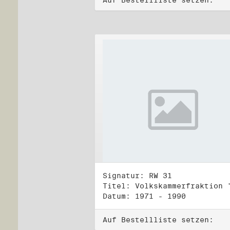
Auf Bestellliste setzen:
Signatur: RW 31
Datum: 1971 - 1990
Auf Bestellliste setzen: