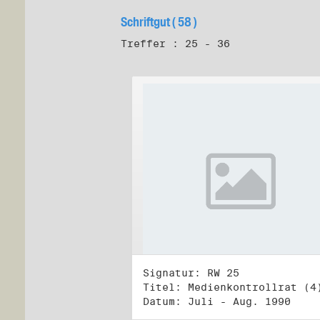
Schriftgut ( 58 )
Treffer : 25 - 36
Signatur: RW 25
Titel: Medienkontrollrat (4
Datum: Juli - Aug. 1990