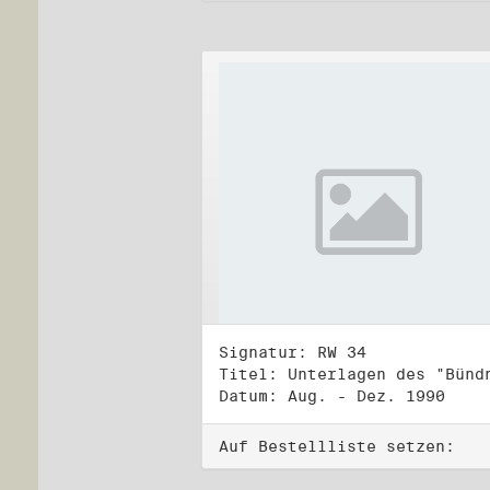
Signatur: RW 34
Datum: Aug. - Dez. 1990
Auf Bestellliste setzen: