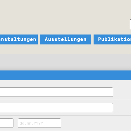
anstaltungen
Ausstellungen
Publikatio