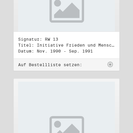
Signatur: RW 13
Titel: Initiative Frieden und Menschenrechte (3)
Datum: Nov. 1990 - Sep. 1991
Auf Bestellliste setzen: