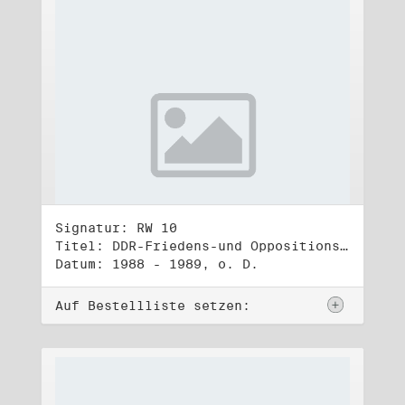
Signatur: RW 10
Titel: DDR-Friedens-und Oppositionsbewegung (3)
Datum: 1988 - 1989, o. D.
Auf Bestellliste setzen: