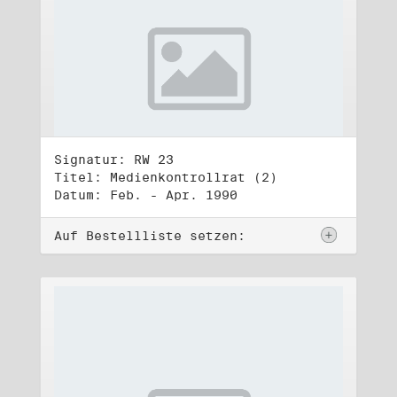
Signatur: RW 23
Titel: Medienkontrollrat (2)
Datum: Feb. - Apr. 1990
Auf Bestellliste setzen: