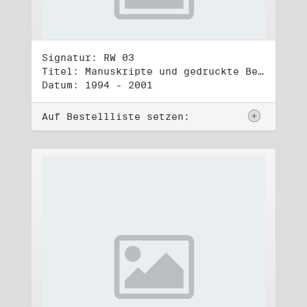
Signatur: RW 03
Titel: Manuskripte und gedruckte Belege (3)
Datum: 1994 - 2001
Auf Bestellliste setzen: