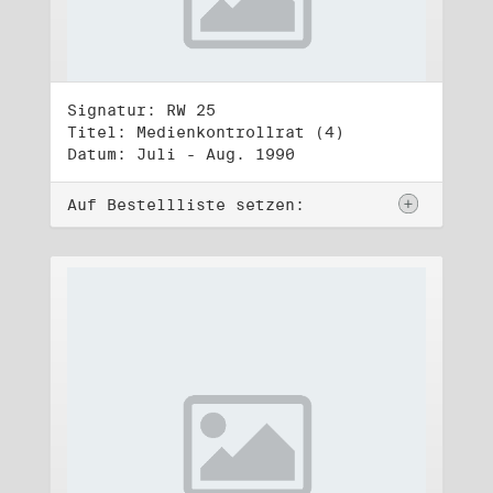
Signatur: RW 25
Titel: Medienkontrollrat (4)
Datum: Juli - Aug. 1990
Auf Bestellliste setzen: