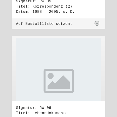
Signatur: RW 05
Titel: Korrespondenz (2)
Datum: 1988 - 2005, o. D.
Auf Bestellliste setzen:
Signatur: RW 06
Titel: Lebensdokumente