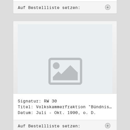
Auf Bestellliste setzen:
Signatur: RW 30
Titel: Volkskammerfraktion "Bündnis 90/Grüne" (2)
Datum: Juli - Okt. 1990, o. D.
Auf Bestellliste setzen: