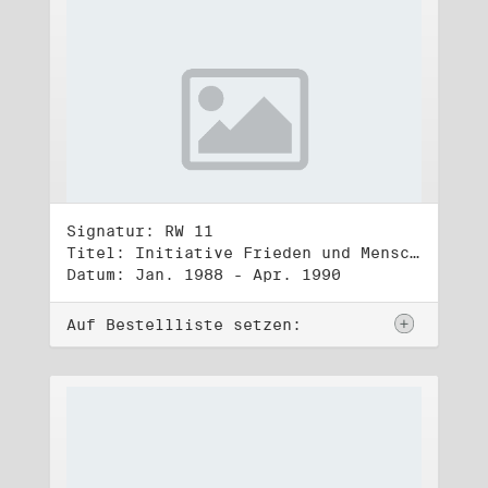
Signatur: RW 11
Titel: Initiative Frieden und Menschenrechte (1)
Datum: Jan. 1988 - Apr. 1990
Auf Bestellliste setzen: