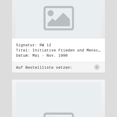
Signatur: RW 12
Titel: Initiative Frieden und Menschenrechte (2)
Datum: Mai - Nov. 1990
Auf Bestellliste setzen: