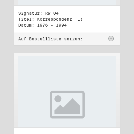
Signatur: RW 04
Titel: Korrespondenz (1)
Datum: 1976 - 1994
Auf Bestellliste setzen: