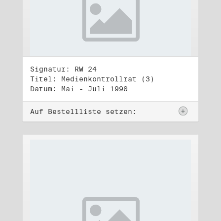
Signatur: RW 24
Titel: Medienkontrollrat (3)
Datum: Mai - Juli 1990
Auf Bestellliste setzen: