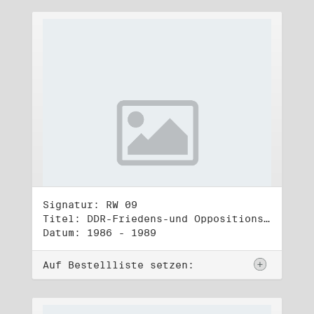
Signatur: RW 09
Titel: DDR-Friedens-und Oppositionsbewegung (2)
Datum: 1986 - 1989
Auf Bestellliste setzen: