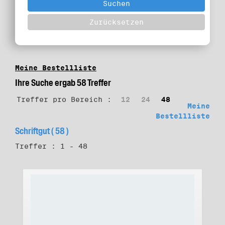
Meine Bestellliste
Ihre Suche ergab 58 Treffer
Treffer pro Bereich :
12
24
48
Meine
Bestellliste
Schriftgut ( 58 )
Treffer : 1 - 48