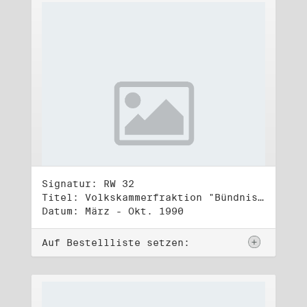
Signatur: RW 32
Titel: Volkskammerfraktion "Bündnis 90/Grüne" (4)
Datum: März - Okt. 1990
Auf Bestellliste setzen: