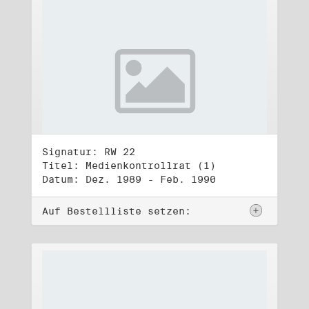
Signatur: RW 22
Titel: Medienkontrollrat (1)
Datum: Dez. 1989 - Feb. 1990
Auf Bestellliste setzen: