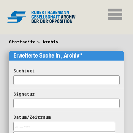
Startseite
Archiv
Erweiterte Suche in „Archiv“
Suchtext
Signatur
Datum/Zeitraum