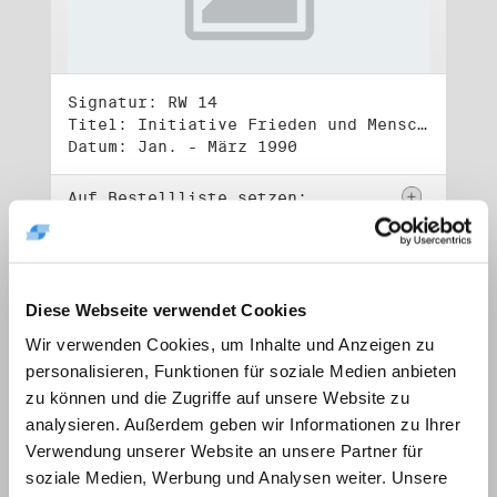
Signatur: RW 14
Titel: Initiative Frieden und Menschenrechte, Volkskammerwahl 18.3.1990
Datum: Jan. - März 1990
Auf Bestellliste setzen:
Diese Webseite verwendet Cookies
Wir verwenden Cookies, um Inhalte und Anzeigen zu
personalisieren, Funktionen für soziale Medien anbieten
zu können und die Zugriffe auf unsere Website zu
analysieren. Außerdem geben wir Informationen zu Ihrer
Verwendung unserer Website an unsere Partner für
soziale Medien, Werbung und Analysen weiter. Unsere