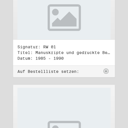
Signatur: RW 01
Titel: Manuskripte und gedruckte Belege (1)
Datum: 1985 - 1990
Auf Bestellliste setzen: