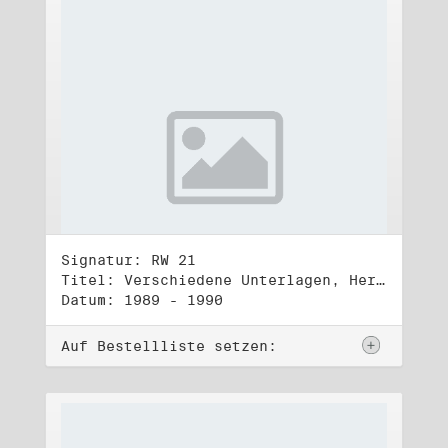
Signatur: RW 21
Titel: Verschiedene Unterlagen, Herbst 1989 bis Herbst 1990
Datum: 1989 - 1990
Auf Bestellliste setzen: