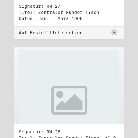
Signatur: RW 27
Titel: Zentraler Runder Tisch
Datum: Jan. - März 1990
Auf Bestellliste setzen:
Signatur: RW 28