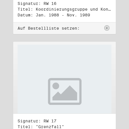
Signatur: RW 16
Titel: Koordinierungsgruppe und Kontakttelefongruppe
Datum: Jan. 1988 - Nov. 1989
Auf Bestellliste setzen:
Signatur: RW 17
Titel: "Grenzfall"