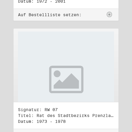
Datum: 1972 - 2001
Auf Bestellliste setzen:
Signatur: RW 07
Titel: Rat des Stadtbezirks Prenzlauer Berg in Berlin
Datum: 1973 - 1978