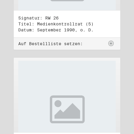
Signatur: RW 26
Titel: Medienkontrollrat (5)
Datum: September 1990, o. D.
Auf Bestellliste setzen: