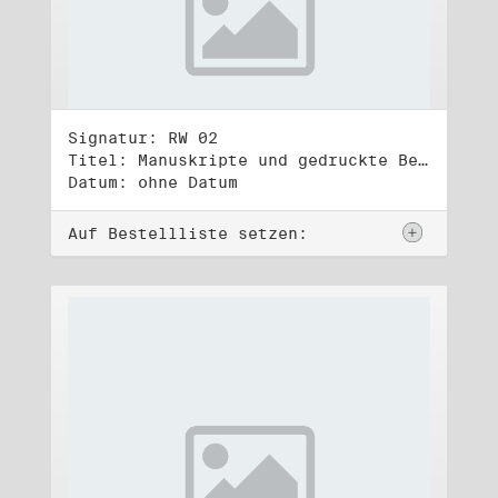
Signatur: RW 02
Titel: Manuskripte und gedruckte Belege (2)
Datum: ohne Datum
Auf Bestellliste setzen: