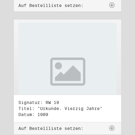
Auf Bestellliste setzen:
Signatur: RW 19
Titel: "Urkunde. Vierzig Jahre"
Datum: 1989
Auf Bestellliste setzen: