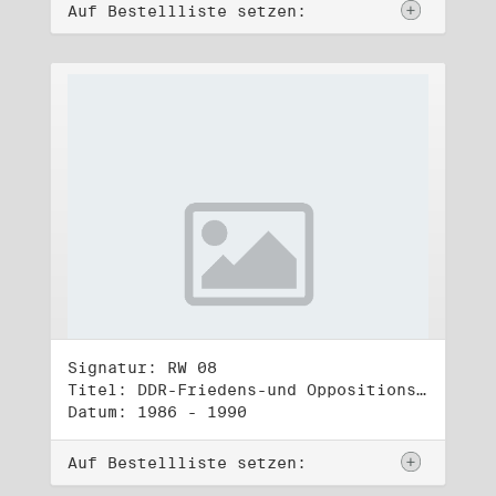
Auf Bestellliste setzen:
Signatur: RW 08
Titel: DDR-Friedens-und Oppositionsbewegung (1)
Datum: 1986 - 1990
Auf Bestellliste setzen: