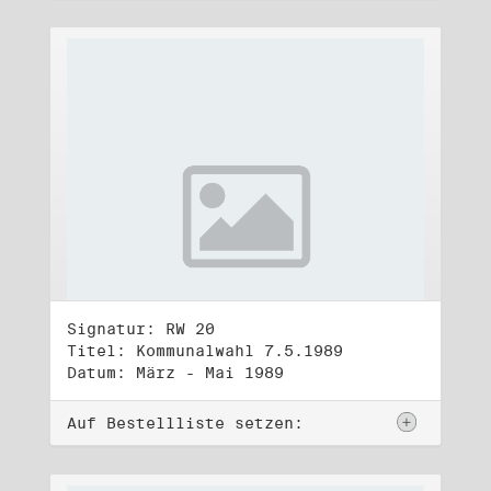
Signatur: RW 20
Titel: Kommunalwahl 7.5.1989
Datum: März - Mai 1989
Auf Bestellliste setzen: