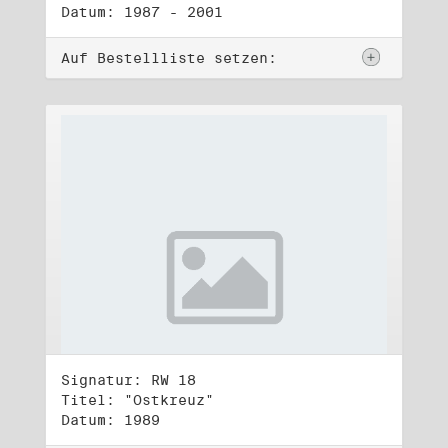
Datum: 1987 - 2001
Auf Bestellliste setzen:
Signatur: RW 18
Titel: "Ostkreuz"
Datum: 1989