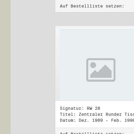
Auf Bestellliste setzen:
Signatur: RW 28
Datum: Dez. 1989 - Feb. 199