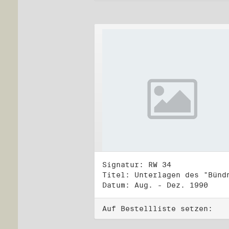
Signatur: RW 34
Datum: Aug. - Dez. 1990
Auf Bestellliste setzen: