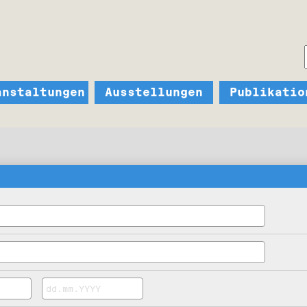
anstaltungen
Ausstellungen
Publikatio