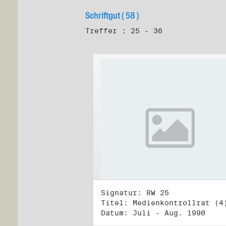
Schriftgut ( 58 )
Treffer : 25 - 36
Signatur: RW 25
Titel: Medienkontrollrat (4
Datum: Juli - Aug. 1990