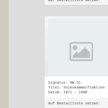
Auf Bestellliste setzen:
Signatur: RW 31
Datum: 1971 - 1990
Auf Bestellliste setzen: