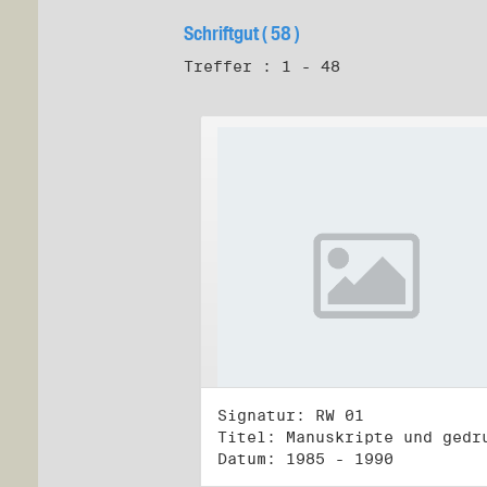
Schriftgut ( 58 )
Treffer : 1 - 48
Signatur: RW 01
Datum: 1985 - 1990