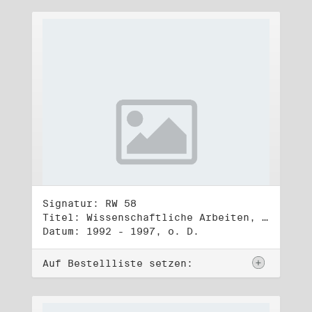
Signatur: RW 58
Titel: Wissenschaftliche Arbeiten, Studien und Manuskripte Dritter (2)
Datum: 1992 - 1997, o. D.
Auf Bestellliste setzen: