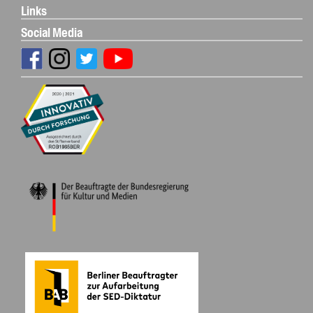
Links
Social Media