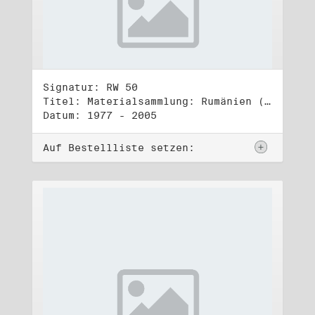
Signatur: RW 50
Titel: Materialsammlung: Rumänien (1)
Datum: 1977 - 2005
Auf Bestellliste setzen: