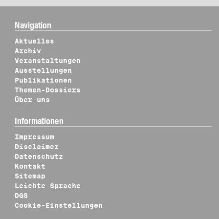
Navigation
Aktuelles
Archiv
Veranstaltungen
Ausstellungen
Publikationen
Themen-Dossiers
Über uns
Informationen
Impressum
Disclaimer
Datenschutz
Kontakt
Sitemap
Leichte Sprache
DGS
Cookie-Einstellungen