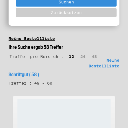
Meine Bestellliste
Ihre Suche ergab 58 Treffer
Treffer pro Bereich :
12
24
48
Meine
Bestellliste
Schriftgut ( 58 )
Treffer : 49 - 60