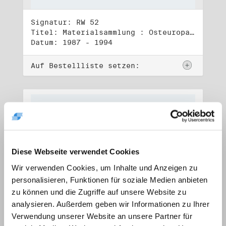
Signatur: RW 52
Titel: Materialsammlung : Osteuropa (1)
Datum: 1987 - 1994
Auf Bestellliste setzen:
Diese Webseite verwendet Cookies
Wir verwenden Cookies, um Inhalte und Anzeigen zu
personalisieren, Funktionen für soziale Medien anbieten
zu können und die Zugriffe auf unsere Website zu
analysieren. Außerdem geben wir Informationen zu Ihrer
Verwendung unserer Website an unsere Partner für