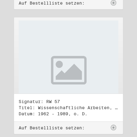
Auf Bestellliste setzen:
Signatur: RW 57
Titel: Wissenschaftliche Arbeiten, Studien und Manuskripte Dritter (1)
Datum: 1962 - 1989, o. D.
Auf Bestellliste setzen: