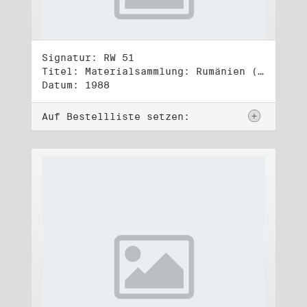
Signatur: RW 51
Titel: Materialsammlung: Rumänien (2)
Datum: 1988
Auf Bestellliste setzen: