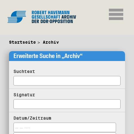
Startseite
Archiv
Erweiterte Suche in „Archiv“
Suchtext
Signatur
Datum/Zeitraum