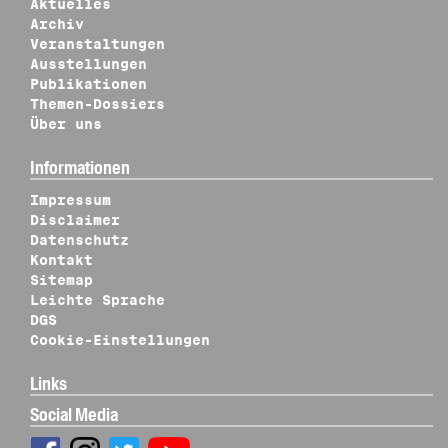
Aktuelles
Archiv
Veranstaltungen
Ausstellungen
Publikationen
Themen-Dossiers
Über uns
Informationen
Impressum
Disclaimer
Datenschutz
Kontakt
Sitemap
Leichte Sprache
DGS
Cookie-Einstellungen
Links
Social Media