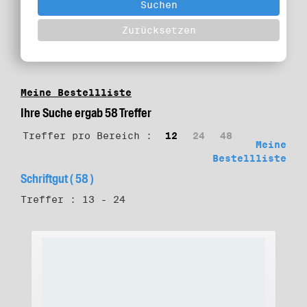
Meine Bestellliste
Ihre Suche ergab 58 Treffer
Treffer pro Bereich :
12
24
48
Meine
Bestellliste
Schriftgut ( 58 )
Treffer : 13 - 24