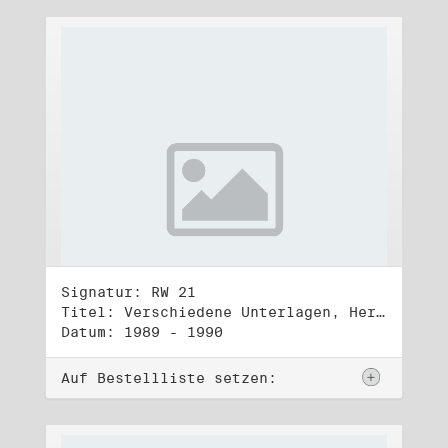
Signatur: RW 21
Titel: Verschiedene Unterlagen, Herbst 1989 bis Herbst 1990
Datum: 1989 - 1990
Auf Bestellliste setzen: