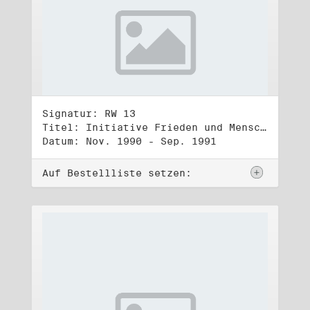
Signatur: RW 13
Titel: Initiative Frieden und Menschenrechte (3)
Datum: Nov. 1990 - Sep. 1991
Auf Bestellliste setzen: