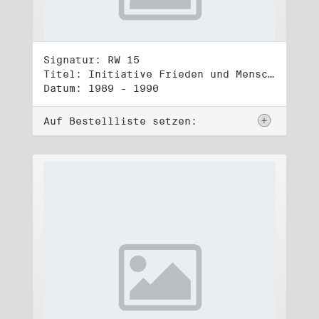
Signatur: RW 15
Titel: Initiative Frieden und Menschenrechte, Veröffentlichungen
Datum: 1989 - 1990
Auf Bestellliste setzen: