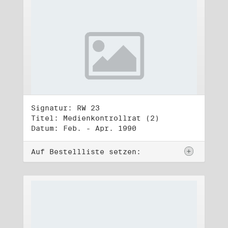
Signatur: RW 23
Titel: Medienkontrollrat (2)
Datum: Feb. - Apr. 1990
Auf Bestellliste setzen: