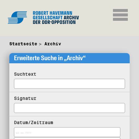
Startseite
Archiv
Erweiterte Suche in „Archiv“
Suchtext
Signatur
Datum/Zeitraum