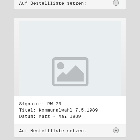
Auf Bestellliste setzen:
Signatur: RW 20
Titel: Kommunalwahl 7.5.1989
Datum: März - Mai 1989
Auf Bestellliste setzen: