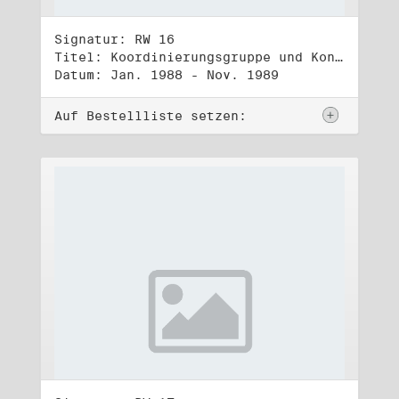
Signatur: RW 16
Titel: Koordinierungsgruppe und Kontakttelefongruppe
Datum: Jan. 1988 - Nov. 1989
Auf Bestellliste setzen: