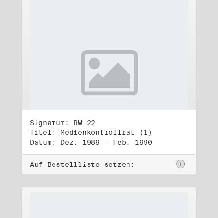
Signatur: RW 22
Titel: Medienkontrollrat (1)
Datum: Dez. 1989 - Feb. 1990
Auf Bestellliste setzen: