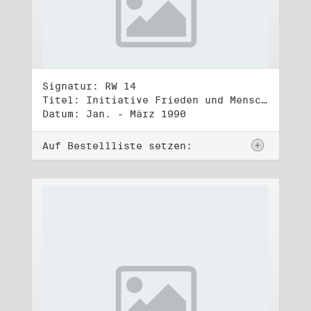
Signatur: RW 14
Titel: Initiative Frieden und Menschenrechte, Volkskammerwahl 18.3.1990
Datum: Jan. - März 1990
Auf Bestellliste setzen: