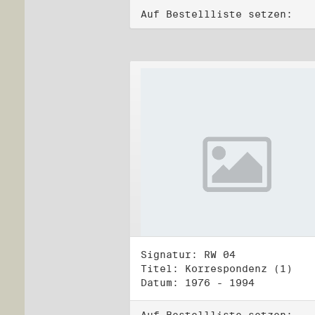
Auf Bestellliste setzen:
Signatur: RW 04
Titel: Korrespondenz (1)
Datum: 1976 - 1994