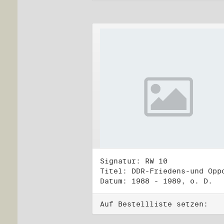
Signatur: RW 10
Datum: 1988 - 1989, o. D.
Auf Bestellliste setzen: