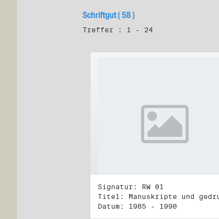
Schriftgut ( 58 )
Treffer : 1 - 24
Signatur: RW 01
Datum: 1985 - 1990