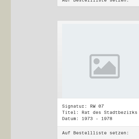
Auf Bestellliste setzen:
Signatur: RW 07
Datum: 1973 - 1978
Auf Bestellliste setzen: