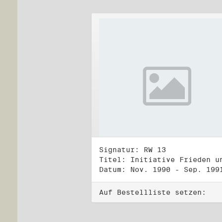
Signatur: RW 13
Datum: Nov. 1990 - Sep. 199
Auf Bestellliste setzen: