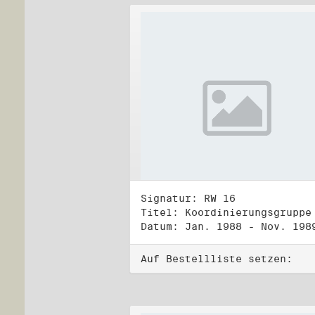
Signatur: RW 16
Datum: Jan. 1988 - Nov. 198
Auf Bestellliste setzen: