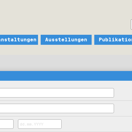
anstaltungen
Ausstellungen
Publikatio