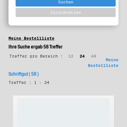
Meine Bestellliste
Ihre Suche ergab 58 Treffer
Treffer pro Bereich :
12
24
48
Meine
Bestellliste
Schriftgut ( 58 )
Treffer : 1 - 24