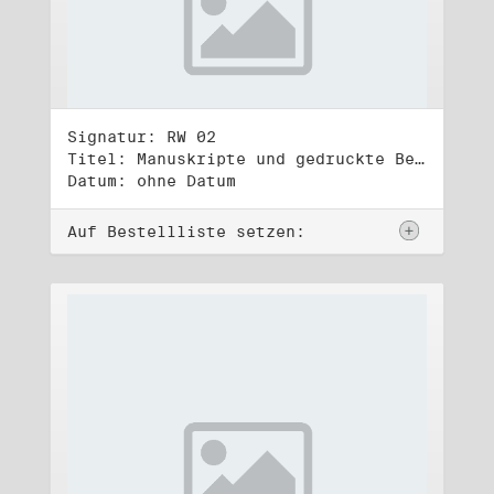
Signatur: RW 02
Titel: Manuskripte und gedruckte Belege (2)
Datum: ohne Datum
Auf Bestellliste setzen: