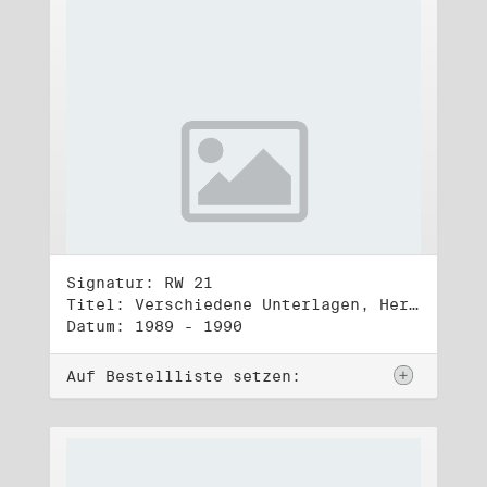
Signatur: RW 21
Titel: Verschiedene Unterlagen, Herbst 1989 bis Herbst 1990
Datum: 1989 - 1990
Auf Bestellliste setzen: