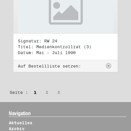
Signatur: RW 24
Titel: Medienkontrollrat (3)
Datum: Mai - Juli 1990
Auf Bestellliste setzen:
Seite :
1
2
3
Navigation
Aktuelles
Archiv