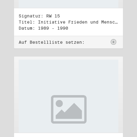
Signatur: RW 15
Titel: Initiative Frieden und Menschenrechte, Veröffentlichungen
Datum: 1989 - 1990
Auf Bestellliste setzen: