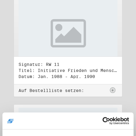
Signatur: RW 11
Titel: Initiative Frieden und Menschenrechte (1)
Datum: Jan. 1988 - Apr. 1990
Auf Bestellliste setzen: