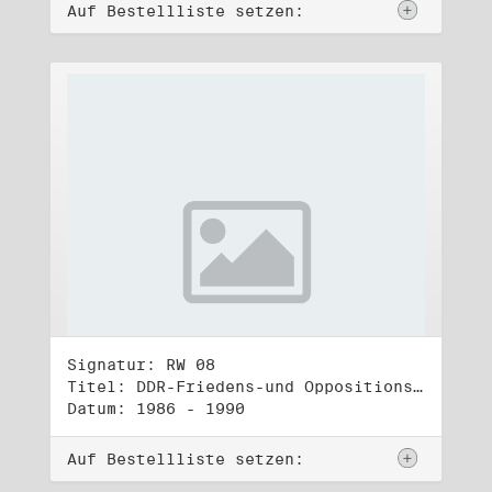
Auf Bestellliste setzen:
Signatur: RW 08
Titel: DDR-Friedens-und Oppositionsbewegung (1)
Datum: 1986 - 1990
Auf Bestellliste setzen: