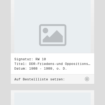
Signatur: RW 10
Titel: DDR-Friedens-und Oppositionsbewegung (3)
Datum: 1988 - 1989, o. D.
Auf Bestellliste setzen: