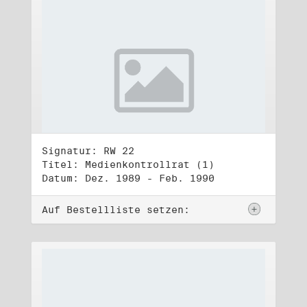
Signatur: RW 22
Titel: Medienkontrollrat (1)
Datum: Dez. 1989 - Feb. 1990
Auf Bestellliste setzen: