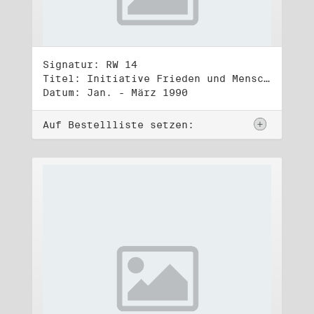
Signatur: RW 14
Titel: Initiative Frieden und Menschenrechte, Volkskammerwahl 18.3.1990
Datum: Jan. - März 1990
Auf Bestellliste setzen: