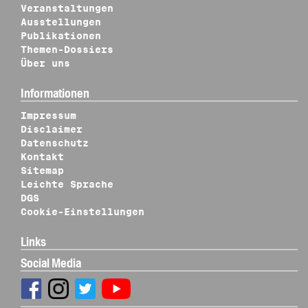
Veranstaltungen
Ausstellungen
Publikationen
Themen-Dossiers
Über uns
Informationen
Impressum
Disclaimer
Datenschutz
Kontakt
Sitemap
Leichte Sprache
DGS
Cookie-Einstellungen
Links
Social Media