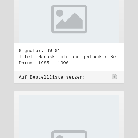
Signatur: RW 01
Titel: Manuskripte und gedruckte Belege (1)
Datum: 1985 - 1990
Auf Bestellliste setzen: