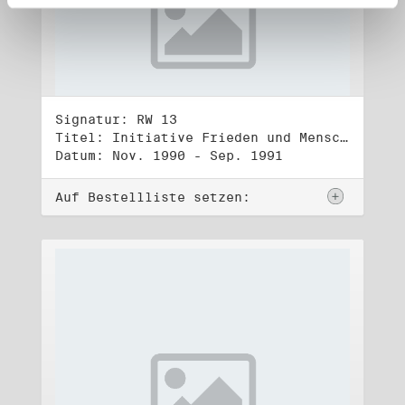
Signatur: RW 13
Titel: Initiative Frieden und Menschenrechte (3)
Datum: Nov. 1990 - Sep. 1991
Auf Bestellliste setzen: