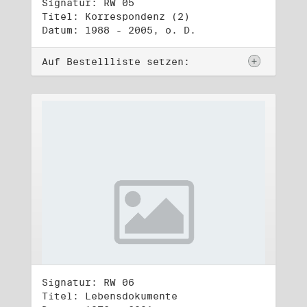
Signatur: RW 05
Titel: Korrespondenz (2)
Datum: 1988 - 2005, o. D.
Auf Bestellliste setzen:
Signatur: RW 06
Titel: Lebensdokumente