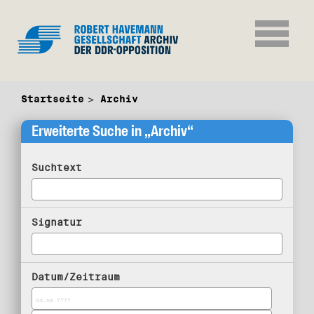
Startseite
Archiv
Erweiterte Suche in „Archiv“
Suchtext
Signatur
Datum/Zeitraum