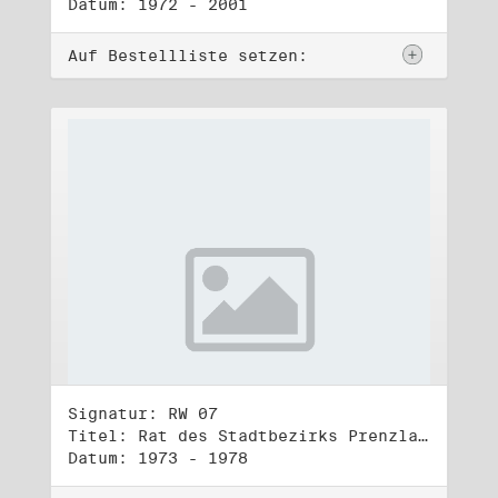
Datum: 1972 - 2001
Auf Bestellliste setzen:
Signatur: RW 07
Titel: Rat des Stadtbezirks Prenzlauer Berg in Berlin
Datum: 1973 - 1978