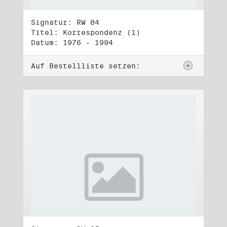
Signatur: RW 04
Titel: Korrespondenz (1)
Datum: 1976 - 1994
Auf Bestellliste setzen: