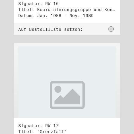
Signatur: RW 16
Titel: Koordinierungsgruppe und Kontakttelefongruppe
Datum: Jan. 1988 - Nov. 1989
Auf Bestellliste setzen:
Signatur: RW 17
Titel: "Grenzfall"