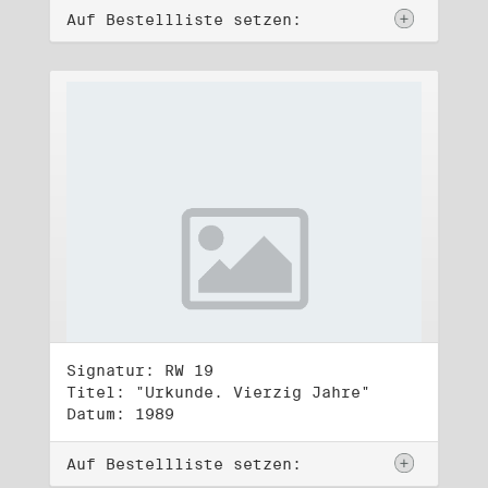
Auf Bestellliste setzen:
Signatur: RW 19
Titel: "Urkunde. Vierzig Jahre"
Datum: 1989
Auf Bestellliste setzen: