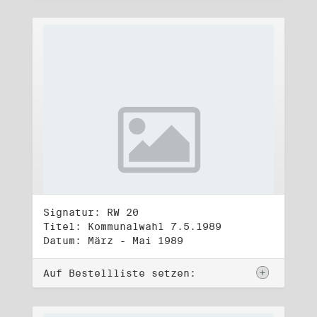
Signatur: RW 20
Titel: Kommunalwahl 7.5.1989
Datum: März - Mai 1989
Auf Bestellliste setzen: