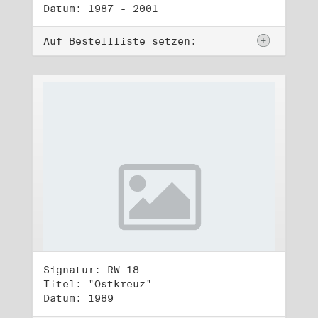
Datum: 1987 - 2001
Auf Bestellliste setzen:
Signatur: RW 18
Titel: "Ostkreuz"
Datum: 1989