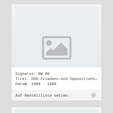
Signatur: RW 09
Titel: DDR-Friedens-und Oppositionsbewegung (2)
Datum: 1986 - 1989
Auf Bestellliste setzen: