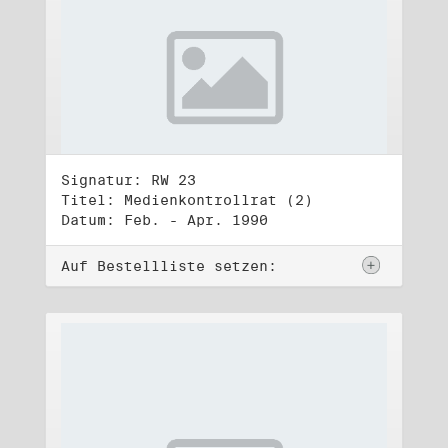
Signatur: RW 23
Titel: Medienkontrollrat (2)
Datum: Feb. - Apr. 1990
Auf Bestellliste setzen: