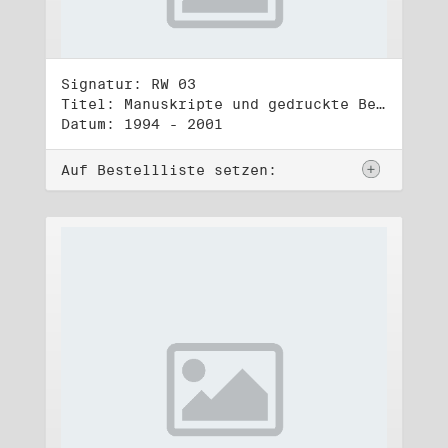
Signatur: RW 03
Titel: Manuskripte und gedruckte Belege (3)
Datum: 1994 - 2001
Auf Bestellliste setzen: