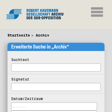
Startseite
Archiv
Erweiterte Suche in „Archiv“
Suchtext
Signatur
Datum/Zeitraum