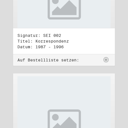
Signatur: SEI 002
Titel: Korrespondenz
Datum: 1987 - 1996
Auf Bestellliste setzen: