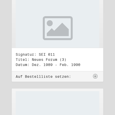
Signatur: SEI 011
Titel: Neues Forum (3)
Datum: Dez. 1989 - Feb. 1990
Auf Bestellliste setzen: