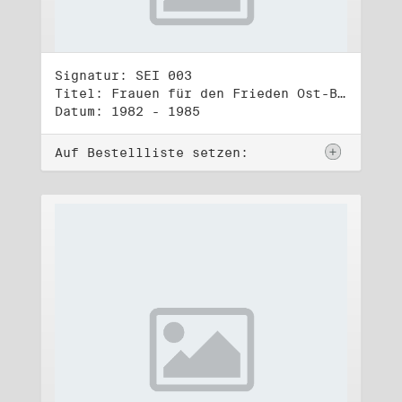
Signatur: SEI 003
Titel: Frauen für den Frieden Ost-Berlin (1)
Datum: 1982 - 1985
Auf Bestellliste setzen: