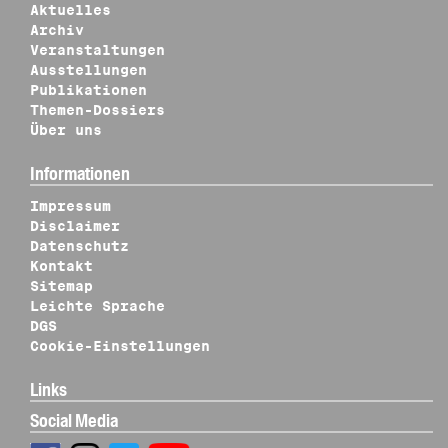
Aktuelles
Archiv
Veranstaltungen
Ausstellungen
Publikationen
Themen-Dossiers
Über uns
Informationen
Impressum
Disclaimer
Datenschutz
Kontakt
Sitemap
Leichte Sprache
DGS
Cookie-Einstellungen
Links
Social Media