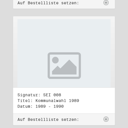
Auf Bestellliste setzen:
Signatur: SEI 008
Titel: Kommunalwahl 1989
Datum: 1989 - 1990
Auf Bestellliste setzen: