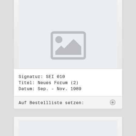
Signatur: SEI 010
Titel: Neues Forum (2)
Datum: Sep. - Nov. 1989
Auf Bestellliste setzen: