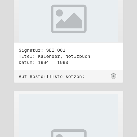
Signatur: SEI 001
Titel: Kalender, Notizbuch
Datum: 1984 - 1990
Auf Bestellliste setzen: