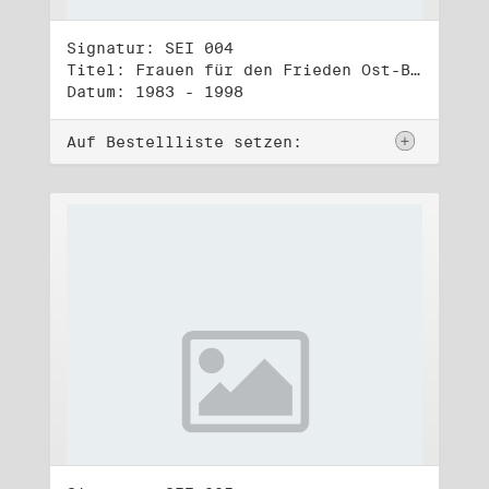
Signatur: SEI 004
Titel: Frauen für den Frieden Ost-Berlin (2)
Datum: 1983 - 1998
Auf Bestellliste setzen: