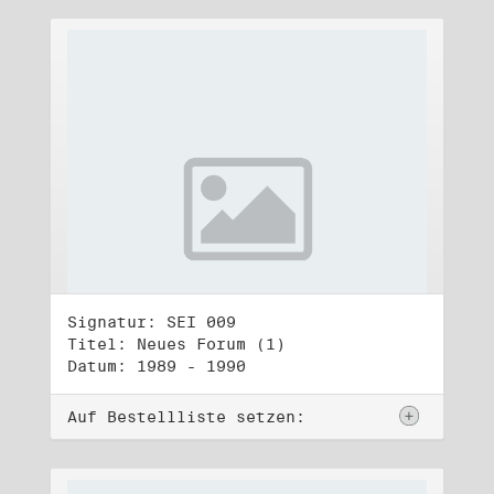
Signatur: SEI 009
Titel: Neues Forum (1)
Datum: 1989 - 1990
Auf Bestellliste setzen: