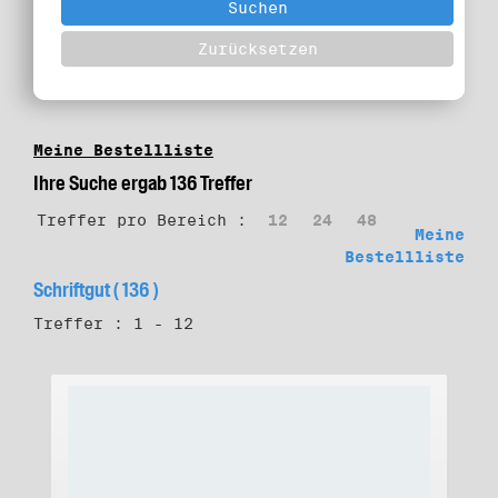
Meine Bestellliste
Ihre Suche ergab 136 Treffer
Treffer pro Bereich :
12
24
48
Meine
Bestellliste
Schriftgut ( 136 )
Treffer : 1 - 12