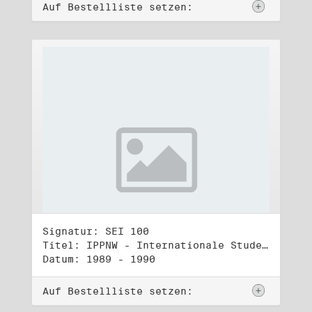
Auf Bestellliste setzen:
Signatur: SEI 100
Titel: IPPNW - Internationale Studententreffen und -kongresse (2)
Datum: 1989 - 1990
Auf Bestellliste setzen: