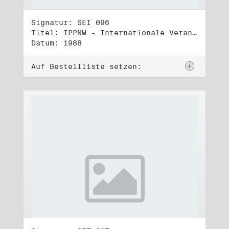
Signatur: SEI 096
Titel: IPPNW - Internationale Veranstaltungen und Tagungen (5)
Datum: 1988
Auf Bestellliste setzen: