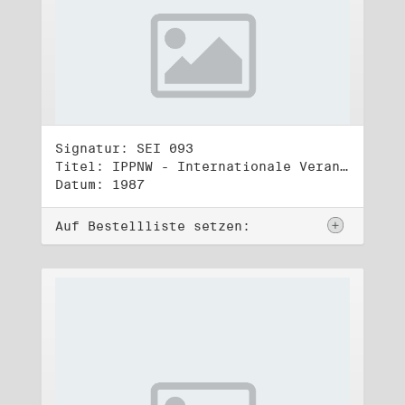
Signatur: SEI 093
Titel: IPPNW - Internationale Veranstaltungen und Tagungen (2)
Datum: 1987
Auf Bestellliste setzen: