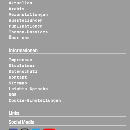
Aktuelles
Archiv
Veranstaltungen
Ausstellungen
Publikationen
Themen-Dossiers
Über uns
Informationen
Impressum
Disclaimer
Datenschutz
Kontakt
Sitemap
Leichte Sprache
DGS
Cookie-Einstellungen
Links
Social Media