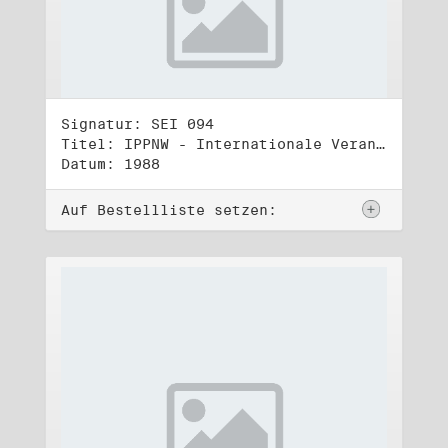
Signatur: SEI 094
Titel: IPPNW - Internationale Veranstaltungen und Tagungen (3)
Datum: 1988
Auf Bestellliste setzen: