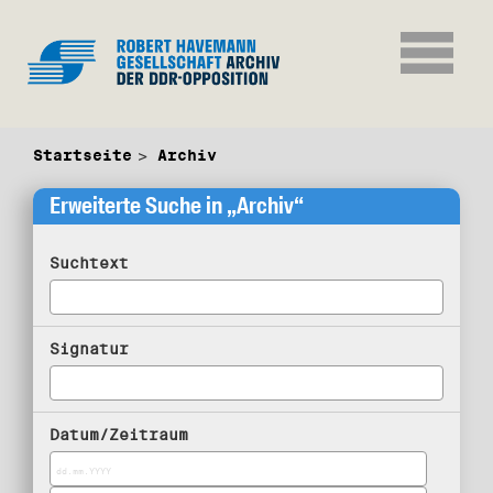
Startseite
Archiv
Erweiterte Suche in „Archiv“
Suchtext
Signatur
Datum/Zeitraum