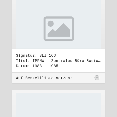
Signatur: SEI 103
Titel: IPPNW - Zentrales Büro Boston (2)
Datum: 1983 - 1985
Auf Bestellliste setzen: