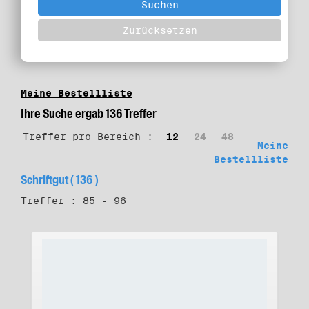
Meine Bestellliste
Ihre Suche ergab 136 Treffer
Treffer pro Bereich :
12
24
48
Meine
Bestellliste
Schriftgut ( 136 )
Treffer : 85 - 96