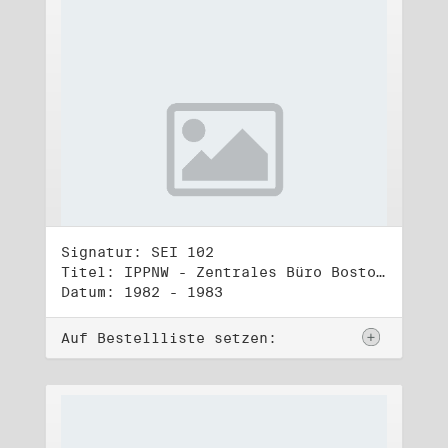
Signatur: SEI 102
Titel: IPPNW - Zentrales Büro Boston (1)
Datum: 1982 - 1983
Auf Bestellliste setzen: