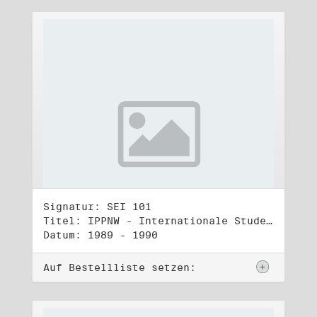
Signatur: SEI 101
Titel: IPPNW - Internationale Studententreffen und -kongresse (3)
Datum: 1989 - 1990
Auf Bestellliste setzen: