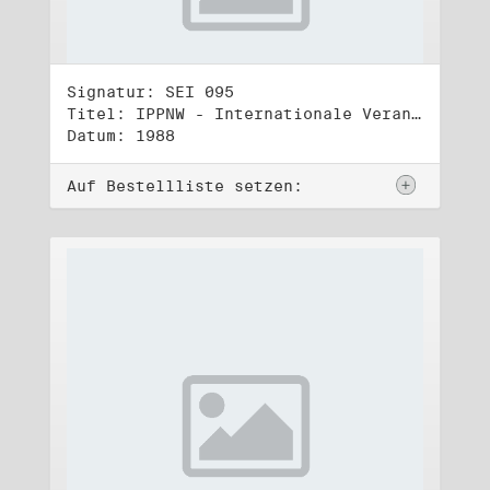
Signatur: SEI 095
Titel: IPPNW - Internationale Veranstaltungen und Tagungen (4)
Datum: 1988
Auf Bestellliste setzen: